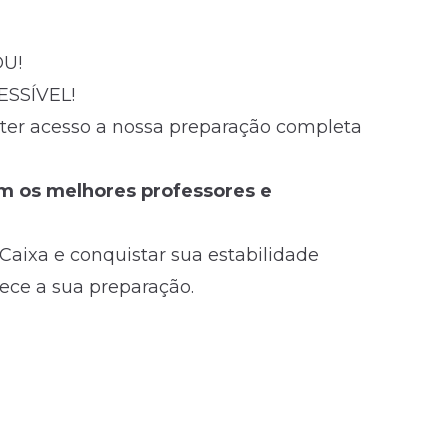
OU!
ESSÍVEL!
i ter acesso a nossa preparação completa
om os melhores professores e
Caixa e conquistar sua estabilidade
ece a sua preparação.