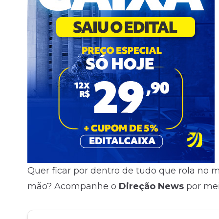
Quer ficar por dentro de tudo que rola no
mão? Acompanhe o
Direção News
por me