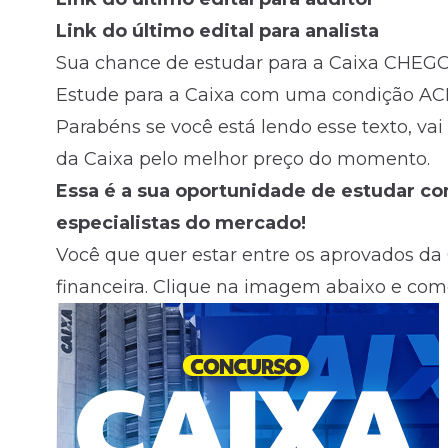
Link do último edital para analista
Sua chance de estudar para a Caixa CHEG
Estude para a Caixa com uma condição AC
Parabéns se você está lendo esse texto, va
da Caixa pelo melhor preço do momento.
Essa é a sua oportunidade de estudar c
especialistas do mercado!
Você que quer estar entre os aprovados da 
financeira. Clique na imagem abaixo e com