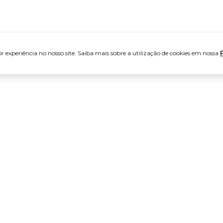
 experiência no nosso site. Saiba mais sobre a utilização de cookies em nossa