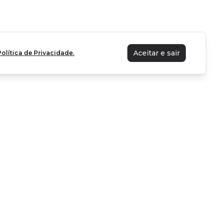
Aceitar e sair
Política de Privacidade.