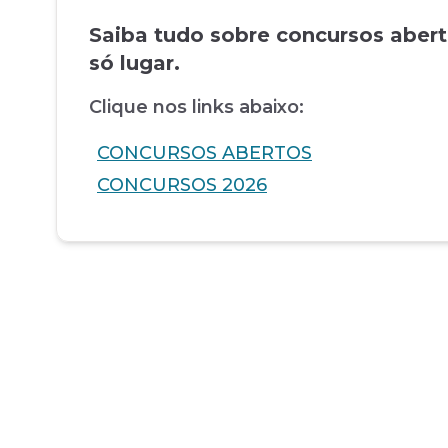
Saiba tudo sobre concursos aber
só lugar.
Clique nos links abaixo:
CONCURSOS ABERTOS
CONCURSOS 2026