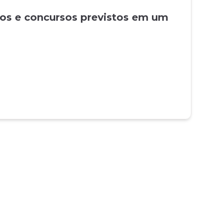
tos e concursos previstos em um