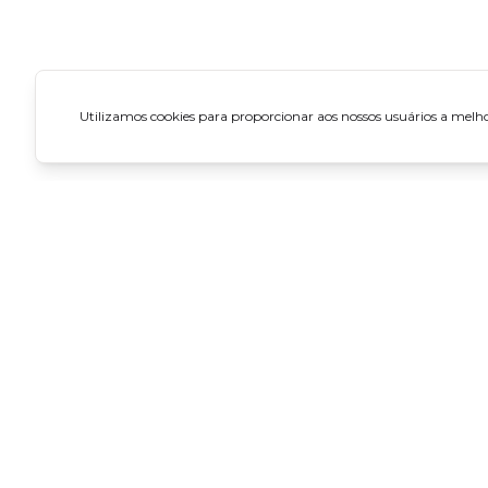
Utilizamos cookies para proporcionar aos nossos usuários a melhor