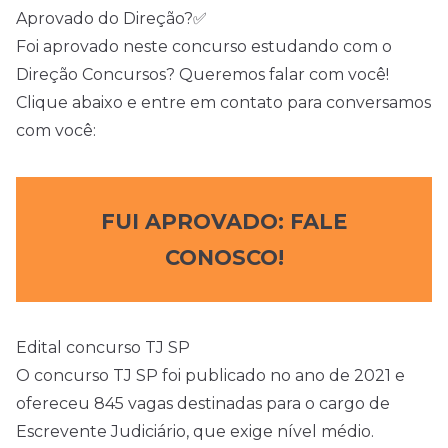
Aprovado do Direção?✅
Foi aprovado neste concurso estudando com o
Direção Concursos? Queremos falar com você!
Clique abaixo e entre em contato para conversamos
com você:
FUI APROVADO: FALE
CONOSCO!
Edital concurso TJ SP
O concurso TJ SP foi publicado no ano de 2021 e
ofereceu 845 vagas destinadas para o cargo de
Escrevente Judiciário, que exige
nível médio
.