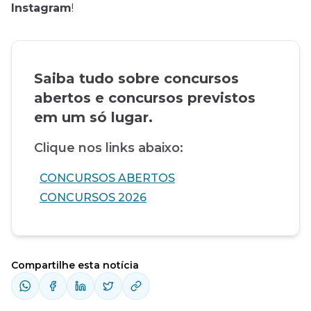
Instagram
!
Saiba tudo sobre concursos
abertos e concursos previstos
em um só lugar.
Clique nos links abaixo:
CONCURSOS ABERTOS
CONCURSOS 2026
Compartilhe esta notícia