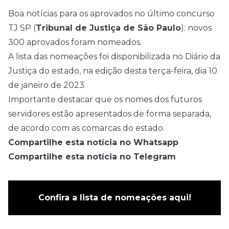
Boa notícias para os aprovados no último concurso
TJ SP (
Tribunal de Justiça de São Paulo
): novos
300 aprovados foram nomeados.
A lista das nomeações foi disponibilizada no Diário da
Justiça do estado, na edição desta terça-feira, dia 10
de janeiro de 2023.
Importante destacar que os nomes dos futuros
servidores estão apresentados de forma separada,
de acordo com as comarcas do estado.
Compartilhe esta notícia no Whatsapp
Compartilhe esta notícia no Telegram
Confira a lista de nomeações aqui!