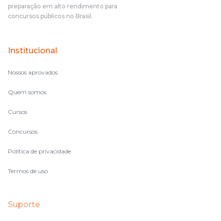
preparação em alto rendimento para
concursos públicos no Brasil.
Institucional
Nossos aprovados
Quem somos
Cursos
Concursos
Política de privacidade
Termos de uso
Suporte