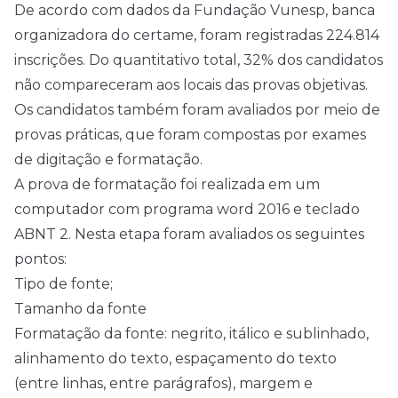
De acordo com dados da Fundação Vunesp, banca
organizadora do certame, foram registradas 224.814
inscrições. Do quantitativo total, 32% dos candidatos
não compareceram aos locais das provas objetivas.
Os candidatos também foram avaliados por meio de
provas práticas, que foram compostas por exames
de digitação e formatação.
A prova de formatação foi realizada em um
computador com programa word 2016 e teclado
ABNT 2. Nesta etapa foram avaliados os seguintes
pontos:
Tipo de fonte;
Tamanho da fonte
Formatação da fonte: negrito, itálico e sublinhado,
alinhamento do texto, espaçamento do texto
(entre linhas, entre parágrafos), margem e