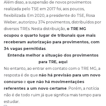
Além disso, a suspensão de novos provimentos
realizada pelo TSE em 2017 foi, aos poucos,
flexibilizada. Em 2020, a presidente do TSE, Rosa
Weber, autorizou 374 provimentos, distribuídos por
diversos TREs. Nesta distribuição,
o TRE MG
ocupou o quarto lugar de tribunais que mais
receberam autorização para provimentos, com
34 vagas permitidas
.
Entenda melhor a situação dos provimentos
para TRE, aqui
No entanto, ao entrar em contato com o TRE MG, a
resposta é de que
não há previsão para um novo
concurso
e
que não há movimentações
referentes a um novo certame
. Porém, a notícia
não é de todo ruim já que significa mais tempo para
estudar.