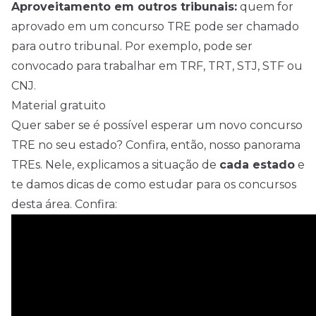
Aproveitamento em outros tribunais:
quem for
aprovado em um concurso TRE pode ser chamado
para outro tribunal. Por exemplo, pode ser
convocado para trabalhar em TRF, TRT, STJ, STF ou
CNJ.
Material gratuito
Quer saber se é possível esperar um novo concurso
TRE no seu estado? Confira, então, nosso panorama
TREs. Nele, explicamos a situação de
cada estado
e
te damos dicas de como estudar para os concursos
desta área. Confira: