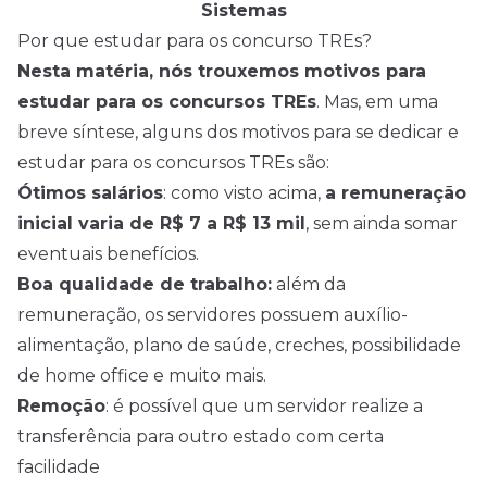
Sistemas
Por que estudar para os concurso TREs?
Nesta matéria, nós trouxemos motivos para
estudar para os concursos TREs
. Mas, em uma
breve síntese, alguns dos motivos para se dedicar e
estudar para os concursos TREs são:
Ótimos salários
: como visto acima,
a remuneração
inicial varia de R$ 7 a R$ 13 mil
, sem ainda somar
eventuais benefícios.
Boa qualidade de trabalho:
além da
remuneração, os servidores possuem auxílio-
alimentação, plano de saúde, creches, possibilidade
de home office e muito mais.
Remoção
: é possível que um servidor realize a
transferência para outro estado com certa
facilidade