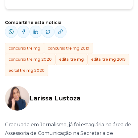
Compartilhe esta notícia
concurso tre mg
concurso tre mg 2019
concurso tre mg 2020
edital tre mg
edital tre mg 2019
edital tre mg 2020
Larissa Lustoza
Graduada em Jornalismo, já foi estagiária na área de
Assessoria de Comunicação na Secretaria de