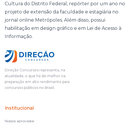
Cultura do Distrito Federal, repórter por um ano no
projeto de extensão da faculdade e estagiária no
jornal online Metrópoles. Além disso, possui
habilitação em design gráfico e em Lei de Acesso à
Informação.
Direção Concursos representa, na
atualidade, o que há de melhor na
preparação em alto rendimento para
concursos públicos no Brasil.
Institucional
Nossos aprovados