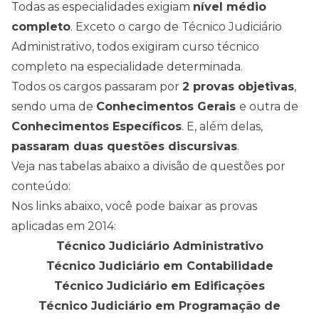
Todas as especialidades exigiam
nível médio
completo
. Exceto o cargo de Técnico Judiciário
Administrativo, todos exigiram curso técnico
completo na especialidade determinada.
Todos os cargos passaram por
2 provas objetivas
,
sendo uma de
Conhecimentos Gerais
e outra de
Conhecimentos Específicos
. E, além delas,
passaram duas questões discursivas
.
Veja nas tabelas abaixo a divisão de questões por
conteúdo:
Nos links abaixo, você pode baixar as provas
aplicadas em 2014:
Técnico Judiciário Administrativo
Técnico Judiciário em Contabilidade
Técnico Judiciário em Edificações
Técnico Judiciário em Programação de