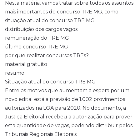
Nesta matéria, vamos tratar sobre todos os assuntos
mais importantes do concurso TRE MG, como:
situação atual do concurso TRE MG
distribuição dos cargos vagos
remuneração do TRE MG
último concurso TRE MG
por que realizar concursos TREs?
material gratuito
resumo
Situação atual do concurso TRE MG
Entre os motivos que aumentam a espera por um
novo
edital
está a previsão de 1.002 provimentos
autorizados na LOA para 2020. No documento, a
Justiça Eleitoral recebeu a autorização para prover
esta quantidade de vagas, podendo distribuir pelos
Tribunais Regionais Eleitorais.