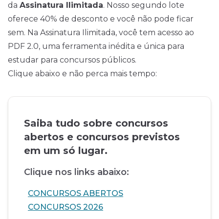
da
Assinatura Ilimitada
. Nosso segundo lote
oferece 40% de desconto e você não pode ficar
sem. Na Assinatura Ilimitada, você tem acesso ao
PDF 2.0, uma ferramenta inédita e única para
estudar para concursos públicos.
Clique abaixo e não perca mais tempo:
Saiba tudo sobre concursos
abertos e concursos previstos
em um só lugar.
Clique nos links abaixo:
CONCURSOS ABERTOS
CONCURSOS 2026