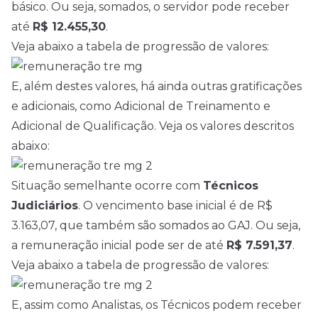
básico. Ou seja, somados, o servidor pode receber
até
R$ 12.455,30
.
Veja abaixo a tabela de progressão de valores:
E, além destes valores, há ainda outras gratificações
e adicionais, como Adicional de Treinamento e
Adicional de Qualificação. Veja os valores descritos
abaixo:
Situação semelhante ocorre com
Técnicos
Judiciários
. O vencimento base inicial é de R$
3.163,07, que também são somados ao GAJ. Ou seja,
a remuneração inicial pode ser de até
R$ 7.591,37
.
Veja abaixo a tabela de progressão de valores:
E, assim como Analistas, os Técnicos podem receber