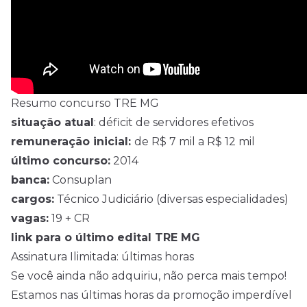
Resumo concurso TRE MG
situação atual
: déficit de servidores efetivos
remuneração inicial:
de R$ 7 mil a R$ 12 mil
último concurso:
2014
banca:
Consuplan
cargos:
Técnico Judiciário (diversas especialidades)
vagas:
19 + CR
link para o último edital TRE MG
Assinatura Ilimitada: últimas horas
Se você ainda não adquiriu, não perca mais tempo!
Estamos nas últimas horas da promoção imperdível