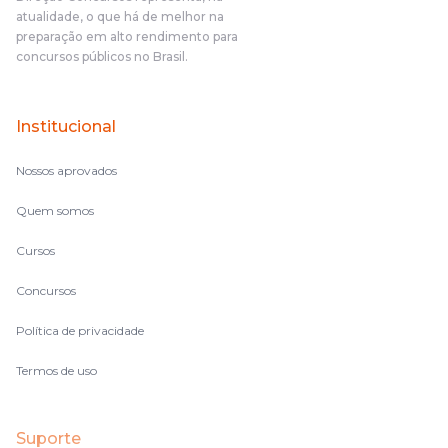
atualidade, o que há de melhor na
preparação em alto rendimento para
concursos públicos no Brasil.
Institucional
Nossos aprovados
Quem somos
Cursos
Concursos
Política de privacidade
Termos de uso
Suporte