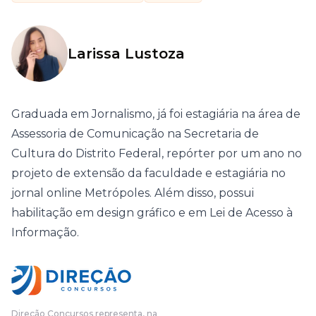
Larissa Lustoza
Graduada em Jornalismo, já foi estagiária na área de
Assessoria de Comunicação na Secretaria de
Cultura do Distrito Federal, repórter por um ano no
projeto de extensão da faculdade e estagiária no
jornal online Metrópoles. Além disso, possui
habilitação em design gráfico e em Lei de Acesso à
Informação.
Direção Concursos representa, na