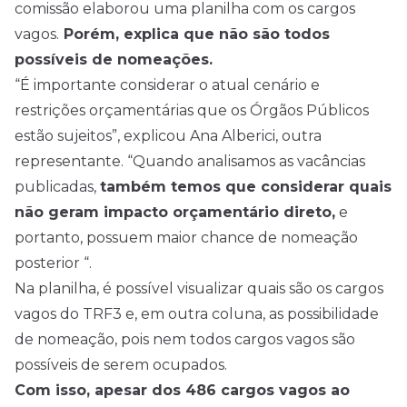
comissão elaborou uma planilha com os cargos
vagos.
Porém, explica que não são todos
possíveis de nomeações.
“É importante considerar o atual cenário e
restrições orçamentárias que os Órgãos Públicos
estão sujeitos”, explicou Ana Alberici, outra
representante. “Quando analisamos as vacâncias
publicadas,
também temos que considerar quais
não geram impacto orçamentário direto,
e
portanto, possuem maior chance de nomeação
posterior “.
Na planilha, é possível visualizar quais são os cargos
vagos do TRF3 e, em outra coluna, as possibilidade
de nomeação, pois nem todos cargos vagos são
possíveis de serem ocupados.
Com isso, apesar dos 486 cargos vagos ao