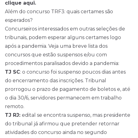
clique aqui.
Além do concurso TRF3: quais certames são
esperados?
Concurseiros interessados em outras seleções de
tribunais, podem esperar alguns certames logo
após a pandemia. Veja uma breve lista dos
concursos
que estão suspensos e/ou com
procedimentos paralisados devido a pandemia:
TJ SC
: o concurso foi suspenso poucos dias antes
do encerramento das inscrições. Tribunal
prorrogou o prazo de pagamento de boletos e, até
o dia 30/6, servidores permanecem em trabalho
remoto.
TJ RJ:
edital se encontra suspenso, mas presidente
do tribunal já afirmou que pretender retornar
atividades do concurso ainda no segundo