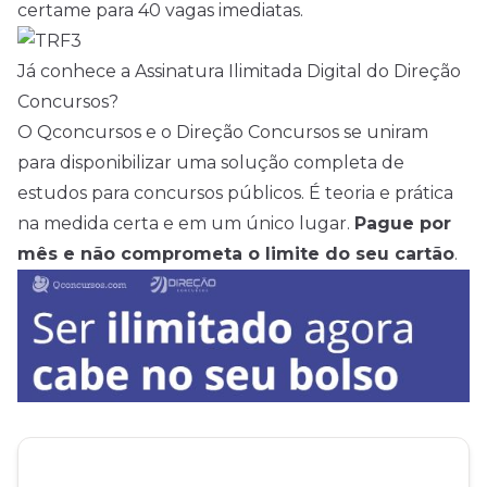
certame para 40 vagas imediatas.
Já conhece a Assinatura Ilimitada Digital do Direção
Concursos?
O Qconcursos e o Direção Concursos se uniram
para disponibilizar uma solução completa de
estudos para concursos públicos. É teoria e prática
na medida certa e em um único lugar.
Pague por
mês e não comprometa o limite do seu cartão
.