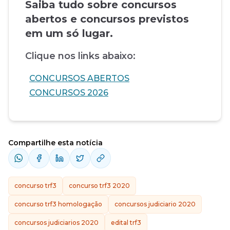
Saiba tudo sobre concursos
abertos e concursos previstos
em um só lugar.
Clique nos links abaixo:
CONCURSOS ABERTOS
CONCURSOS 2026
Compartilhe esta notícia
concurso trf3
concurso trf3 2020
concurso trf3 homologação
concursos judiciario 2020
concursos judiciarios 2020
edital trf3