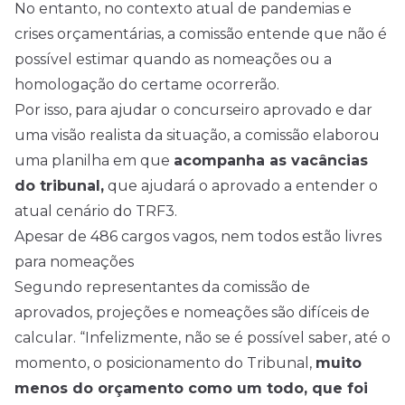
No entanto, no contexto atual de pandemias e
crises orçamentárias, a comissão entende que não é
possível estimar quando as nomeações ou a
homologação do certame ocorrerão.
Por isso, para ajudar o concurseiro aprovado e dar
uma visão realista da situação, a comissão elaborou
uma planilha em que
acompanha as vacâncias
do tribunal,
que ajudará o aprovado a entender o
atual cenário do TRF3.
Apesar de 486 cargos vagos, nem todos estão livres
para nomeações
Segundo representantes da comissão de
aprovados, projeções e nomeações são difíceis de
calcular. “Infelizmente, não se é possível saber, até o
momento, o posicionamento do Tribunal,
muito
menos do orçamento como um todo, que foi