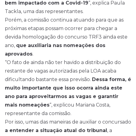
bem impactado com a Covid-19
“, explica Paula
Tackla, uma das representantes.
Porém, a comissão continua atuando para que as
próximas etapas possam ocorrer para chegar a
devida homologação do concurso TRF3 ainda este
ano,
que auxiliaria nas nomeações dos
aprovados
.
“O fato de ainda não ter havido a distribuição do
restante de vagas autorizadas pela LOA acaba
dificultando bastante essa previsão.
Dessa forma, é
muito importante que isso ocorra ainda este
ano para aproveitarmos as vagas e garantir
mais nomeações
“, explicou Mariana Costa,
representante da comissão.
Por isso, umas das maneiras de auxiliar o concursado
a entender a situação atual do tribunal
, a