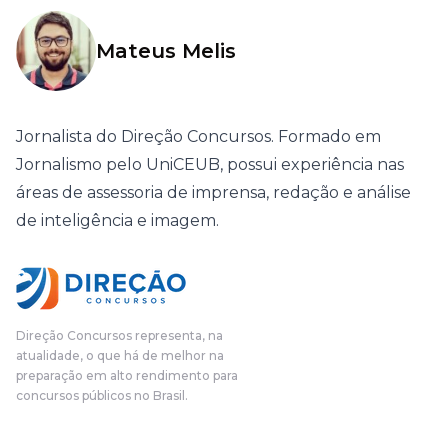
Mateus Melis
Jornalista do Direção Concursos. Formado em
Jornalismo pelo UniCEUB, possui experiência nas
áreas de assessoria de imprensa, redação e análise
de inteligência e imagem.
Direção Concursos representa, na
atualidade, o que há de melhor na
preparação em alto rendimento para
concursos públicos no Brasil.