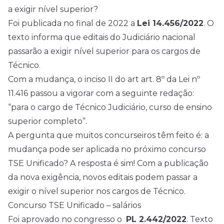
a exigir nível superior?
Foi publicada no final de 2022 a
Lei 14.456/2022
. O
texto informa que editais do Judiciário nacional
passarão a exigir nível superior para os cargos de
Técnico.
Com a mudança, o inciso II do art art. 8º da Lei nº
11.416 passou a vigorar com a seguinte redação:
“para o cargo de Técnico Judiciário, curso de ensino
superior completo”.
A pergunta que muitos concurseiros têm feito é: a
mudança pode ser aplicada no próximo concurso
TSE Unificado? A resposta é sim! Com a publicação
da nova exigência, novos editais podem passar a
exigir o nível superior nos cargos de Técnico.
Concurso TSE Unificado – salários
Foi aprovado no congresso o
PL 2.442/2022
. Texto