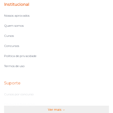
Institucional
Nossos aprovados
Quem somos
Cursos
Concursos
Política de privacidade
Termos de uso
Suporte
Cursos por concurso
Perguntas frequentes
Ver mais