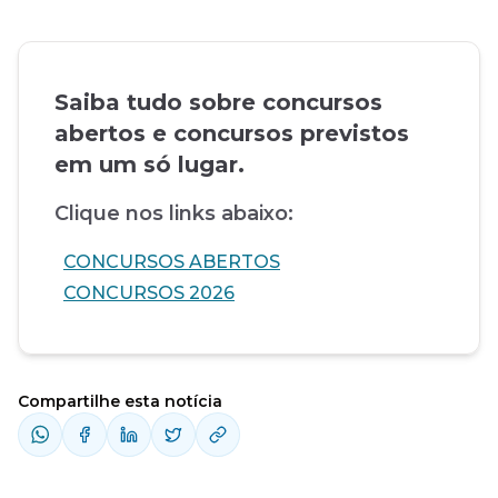
Saiba tudo sobre concursos
abertos e concursos previstos
em um só lugar.
Clique nos links abaixo:
CONCURSOS ABERTOS
CONCURSOS 2026
Compartilhe esta notícia