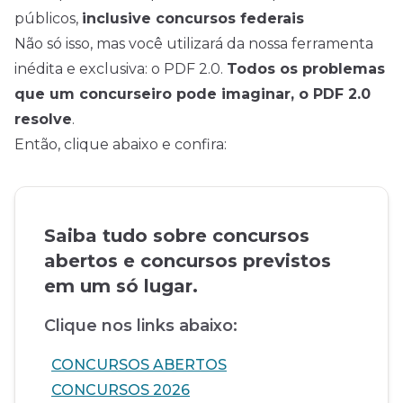
públicos,
inclusive concursos federais
Não só isso, mas você utilizará da nossa ferramenta
inédita e exclusiva: o PDF 2.0.
Todos os problemas
que um concurseiro pode imaginar, o PDF 2.0
resolve
.
Então, clique abaixo e confira:
Saiba tudo sobre concursos
abertos e concursos previstos
em um só lugar.
Clique nos links abaixo:
CONCURSOS ABERTOS
CONCURSOS 2026