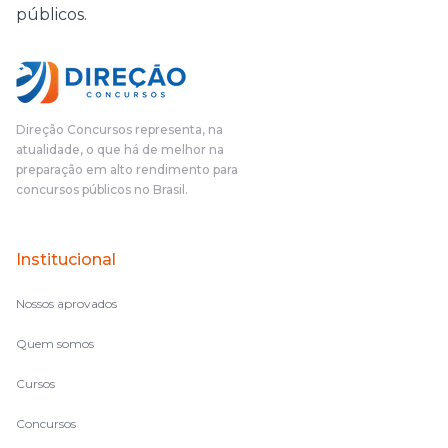
públicos.
Direção Concursos representa, na
atualidade, o que há de melhor na
preparação em alto rendimento para
concursos públicos no Brasil.
Institucional
Nossos aprovados
Quem somos
Cursos
Concursos