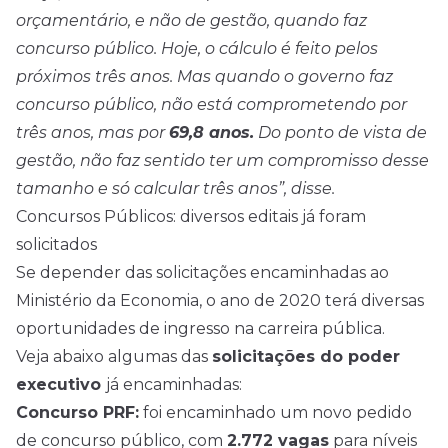
orçamentário, e não de gestão, quando faz
concurso público. Hoje, o cálculo é feito pelos
próximos três anos. Mas quando o governo faz
concurso público, não está comprometendo por
três anos, mas por
69,8 anos.
Do ponto de vista de
gestão, não faz sentido ter um compromisso desse
tamanho e só calcular três anos”, disse.
Concursos Públicos: diversos editais já foram
solicitados
Se depender das solicitações encaminhadas ao
Ministério da Economia, o ano de 2020 terá diversas
oportunidades de ingresso na carreira pública.
Veja abaixo algumas das
solicitações do poder
executivo
já encaminhadas:
Concurso PRF:
foi encaminhado um novo pedido
de concurso público, com
2.772 vagas
para níveis