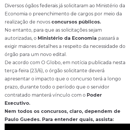
Diversos ógãos federais já solicitaram ao Ministério da
Economia o preenchimento de cargos por meio da
realização de novos
concursos
públicos.
No entanto, para que as solicitações sejam
autorizadas, o
Ministério da Economia
passará a
exigir maiores detalhes a respeito da necessidade do
órgão para um novo edital.
De acordo com O Globo, em notícia publicada nesta
terça-feira (23/6), o órgão solicitante deverá
apresentar o impacto que o concurso terá a longo
prazo, durante todo o período que o servidor
contratado manterá vínculo com o
Poder
Executivo.
Nem todos os concursos, claro, dependem de
Paulo Guedes. Para entender quais, assista: