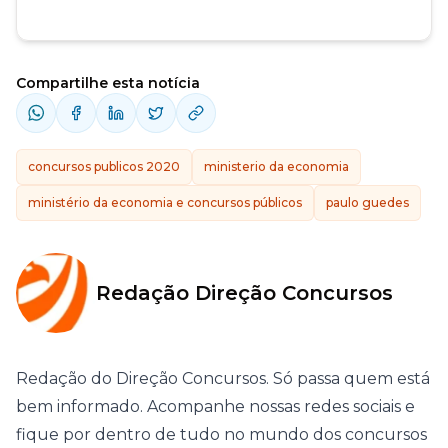
Compartilhe esta notícia
concursos publicos 2020
ministerio da economia
ministério da economia e concursos públicos
paulo guedes
Redação Direção Concursos
Redação do Direção Concursos. Só passa quem está
bem informado. Acompanhe nossas redes sociais e
fique por dentro de tudo no mundo dos concursos