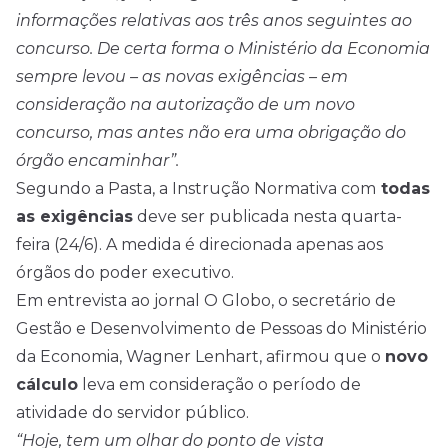
informações relativas aos três anos seguintes ao
concurso. De certa forma o Ministério da Economia
sempre levou – as novas exigências – em
consideração na autorização de um novo
concurso, mas antes não era uma obrigação
do
órgão encaminhar”.
Segundo a Pasta, a Instrução Normativa com
todas
as exigências
deve ser publicada nesta quarta-
feira (24/6). A medida é direcionada apenas aos
órgãos do poder executivo.
Em entrevista ao jornal O Globo, o secretário de
Gestão e Desenvolvimento de Pessoas do Ministério
da Economia, Wagner Lenhart, afirmou que o
novo
cálculo
leva em consideração o período de
atividade do servidor público.
“Hoje, tem um olhar do ponto de vista