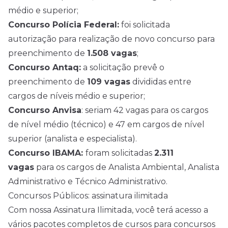
médio e superior;
Concurso Polícia Federal:
foi solicitada
autorização para realização de novo concurso para
preenchimento de
1.508 vagas
;
Concurso Antaq:
a solicitação prevê o
preenchimento de
109 vagas
divididas entre
cargos de níveis médio e superior;
Concurso Anvisa
: seriam 42 vagas para os cargos
de
nível médio
(técnico) e 47 em cargos de nível
superior (analista e especialista).
Concurso IBAMA
:
foram solicitadas
2.311
vagas
para os cargos de Analista Ambiental, Analista
Administrativo e Técnico Administrativo.
Concursos Públicos: assinatura ilimitada
Com nossa Assinatura Ilimitada, você terá acesso a
vários pacotes completos de cursos para concursos