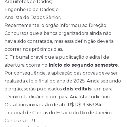
Arquitetos de Dados;
Engenheiro de Dados; e
Analista de Dados Sênior.
Recentemente, o órgão informou ao Direção
Concursos que a banca organizadora ainda não
havia sido contratada, mas essa definição deveria
ocorrer nos próximos dias.
O Tribunal prevê que a publicação o edital de
abertura ocorra no
início do segundo semestre
.
Por consequência, a aplicação das provas deve ser
realizada até o final do ano de
2025
. Ainda segundo
o órgão, serão publicados
dois editais
: um para
Técnico Judiciário e um para Analista Judiciário.
Os salários iniciais são de até R$ R$ 9.363,84.
Tribunal de Contas do Estado do Rio de Janeiro –
Concursos RJ