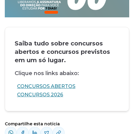
Saiba tudo sobre concursos
abertos e concursos previstos
em um só lugar.
Clique nos links abaixo:
CONCURSOS ABERTOS
CONCURSOS 2026
Compartilhe esta notícia