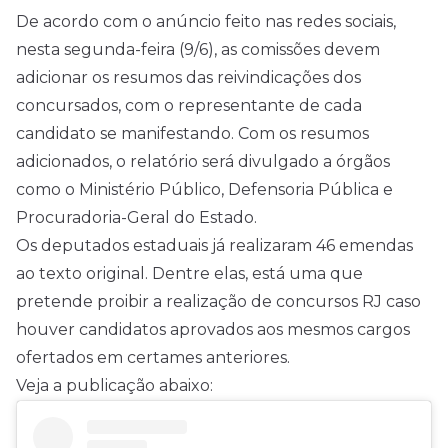
De acordo com o anúncio feito nas redes sociais,
nesta segunda-feira (9/6), as comissões devem
adicionar os resumos das reivindicações dos
concursados, com o representante de cada
candidato se manifestando. Com os resumos
adicionados, o relatório será divulgado a órgãos
como o Ministério Público, Defensoria Pública e
Procuradoria-Geral do Estado.
Os deputados estaduais já realizaram 46 emendas
ao texto original. Dentre elas, está uma que
pretende proibir a realização de concursos RJ caso
houver candidatos aprovados aos mesmos cargos
ofertados em certames anteriores.
Veja a publicação abaixo: