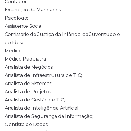
Contador;
Execução de Mandados;
Psicólogo;
Assistente Social;
Comissário de Justiça da Infância, da Juventude e
do Idoso;
Médico;
Médico Psiquiatra;
Analista de Negócios;
Analista de Infraestrutura de TIC;
Analista de Sistemas;
Analista de Projetos;
Analista de Gestão de TIC;
Analista de Inteligência Artificial;
Analista de Segurança da Informação;
Cientista de Dados;