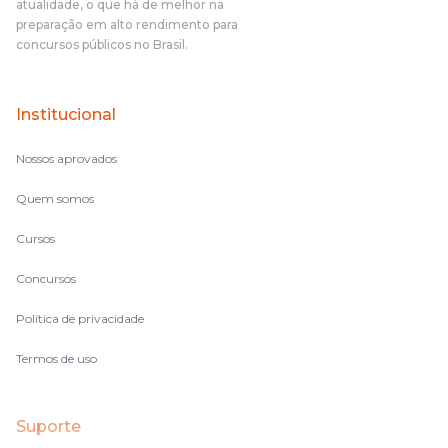
atualidade, o que há de melhor na
preparação em alto rendimento para
concursos públicos no Brasil.
Institucional
Nossos aprovados
Quem somos
Cursos
Concursos
Política de privacidade
Termos de uso
Suporte