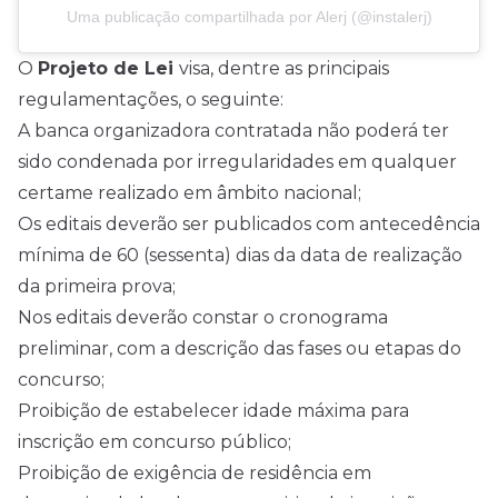
Uma publicação compartilhada por Alerj (@instalerj)
O
Projeto de Lei
visa, dentre as principais
regulamentações, o seguinte:
A banca organizadora contratada não poderá ter
sido condenada por irregularidades em qualquer
certame realizado em âmbito nacional;
Os editais deverão ser publicados com antecedência
mínima de 60 (sessenta) dias da data de realização
da primeira prova;
Nos editais deverão constar o cronograma
preliminar, com a descrição das fases ou etapas do
concurso;
Proibição de estabelecer idade máxima para
inscrição em concurso público;
Proibição de exigência de residência em