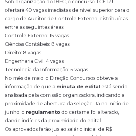
Sob organização do IBFC, o concurso TCE RJ
ofertará 40 vagas imediatas de nível superior para o
cargo de Auditor de Controle Externo, distribuídas
entre as seguintes áreas:
Controle Externo: 15 vagas
Ciências Contábeis: 8 vagas
Direito: 8 vagas
Engenharia Civil: 4 vagas
Tecnologia da Informação: 5 vagas
No mês de maio, o Direção Concursos obteve a
informação de que a
minuta de edital
está sendo
analisada pela comissão organizadora, indicando a
proximidade de abertura da seleção. Já no início de
junho, o
regulamento
do certame foi alterado,
dando indícios da proximidade do edital.
Os aprovados farão jus ao salário inicial de R$