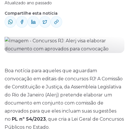
Atualizado ano passado
Compartilhe esta notícia
Boa notícia para aqueles que aguardam
convocação em editais de
concursos
RJ! A Comissão
de Constituição e Justiça, da Assembleia Legislativa
do Rio de Janeiro (Alerj) pretende elaborar um
documento em conjunto com comissão de
aprovados para que eles incluam suas sugestões
no
PL nº 54/2023
, que cria a Lei Geral de Concursos
Públicos no Estado.