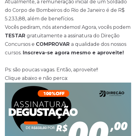
Atualmente, a remuneração inicial de um Soldado
do Corpo de Bombeiros do Rio de Janeiro é de R$
5.233,88, além de benefícios.
Vocês pediram, nós atendemos! Agora, vocês podem
TESTAR
gratuitamente a assinatura do Direção
Concursos e
COMPROVAR
a qualidade dos nossos
cursos.
Inscreva-se agora mesmo e aproveite!
Ps: são poucas vagas. Então, aproveite!!
Clique abaixo e não perca: