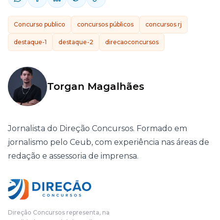
Concurso publico
concursos públicos
concursos rj
destaque-1
destaque-2
direcaoconcursos
Torgan Magalhães
Jornalista do Direção Concursos. Formado em
jornalismo pelo Ceub, com experiência nas áreas de
redação e assessoria de imprensa.
Direção Concursos representa, na