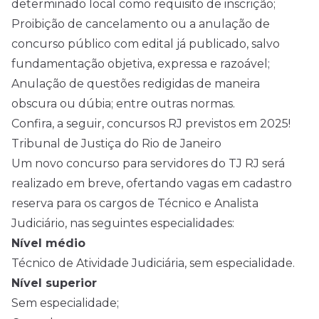
determinado local como requisito de inscrição;
Proibição de cancelamento ou a anulação de
concurso público com
edital
já publicado, salvo
fundamentação objetiva, expressa e razoável;
Anulação de questões redigidas de maneira
obscura ou dúbia; entre outras normas.
Confira, a seguir, concursos RJ previstos em
2025
!
Tribunal de Justiça do Rio de Janeiro
Um novo concurso para servidores do TJ RJ será
realizado em breve, ofertando vagas em cadastro
reserva para os cargos de Técnico e Analista
Judiciário, nas seguintes especialidades:
Nível médio
Técnico de Atividade Judiciária, sem especialidade.
Nível superior
Sem especialidade;