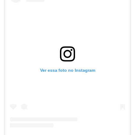
Ver essa foto no Instagram