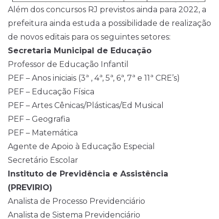
Além dos concursos RJ previstos ainda para 2022, a
prefeitura ainda estuda a possibilidade de realização
de novos editais para os seguintes setores:
Secretaria Municipal de Educação
Professor de Educação Infantil
PEF – Anos iniciais (3ª , 4ª, 5ª, 6ª, 7ª e 11ª CRE’s)
PEF – Educação Física
PEF – Artes Cênicas/Plásticas/Ed Musical
PEF – Geografia
PEF – Matemática
Agente de Apoio à Educação Especial
Secretário Escolar
Instituto de Previdência e Assistência
(PREVIRIO)
Analista de Processo Previdenciário
Analista de Sistema Previdenciário