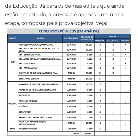
de Educação. Já para os demais editais que ainda
estão em estudo, a previsão é apenas uma única
etapa, composta pela prova objetiva. Veja: