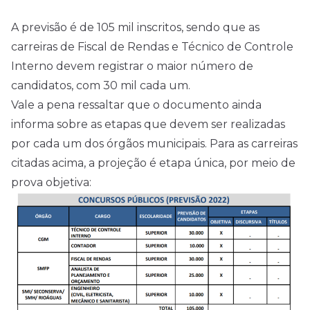
A previsão é de 105 mil inscritos, sendo que as
carreiras de Fiscal de Rendas e Técnico de Controle
Interno devem registrar o maior número de
candidatos, com 30 mil cada um.
Vale a pena ressaltar que o documento ainda
informa sobre as etapas que devem ser realizadas
por cada um dos órgãos municipais. Para as carreiras
citadas acima, a projeção é etapa única, por meio de
prova objetiva: