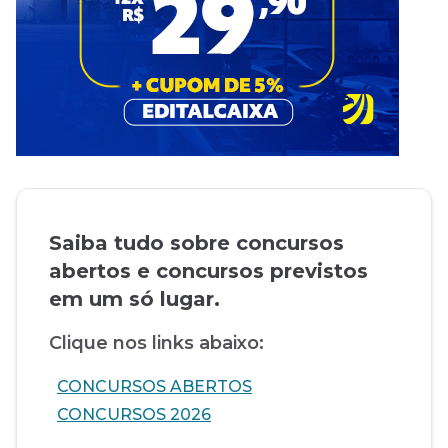
Saiba tudo sobre concursos
abertos e concursos previstos
em um só lugar.
Clique nos links abaixo:
CONCURSOS ABERTOS
CONCURSOS 2026