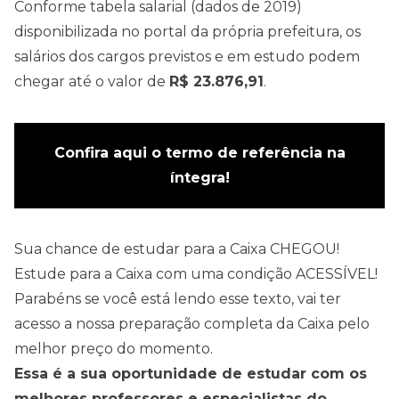
Conforme tabela salarial
(dados de 2019)
disponibilizada no portal da própria prefeitura, os
salários dos cargos previstos e em estudo podem
chegar até o valor de
R$ 23.876,91
.
Confira aqui o termo de referência na
íntegra!
Sua chance de estudar para a Caixa CHEGOU!
Estude para a Caixa com uma condição ACESSÍVEL!
Parabéns se você está lendo esse texto, vai ter
acesso a nossa preparação completa da Caixa pelo
melhor preço do momento.
Essa é a sua oportunidade de estudar com os
melhores professores e especialistas do