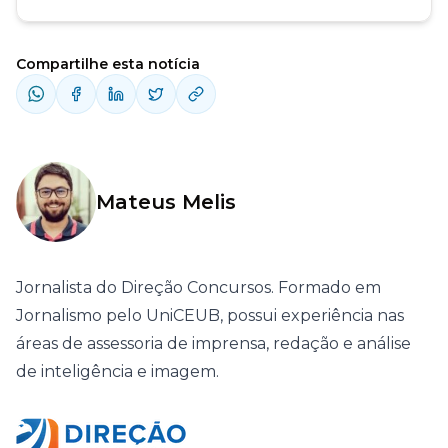
Compartilhe esta notícia
Mateus Melis
Jornalista do Direção Concursos. Formado em
Jornalismo pelo UniCEUB, possui experiência nas
áreas de assessoria de imprensa, redação e análise
de inteligência e imagem.