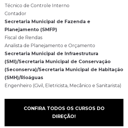
Técnico de Controle Interno
Contador
Secretaria Municipal de Fazenda e
Planejamento (SMFP)
Fiscal de Rendas
Analista de Planejamento e Orçamento
Secretaria Municipal de Infraestrutura
(SMI)/Secretaria Municipal de Conservação
(Seconserva)/Secretaria Municipal de Habitação
(SMH)/Rioáguas
Engenheiro (Civil, Eletricista, Mecânico e Sanitarista)
CONFIRA TODOS OS CURSOS DO
DIREÇÃO!