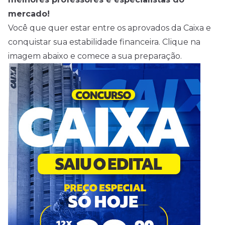
mercado!
Você que quer estar entre os aprovados da Caixa e
conquistar sua estabilidade financeira. Clique na
imagem abaixo e comece a sua preparação.