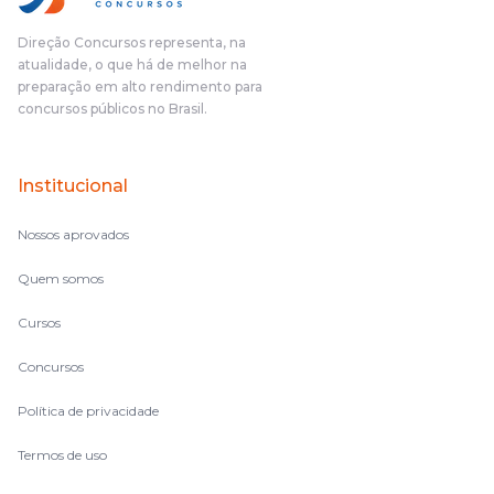
Direção Concursos representa, na
atualidade, o que há de melhor na
preparação em alto rendimento para
concursos públicos no Brasil.
Institucional
Nossos aprovados
Quem somos
Cursos
Concursos
Política de privacidade
Termos de uso