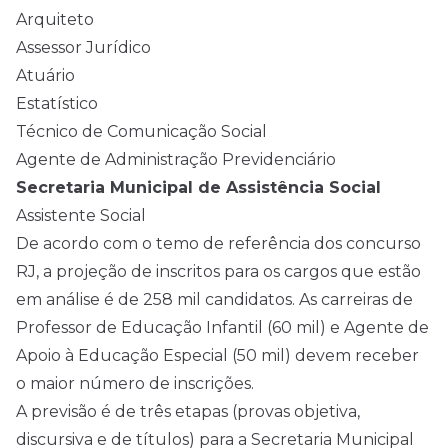
Arquiteto
Assessor Jurídico
Atuário
Estatístico
Técnico de Comunicação Social
Agente de Administração Previdenciário
Secretaria Municipal de Assistência Social
Assistente Social
De acordo com o temo de referência dos concurso
RJ, a projeção de inscritos para os cargos que estão
em análise é de 258 mil candidatos. As carreiras de
Professor de Educação Infantil (60 mil) e Agente de
Apoio à Educação Especial (50 mil) devem receber
o maior número de inscrições.
A previsão é de três etapas (provas objetiva,
discursiva e de títulos) para a Secretaria Municipal