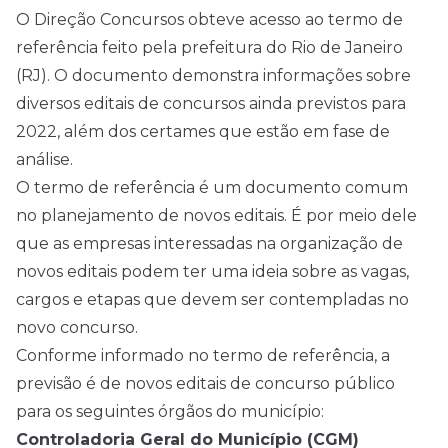
O Direção
Concursos
obteve acesso ao termo de
referência feito pela prefeitura do Rio de Janeiro
(RJ). O documento demonstra informações sobre
diversos editais de
concursos
ainda previstos para
2022, além dos certames que estão em fase de
análise.
O termo de referência é um documento comum
no planejamento de novos editais. É por meio dele
que as empresas interessadas na organização de
novos editais podem ter uma ideia sobre as vagas,
cargos e etapas que devem ser contempladas no
novo concurso.
Conforme informado no termo de referência, a
previsão é de novos editais de concurso público
para os seguintes órgãos do município:
Controladoria Geral do Município (CGM)