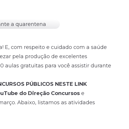
! E, com respeito e cuidado com a saúde
ezar pela produção de excelentes
 aulas gratuitas para você assistir durante
CURSOS PÚBLICOS NESTE LINK
ouTube do Direção Concursos
e
 março. Abaixo, listamos as atividades