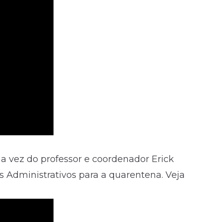
é a vez do professor e coordenador Erick
os Administrativos para a quarentena. Veja