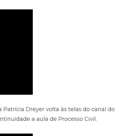
a Patrícia Dreyer volta às telas do canal do
tinuidade a aula de Processo Civil.