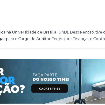
 na Universidade de Brasília (UnB). Desde então, tive di
ar para o Cargo de Auditor Federal de Finanças e Contr