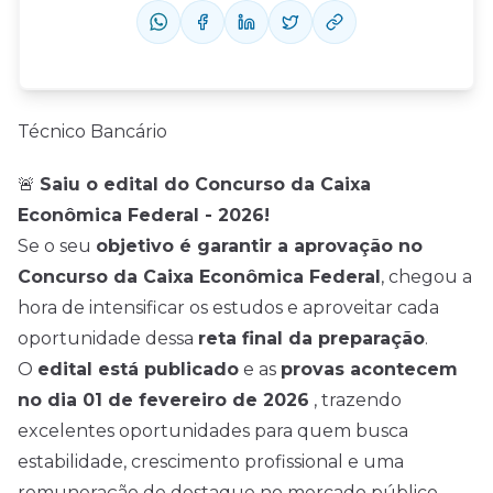
Técnico Bancário
🚨
Saiu o edital do Concurso da Caixa
Econômica Federal - 2026!
Se o seu
objetivo é garantir a aprovação no
Concurso da Caixa Econômica Federal
, chegou a
hora de intensificar os estudos e aproveitar cada
oportunidade dessa
reta final da preparação
.
O
edital está publicado
e as
provas acontecem
no dia
01 de fevereiro de 2026
, trazendo
excelentes oportunidades para quem busca
estabilidade, crescimento profissional e uma
remuneração de destaque no mercado público.