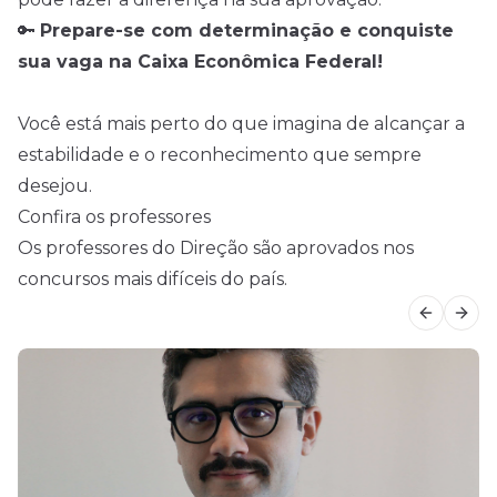
🔑
Prepare-se com determinação e conquiste
sua vaga na Caixa Econômica Federal!
Você está mais perto do que imagina de alcançar a
estabilidade e o reconhecimento que sempre
desejou.
Confira os professores
Os professores do Direção são aprovados nos
concursos mais difíceis do país.
Previous
Next