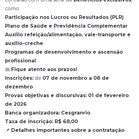
como:
Participação nos Lucros ou Resultados (PLR)
Plano de Saúde e Previdência Complementar
Auxílio refeição/alimentação, vale-transporte e
auxílio-creche
Programas de desenvolvimento e ascensão
profissional
📅
Fique atento aos prazos!
Inscrições:
de
07 de novembro a 08 de
dezembro
Provas objetivas e discursivas:
01 de fevereiro
de 2026
Banca organizadora:
Cesgranrio
Taxa de inscrição:
R$ 68,00
📌
Detalhes importantes sobre a contratação