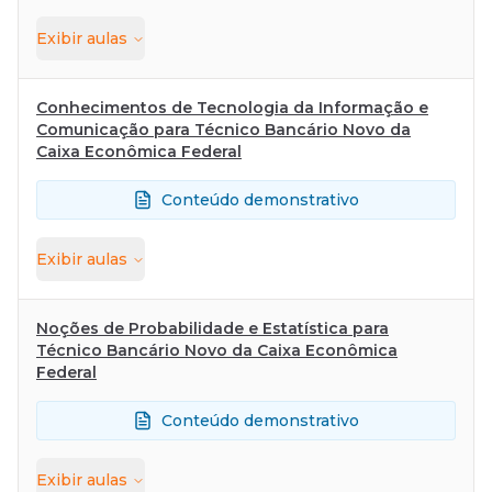
Exibir
aulas
Conhecimentos de Tecnologia da Informação e
Comunicação para Técnico Bancário Novo da
Caixa Econômica Federal
Conteúdo demonstrativo
Exibir
aulas
Noções de Probabilidade e Estatística para
Técnico Bancário Novo da Caixa Econômica
Federal
Conteúdo demonstrativo
Exibir
aulas