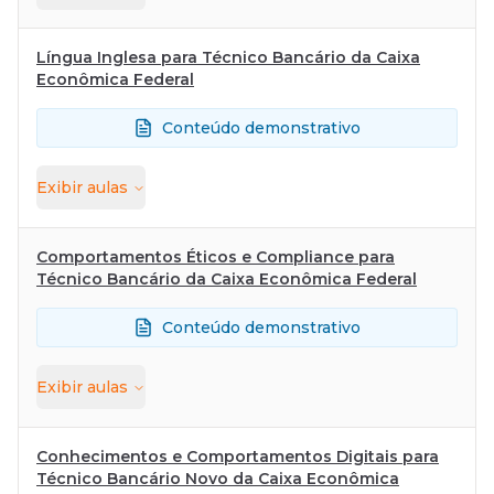
Língua Inglesa para Técnico Bancário da Caixa
Econômica Federal
Conteúdo demonstrativo
Exibir
aulas
Comportamentos Éticos e Compliance para
Técnico Bancário da Caixa Econômica Federal
Conteúdo demonstrativo
Exibir
aulas
Conhecimentos e Comportamentos Digitais para
Técnico Bancário Novo da Caixa Econômica