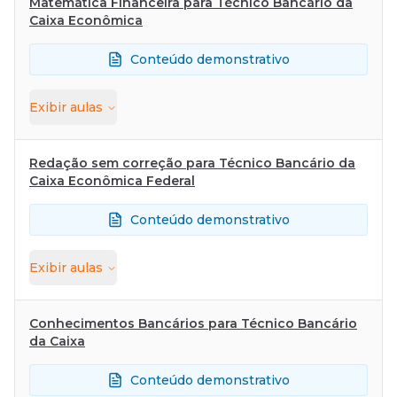
Matemática Financeira para Técnico Bancário da
Caixa Econômica
Conteúdo demonstrativo
Exibir
aulas
Redação sem correção para Técnico Bancário da
Caixa Econômica Federal
Conteúdo demonstrativo
Exibir
aulas
Conhecimentos Bancários para Técnico Bancário
da Caixa
Conteúdo demonstrativo