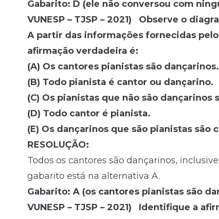
Gabarito: D (ele não conversou com nin
VUNESP – TJSP – 2021) Observe o diagra
A partir das informações fornecidas pelo
afirmação verdadeira é:
(A) Os cantores pianistas são dançarinos.
(B) Todo pianista é cantor ou dançarino.
(C) Os pianistas que não são dançarinos 
(D) Todo cantor é pianista.
(E) Os dançarinos que são pianistas são 
RESOLUÇÃO:
Todos os cantores são dançarinos, inclusive
gabarito está na alternativa A.
Gabarito: A (os cantores pianistas são da
VUNESP – TJSP – 2021) Identifique a af