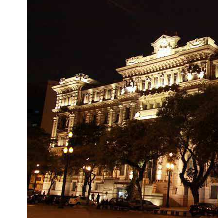
Fale com o time comercial