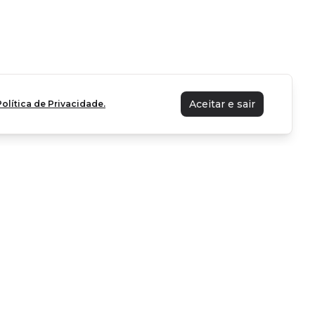
Aceitar e sair
Política de Privacidade.