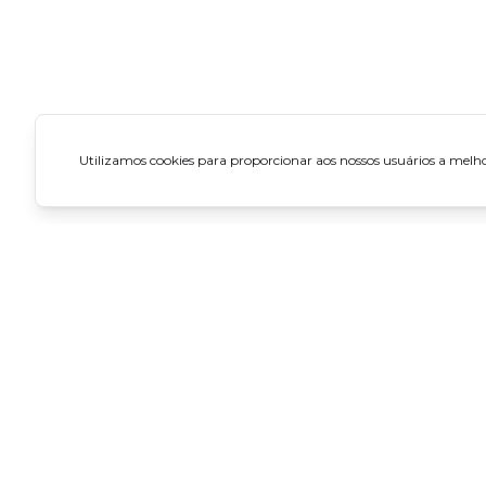
Utilizamos cookies para proporcionar aos nossos usuários a melhor