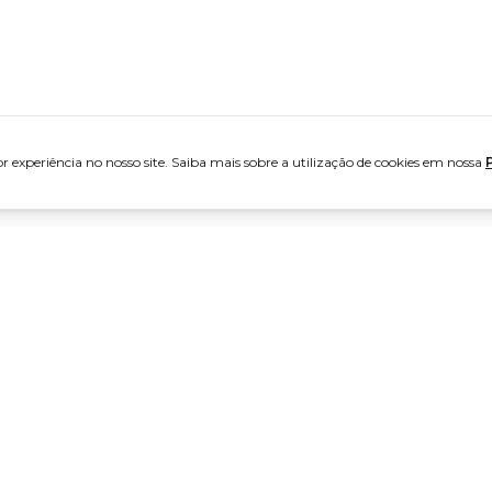
 experiência no nosso site. Saiba mais sobre a utilização de cookies em nossa