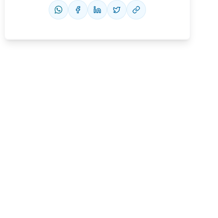
Conheça nossas assinaturas