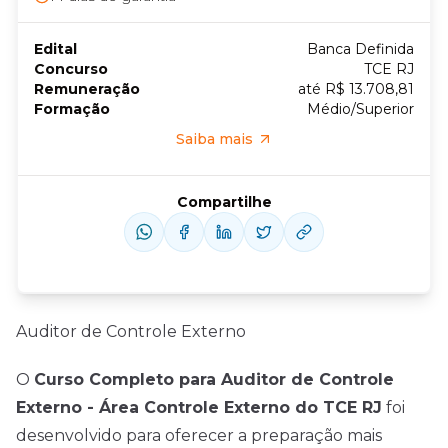
Edital
Banca Definida
Concurso
TCE RJ
Remuneração
até R$ 13.708,81
Formação
Médio/Superior
Saiba mais
Compartilhe
Auditor de Controle Externo
O
Curso Completo para Auditor de Controle
Externo - Área Controle Externo do TCE RJ
foi
desenvolvido para oferecer a preparação mais