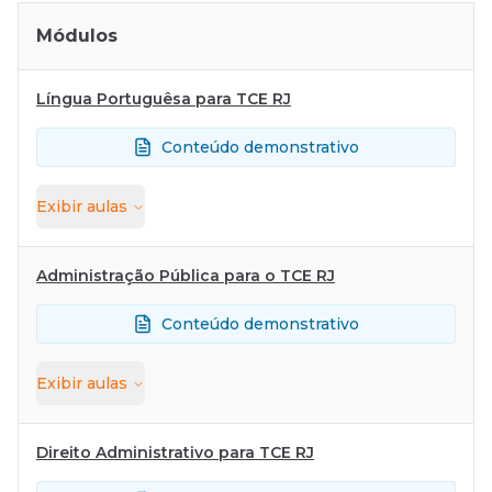
Módulos
Língua Portuguêsa para TCE RJ
Conteúdo demonstrativo
Exibir
aulas
Administração Pública para o TCE RJ
Conteúdo demonstrativo
Exibir
aulas
Direito Administrativo para TCE RJ