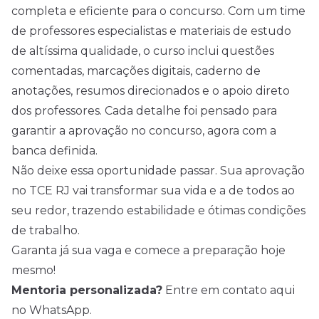
completa e eficiente para o concurso. Com um time
de professores especialistas e materiais de estudo
de altíssima qualidade, o curso inclui questões
comentadas, marcações digitais, caderno de
anotações, resumos direcionados e o apoio direto
dos professores. Cada detalhe foi pensado para
garantir a aprovação no concurso, agora com a
banca definida.
Não deixe essa oportunidade passar. Sua aprovação
no TCE RJ vai transformar sua vida e a de todos ao
seu redor, trazendo estabilidade e ótimas condições
de trabalho.
Garanta já sua vaga e comece a preparação hoje
mesmo!
Mentoria personalizada?
Entre em contato aqui
no WhatsApp.