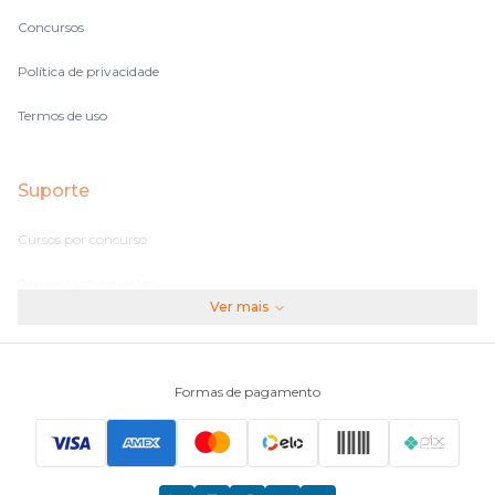
Concursos
Política de privacidade
Termos de uso
Suporte
Cursos por concurso
Perguntas frequentes
Ver mais
Assinaturas
Fale conosco
Formas de pagamento
Principais Concursos