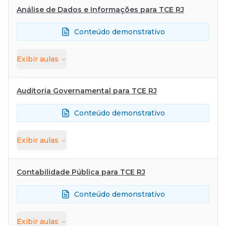
Análise de Dados e Informações para TCE RJ
Conteúdo demonstrativo
Exibir
aulas
Auditoria Governamental para TCE RJ
Conteúdo demonstrativo
Exibir
aulas
Contabilidade Pública para TCE RJ
Conteúdo demonstrativo
Exibir
aulas