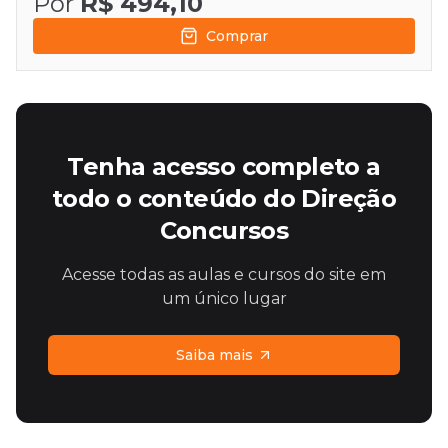
Por
R$ 494,10
Comprar
Tenha acesso completo a
todo o conteúdo do Direção
Concursos
Acesse todas as aulas e cursos do site em
um único lugar
Saiba mais