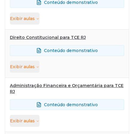
Conteúdo demonstrativo
Exibir
aulas
Direito Constitucional para TCE RJ
Conteúdo demonstrativo
Exibir
aulas
Administração Financeira e Orçamentária para TCE
RJ
Conteúdo demonstrativo
Exibir
aulas