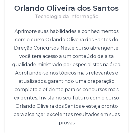
Orlando Oliveira dos Santos
Tecnologia da Informação
Aprimore suas habilidades e conhecimentos
com o curso Orlando Oliveira dos Santos do
Direção Concursos. Neste curso abrangente,
você terá acesso a um conteúdo de alta
qualidade ministrado por especialistas na área.
Aprofunde-se nos tópicos mais relevantes e
atualizados, garantindo uma preparação
completa e eficiente para os concursos mais
exigentes. Invista no seu futuro com o curso
Orlando Oliveira dos Santos e esteja pronto
para alcançar excelentes resultados em suas
provas