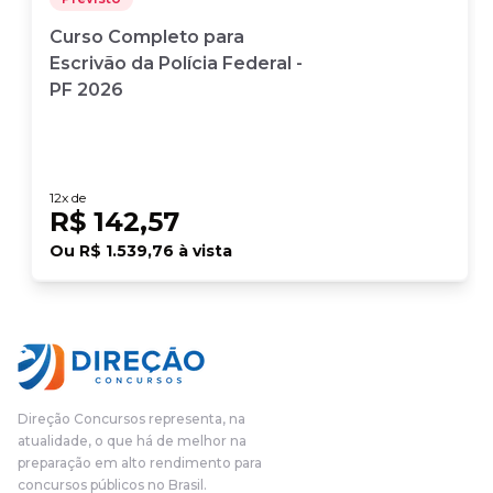
Curso Completo para
Escrivão da Polícia Federal -
PF 2026
12
x de
R$ 142,57
Ou
R$ 1.539,76
à vista
Direção Concursos representa, na
atualidade, o que há de melhor na
preparação em alto rendimento para
concursos públicos no Brasil.