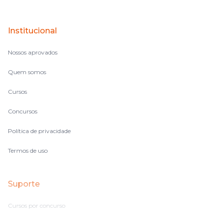
Institucional
Nossos aprovados
Quem somos
Cursos
Concursos
Política de privacidade
Termos de uso
Suporte
Cursos por concurso