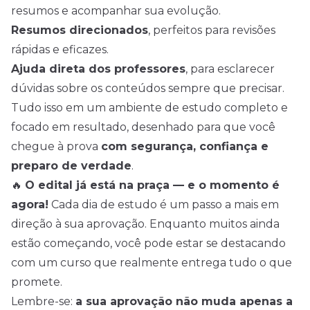
resumos e acompanhar sua evolução.
Resumos direcionados
, perfeitos para revisões
rápidas e eficazes.
Ajuda direta dos professores
, para esclarecer
dúvidas
sobre os conteúdos
sempre que precisar.
Tudo isso em um ambiente de estudo completo e
focado em resultado, desenhado para que você
chegue à prova
com segurança, confiança e
preparo de verdade
.
🔥
O edital já está na praça — e o momento é
agora!
Cada dia de estudo é um passo a mais em
direção à sua aprovação. Enquanto muitos ainda
estão começando, você pode estar se destacando
com um curso que realmente entrega tudo o que
promete.
Lembre-se:
a sua aprovação não muda apenas a