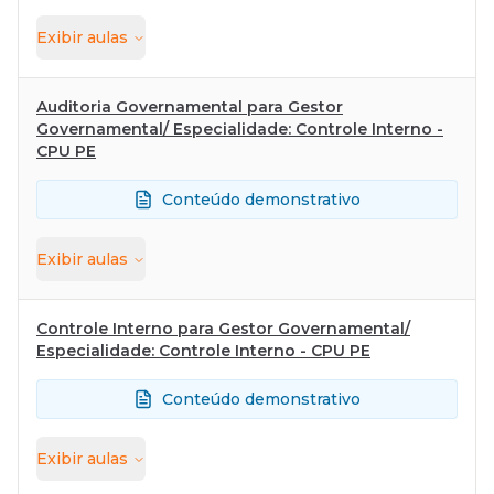
Exibir
aulas
Auditoria Governamental para Gestor
Governamental/ Especialidade: Controle Interno -
CPU PE
Conteúdo demonstrativo
Exibir
aulas
Controle Interno para Gestor Governamental/
Especialidade: Controle Interno - CPU PE
Conteúdo demonstrativo
Exibir
aulas