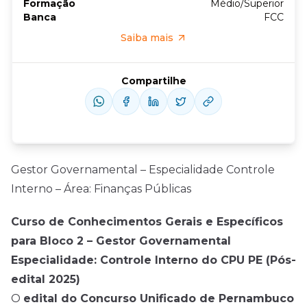
Formação
Médio/Superior
Banca
FCC
Saiba mais
Compartilhe
Gestor Governamental – Especialidade Controle
Interno – Área: Finanças Públicas
Curso de Conhecimentos Gerais e Específicos
para Bloco 2 – Gestor Governamental
Especialidade: Controle Interno do CPU PE (Pós-
edital 2025)
O
edital do Concurso Unificado de Pernambuco