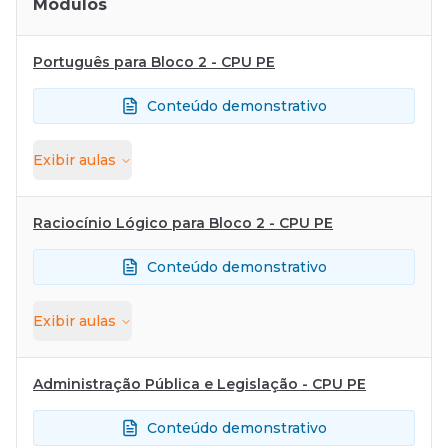
Módulos
Português para Bloco 2 - CPU PE
Conteúdo demonstrativo
Exibir
aulas
Raciocínio Lógico para Bloco 2 - CPU PE
Conteúdo demonstrativo
Exibir
aulas
Administração Pública e Legislação - CPU PE
Conteúdo demonstrativo