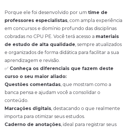
Porque ele foi desenvolvido por um
time de
professores especialistas
, com ampla experiência
em concursos e domínio profundo das disciplinas
cobradas no CPU PE. Você terá acesso a
materiais
de estudo de alta qualidade
, sempre atualizados
e organizados de forma didática para facilitar a sua
aprendizagem e revisão.
✅
Conheça os diferenciais que fazem deste
curso o seu maior aliado:
Questões comentadas
, que mostram como a
banca pensa e ajudam você a consolidar o
conteúdo.
Marcações digitais
, destacando o que realmente
importa para otimizar seus estudos.
Caderno de anotações
, ideal para registrar seus