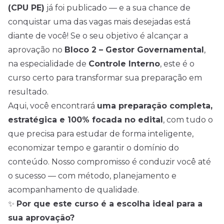
(CPU PE)
já foi publicado — e a sua chance de
conquistar uma das vagas mais desejadas está
diante de você! Se o seu objetivo é alcançar a
aprovação no
Bloco 2 – Gestor Governamental
,
na especialidade de
Controle Interno
, este é o
curso certo para transformar sua preparação em
resultado.
Aqui, você encontrará
uma preparação completa,
estratégica e 100% focada no edital
, com tudo o
que precisa para estudar de forma inteligente,
economizar tempo e garantir o domínio do
conteúdo. Nosso compromisso é conduzir você até
o sucesso — com método, planejamento e
acompanhamento de qualidade.
✨
Por que este curso é a escolha ideal para a
sua aprovação?