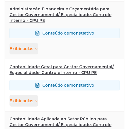
Administração Financeira e Orçamentária para
Gestor Governamental/ Especialidade: Controle
Interno - CPU PE
Conteúdo demonstrativo
Exibir
aulas
Contabilidade Geral para Gestor Governamental/
Especialidade: Controle Interno - CPU PE
Conteúdo demonstrativo
Exibir
aulas
Contabilidade Aplicada ao Setor Público para
Gestor Governamental/ Especialidade: Controle