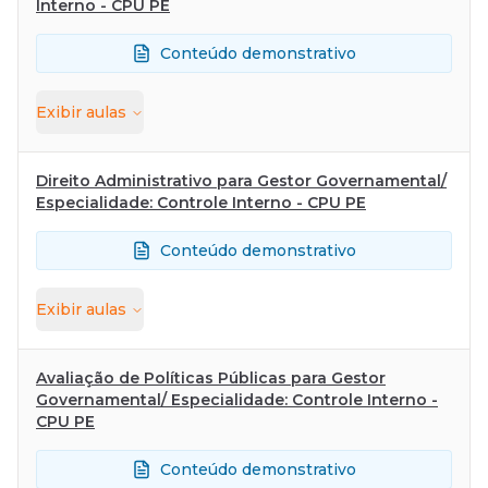
Interno - CPU PE
Conteúdo demonstrativo
Exibir
aulas
Direito Administrativo para Gestor Governamental/
Especialidade: Controle Interno - CPU PE
Conteúdo demonstrativo
Exibir
aulas
Avaliação de Políticas Públicas para Gestor
Governamental/ Especialidade: Controle Interno -
CPU PE
Conteúdo demonstrativo