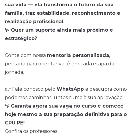
sua vida — ela transforma o futuro da sua
família, traz estabilidade, reconhecimento e
realização profissional.
💬
Quer um suporte ainda mais próximo e
estratégico?
Conte com nossa
mentoria personalizada
,
pensada para orientar você em cada etapa da
jornada.
👉 Fale conosco pelo
WhatsApp
e descubra como
podemos caminhar juntos rumo à sua aprovação!
🎯
Garanta agora sua vaga no curso e comece
hoje mesmo a sua preparação definitiva para o
CPU PE!
Confira os professores