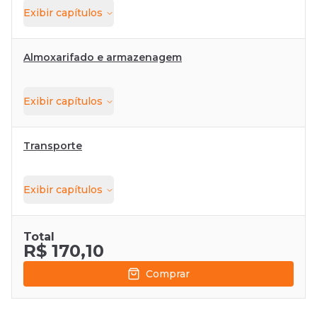
Exibir
capítulos
Almoxarifado e armazenagem
Exibir
capítulos
Transporte
Exibir
capítulos
Total
R$ 170,10
Comprar