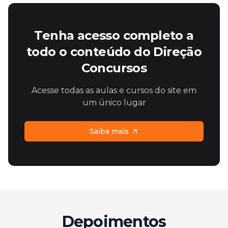
Tenha acesso completo a
todo o conteúdo do Direção
Concursos
Acesse todas as aulas e cursos do site em
um único lugar
Saiba mais
Depoimentos