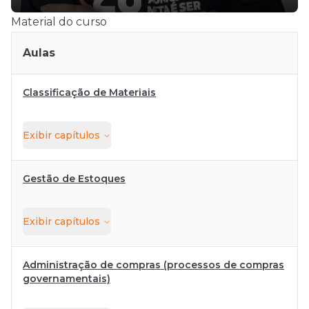
Material do curso
Aulas
Classificação de Materiais
Exibir
capítulos
Gestão de Estoques
Exibir
capítulos
Administração de compras (processos de compras
governamentais)