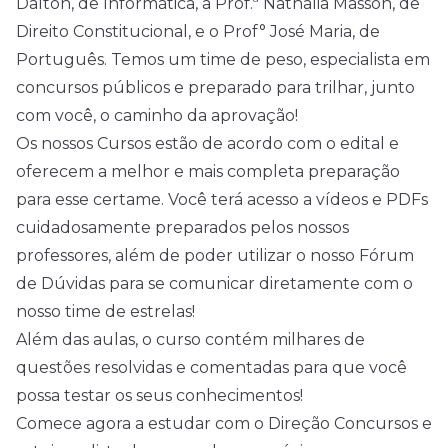
Dalton, de Informática, a Prof.ª Nathalia Masson, de
Direito Constitucional, e o Prof° José Maria, de
Português. Temos um time de peso, especialista em
concursos públicos e preparado para trilhar, junto
com você, o caminho da aprovação!
Os nossos Cursos estão de acordo com o edital e
oferecem a melhor e mais completa preparação
para esse certame. Você terá acesso a vídeos e PDFs
cuidadosamente preparados pelos nossos
professores, além de poder utilizar o nosso Fórum
de Dúvidas para se comunicar diretamente com o
nosso time de estrelas!
Além das aulas, o curso contém milhares de
questões resolvidas e comentadas para que você
possa testar os seus conhecimentos!
Comece agora a estudar com o Direção Concursos e