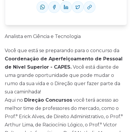
Analista em Ciência e Tecnologia
Você que está se preparando para o concurso da
Coordenação de Aperfeiçoamento de Pessoal
de Nível Superior - CAPES.
Você está diante de
uma grande oportunidade que pode mudar o
rumo da sua vida e o Direção quer fazer parte da
sua caminhada!
Aqui no
Direção Concursos
você terá acesso ao
melhor time de professores do mercado, como o
Prof.° Erick Alves, de Direito Administrativo, o Prof.°
Arthur Lima, de Raciocínio Lógico, o Prof.° Victor