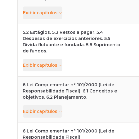
Exibir
capítulos
5.2 Estágios. 5.3 Restos a pagar. 5.4
Despesas de exercícios anteriores. 5.5
Dívida flutuante e fundada. 5.6 Suprimento
de fundos.
Exibir
capítulos
6 Lei Complementar nº 101/2000 (Lei de
Responsabilidade Fiscal). 6.1 Conceitos e
objetivos. 6.2 Planejamento.
Exibir
capítulos
6 Lei Complementar nº 101/2000 (Lei de
Responsabilidade Fiscal).