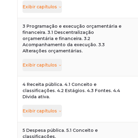
Exibir
capítulos
3 Programação e execução orçamentária e
financeira. 3.1 Descentralização
orçamentária e financeira. 3.2
Acompanhamento da execução. 3.3
Alterações orçamentárias.
Exibir
capítulos
4 Receita pública. 4.1 Conceito e
classificações. 4.2 Estágios. 4.3 Fontes. 4.4
Dívida ativa.
Exibir
capítulos
5 Despesa pública. 5.1 Conceito e
classificações.