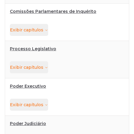
Comissões Parlamentares de Inquérito
Exibir
capítulos
Processo Legislativo
Exibir
capítulos
Poder Executivo
Exibir
capítulos
Poder Judiciário