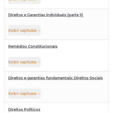
Direitos e Garantias Individuais (parte II)
Exibir
capítulos
Remédios Constitucionais
Exibir
capítulos
Direitos e garantias fundamentais: Direitos Sociais
Exibir
capítulos
Direitos Políticos