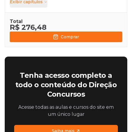
Exibir
capítulos
Total
R$ 276,48
Comprar
Tenha acesso completo a
todo o conteúdo do Direção
Concursos
Acesse todas as aulas e cursos do site em
um único lugar
Saiba mais