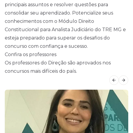
principais assuntos e resolver questões para
consolidar seu aprendizado. Potencialize seus
conhecimentos com o Módulo Direito
Constitucional para Analista Judiciário do TRE MG e
esteja preparado para superar os desafios do
concurso com confiança e sucesso.
Confira os professores
Os professores do Direção são aprovados nos
concursos mais difíceis do país.
Previous
Next