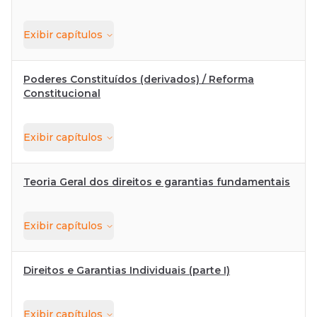
Exibir
capítulos
Poderes Constituídos (derivados) / Reforma
Constitucional
Exibir
capítulos
Teoria Geral dos direitos e garantias fundamentais
Exibir
capítulos
Direitos e Garantias Individuais (parte I)
Exibir
capítulos