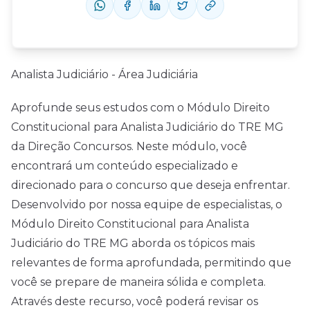
Analista Judiciário - Área Judiciária
Aprofunde seus estudos com o Módulo Direito
Constitucional para Analista Judiciário do TRE MG
da Direção Concursos. Neste módulo, você
encontrará um conteúdo especializado e
direcionado para o concurso que deseja enfrentar.
Desenvolvido por nossa equipe de especialistas, o
Módulo Direito Constitucional para Analista
Judiciário do TRE MG aborda os tópicos mais
relevantes de forma aprofundada, permitindo que
você se prepare de maneira sólida e completa.
Através deste recurso, você poderá revisar os