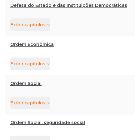
Defesa do Estado e das Instituições Democráticas
Exibir
capítulos
Ordem Econômica
Exibir
capítulos
Ordem Social
Exibir
capítulos
Ordem Social: seguridade social