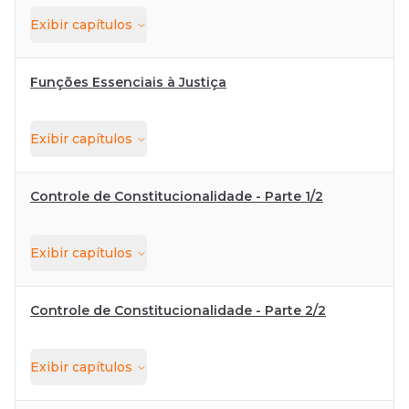
Exibir
capítulos
Funções Essenciais à Justiça
Exibir
capítulos
Controle de Constitucionalidade - Parte 1/2
Exibir
capítulos
Controle de Constitucionalidade - Parte 2/2
Exibir
capítulos