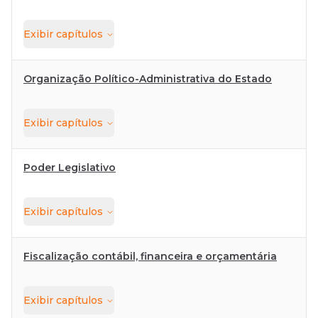
Exibir
capítulos
Organização Político-Administrativa do Estado
Exibir
capítulos
Poder Legislativo
Exibir
capítulos
Fiscalização contábil, financeira e orçamentária
Exibir
capítulos