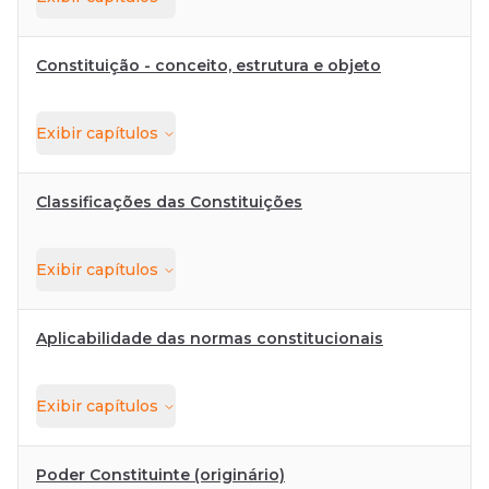
Constituição - conceito, estrutura e objeto
Exibir
capítulos
Classificações das Constituições
Exibir
capítulos
Aplicabilidade das normas constitucionais
Exibir
capítulos
Poder Constituinte (originário)