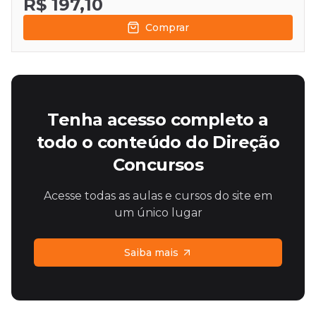
R$ 197,10
Comprar
Tenha acesso completo a
todo o conteúdo do Direção
Concursos
Acesse todas as aulas e cursos do site em
um único lugar
Saiba mais