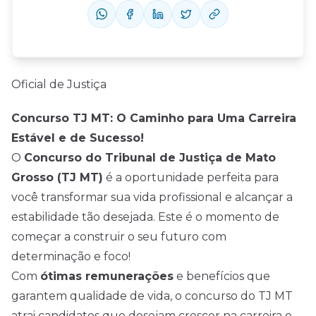
Oficial de Justiça
Concurso TJ MT: O Caminho para Uma Carreira
Estável e de Sucesso!
O
Concurso do Tribunal de Justiça de Mato
Grosso (TJ MT)
é a oportunidade perfeita para
você transformar sua vida profissional e alcançar a
estabilidade tão desejada. Este é o momento de
começar a construir o seu futuro com
determinação e foco!
Com
ótimas remunerações
e benefícios que
garantem qualidade de vida, o concurso do TJ MT
atrai candidatos que desejam crescer na carreira e