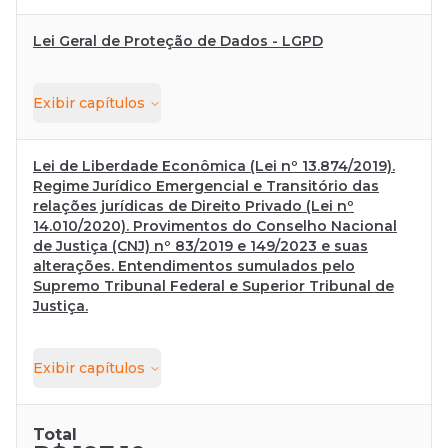
Lei Geral de Proteção de Dados - LGPD
Exibir
capítulos
Lei de Liberdade Econômica (Lei nº 13.874/2019).
Regime Jurídico Emergencial e Transitório das
relações jurídicas de Direito Privado (Lei nº
14.010/2020). Provimentos do Conselho Nacional
de Justiça (CNJ) nº 83/2019 e 149/2023 e suas
alterações. Entendimentos sumulados pelo
Supremo Tribunal Federal e Superior Tribunal de
Justiça.
Exibir
capítulos
Total