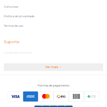
Concursos
Política de privacidade
Termos de uso
Suporte
Cursos por concurso
Perguntas frequentes
Ver mais
Assinaturas
Fale conosco
Formas de pagamento
Principais Concursos