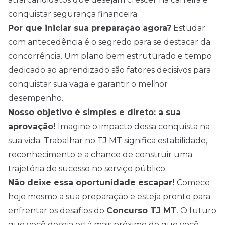
conquistar segurança financeira.
Por que iniciar sua preparação agora?
Estudar
com antecedência é o segredo para se destacar da
concorrência. Um plano bem estruturado e tempo
dedicado ao aprendizado são fatores decisivos para
conquistar sua vaga e garantir o melhor
desempenho.
Nosso objetivo é simples e direto: a sua
aprovação!
Imagine o impacto dessa conquista na
sua vida. Trabalhar no TJ MT significa estabilidade,
reconhecimento e a chance de construir uma
trajetória de sucesso no serviço público.
Não deixe essa oportunidade escapar!
Comece
hoje mesmo a sua preparação e esteja pronto para
enfrentar os desafios do
Concurso TJ MT
. O futuro
que você deseja está mais próximo do que você