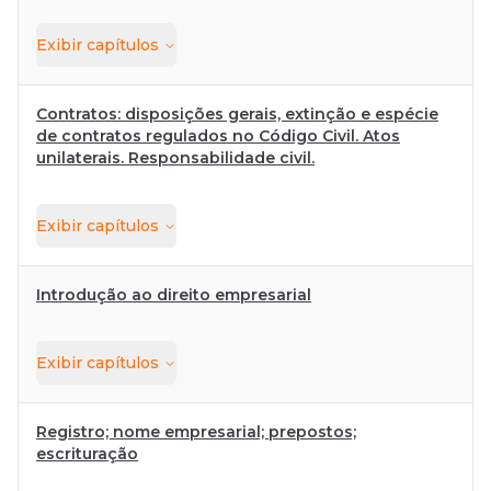
Exibir
capítulos
Contratos: disposições gerais, extinção e espécie
de contratos regulados no Código Civil. Atos
unilaterais. Responsabilidade civil.
Exibir
capítulos
Introdução ao direito empresarial
Exibir
capítulos
Registro; nome empresarial; prepostos;
escrituração