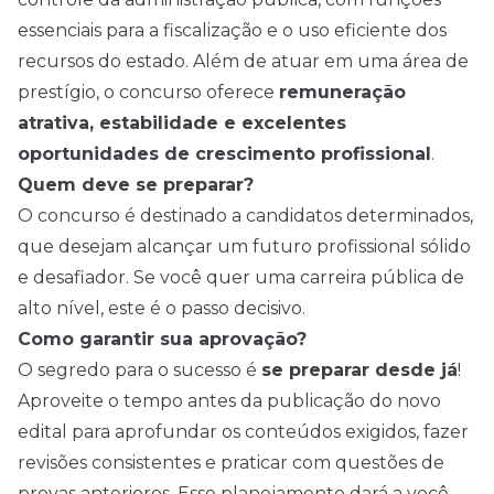
essenciais para a fiscalização e o uso eficiente dos
recursos do estado. Além de atuar em uma área de
prestígio, o concurso oferece
remuneração
atrativa, estabilidade e excelentes
oportunidades de crescimento profissional
.
Quem deve se preparar?
O concurso é destinado a candidatos determinados,
que desejam alcançar um futuro profissional sólido
e desafiador. Se você quer uma carreira pública de
alto nível, este é o passo decisivo.
Como garantir sua aprovação?
O segredo para o sucesso é
se preparar desde já
!
Aproveite o tempo antes da publicação do novo
edital para aprofundar os conteúdos exigidos, fazer
revisões consistentes e praticar com questões de
provas anteriores. Esse planejamento dará a você