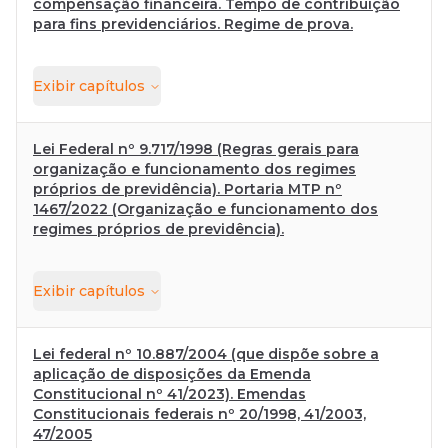
compensação financeira. Tempo de contribuição
para fins previdenciários. Regime de prova.
Exibir
capítulos
Lei Federal nº 9.717/1998 (Regras gerais para
organização e funcionamento dos regimes
próprios de previdência). Portaria MTP nº
1467/2022 (Organização e funcionamento dos
regimes próprios de previdência).
Exibir
capítulos
Lei federal nº 10.887/2004 (que dispõe sobre a
aplicação de disposições da Emenda
Constitucional nº 41/2023). Emendas
Constitucionais federais nº 20/1998, 41/2003,
47/2005