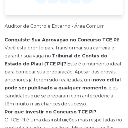
Auditor de Controle Externo - Área Comum
Conquiste Sua Aprovação no Concurso TCE PI!
Você está pronto para transformar sua carreira e
garantir sua vaga no
Tribunal de Contas do
Estado do Piauí (TCE PI)?
Este é o momento ideal
para começar sua preparação! Apesar das provas
anteriores já terem sido realizadas, um
novo edital
pode ser publicado a qualquer momento
, e os
candidatos que se preparam com antecedência
têm muito mais chances de sucesso.
Por que investir no Concurso TCE PI?
O TCE PI é uma das instituições mais respeitadas no
controle da administração pública, com funções