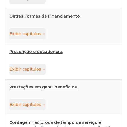
Outras Formas de Financiamento
Exibir
capítulos
Prescrição e decadência.
Exibir
capítulos
Prestações em geral: benefícios.
Exibir
capítulos
Contagem recíproca de tempo de serviço e