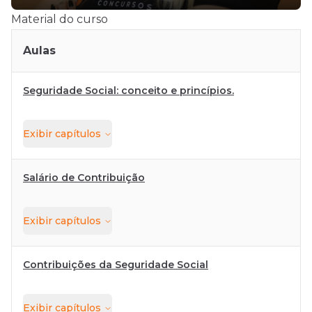
Material do curso
Aulas
Seguridade Social: conceito e princípios.
Exibir
capítulos
Salário de Contribuição
Exibir
capítulos
Contribuições da Seguridade Social
Exibir
capítulos