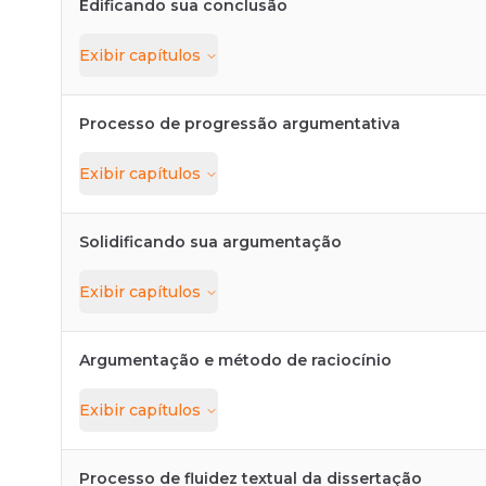
Edificando sua conclusão
Exibir
capítulos
Processo de progressão argumentativa
Exibir
capítulos
Solidificando sua argumentação
Exibir
capítulos
Argumentação e método de raciocínio
Exibir
capítulos
Processo de fluidez textual da dissertação