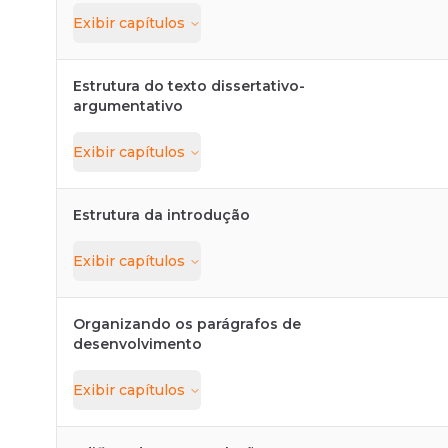
Exibir
capítulos
Estrutura do texto dissertativo-
argumentativo
Exibir
capítulos
Estrutura da introdução
Exibir
capítulos
Organizando os parágrafos de
desenvolvimento
Exibir
capítulos