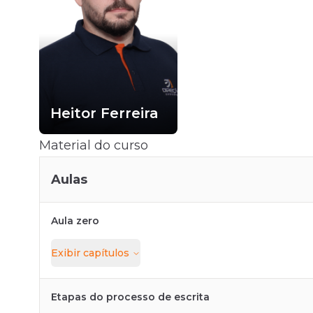
Heitor Ferreira
Material do curso
Aulas
Aula zero
Exibir
capítulos
Etapas do processo de escrita