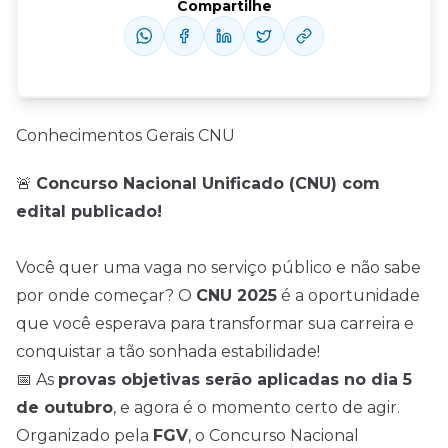
Compartilhe
Conhecimentos Gerais CNU
🚨
Concurso Nacional Unificado (CNU) com
edital publicado!
Você quer uma vaga no serviço público e não sabe
por onde começar? O
CNU 2025
é a oportunidade
que você esperava para transformar sua carreira e
conquistar a tão sonhada estabilidade!
📅 As
provas objetivas serão aplicadas no dia 5
de outubro
, e agora é o momento certo de agir.
Organizado pela
FGV
, o Concurso Nacional