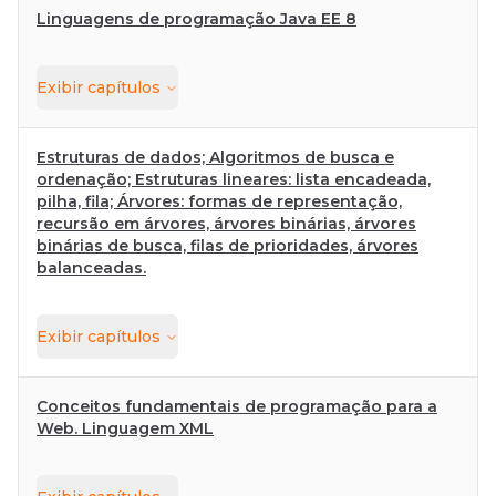
Linguagens de programação Java EE 8
Exibir
capítulos
Estruturas de dados; Algoritmos de busca e
ordenação; Estruturas lineares: lista encadeada,
pilha, fila; Árvores: formas de representação,
recursão em árvores, árvores binárias, árvores
binárias de busca, filas de prioridades, árvores
balanceadas.
Exibir
capítulos
Conceitos fundamentais de programação para a
Web. Linguagem XML