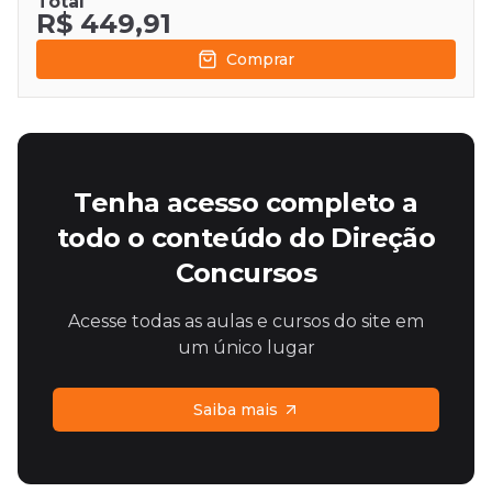
Total
R$ 449,91
Comprar
Tenha acesso completo a
todo o conteúdo do Direção
Concursos
Acesse todas as aulas e cursos do site em
um único lugar
Saiba mais