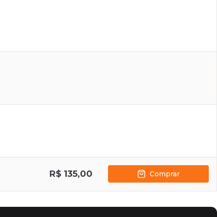
R$ 135,00
Comprar