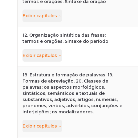
termos e orações. Sintaxe da oração
Exibir
capítulos
12. Organização sintática das frases:
termos e orações. Sintaxe do período
Exibir
capítulos
18. Estrutura e formação de palavras. 19.
Formas de abreviação. 20. Classes de
palavras; os aspectos morfológicos,
sintáticos, semânticos e textuais de
substantivos, adjetivos, artigos, numerais,
pronomes, verbos, advérbios, conjunções e
interjeições; os modalizadores.
Exibir
capítulos