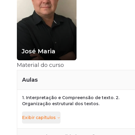
José Maria
Material do curso
Aulas
1. Interpretação e Compreensão de texto. 2.
Organização estrutural dos textos.
Exibir
capítulos