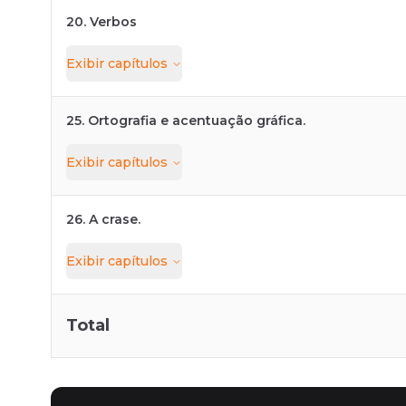
20. Verbos
Exibir
capítulos
25. Ortografia e acentuação gráfica.
Exibir
capítulos
26. A crase.
Exibir
capítulos
Total