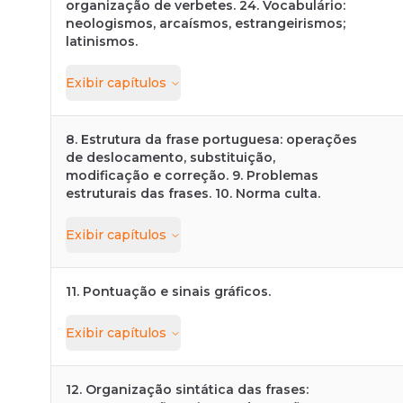
organização de verbetes. 24. Vocabulário:
neologismos, arcaísmos, estrangeirismos;
latinismos.
Exibir
capítulos
8. Estrutura da frase portuguesa: operações
de deslocamento, substituição,
modificação e correção. 9. Problemas
estruturais das frases. 10. Norma culta.
Exibir
capítulos
11. Pontuação e sinais gráficos.
Exibir
capítulos
12. Organização sintática das frases: