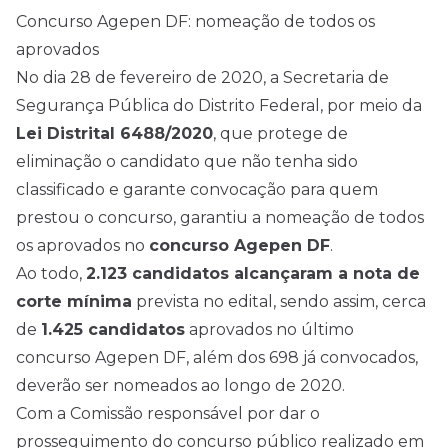
Concurso Agepen DF: nomeação de todos os
aprovados
No dia 28 de fevereiro de 2020, a Secretaria de
Segurança Pública do Distrito Federal, por meio da
Lei Distrital 6488/2020
, que protege de
eliminação o candidato que não tenha sido
classificado e garante convocação para quem
prestou o concurso, garantiu a nomeação de todos
os aprovados no
concurso Agepen DF
.
Ao todo,
2.123 candidatos alcançaram a nota de
corte mínima
prevista no edital, sendo assim, cerca
de
1.425 candidatos
aprovados no último
concurso Agepen DF, além dos 698 já convocados,
deverão ser nomeados ao longo de 2020.
Com a Comissão responsável por dar o
prosseguimento do concurso público realizado em