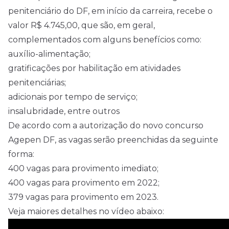
penitenciário do DF, em início da carreira, recebe o
valor R$ 4.745,00, que são, em geral,
complementados com alguns benefícios como:
auxílio-alimentação;
gratificações por habilitação em atividades
penitenciárias;
adicionais por tempo de serviço;
insalubridade, entre outros
De acordo com a autorização do novo concurso
Agepen DF, as vagas serão preenchidas da seguinte
forma:
400 vagas para provimento imediato;
400 vagas para provimento em 2022;
379 vagas para provimento em 2023.
Veja maiores detalhes no vídeo abaixo: