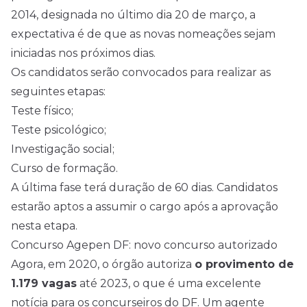
2014, designada no último dia 20 de março, a
expectativa é de que as novas nomeações sejam
iniciadas nos próximos dias.
Os candidatos serão convocados para realizar as
seguintes etapas:
Teste físico;
Teste psicológico;
Investigação social;
Curso de formação.
A última fase terá duração de 60 dias. Candidatos
estarão aptos a assumir o cargo após a aprovação
nesta etapa.
Concurso Agepen DF: novo concurso autorizado
Agora, em 2020, o órgão autoriza
o provimento de
1.179 vagas
até 2023, o que é uma excelente
notícia para os concurseiros do DF. Um agente