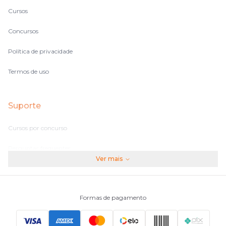
Cursos
Concursos
Política de privacidade
Termos de uso
Suporte
Cursos por concurso
Perguntas frequentes
Ver mais
Assinaturas
Fale conosco
Formas de pagamento
Principais Concursos