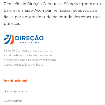
Redação do Direção Concursos. Só passa quem está
bem informado. Acompanhe nossas redes sociais e
fique por dentro de tudo no mundo dos concursos
públicos.
Direção Concursos representa, na
atualidade, o que há de melhor na
preparação em alto rendimento para
concursos públicos no Brasil.
Institucional
Nossos aprovados
Quem somos