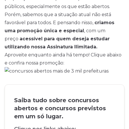
públicos, especialmente os que estão abertos.
Porém, sabemos que a situação atual não está
favorável para todos. E pensando nisso,
criamos
uma promoção única e especial
, com um
preço
acessível para quem deseja estudar
utilizando nossa Assinatura Ilimitada.
Aproveite enquanto ainda há tempo! Clique abaixo
e confira nossa promoção:
Saiba tudo sobre concursos
abertos e concursos previstos
em um só lugar.