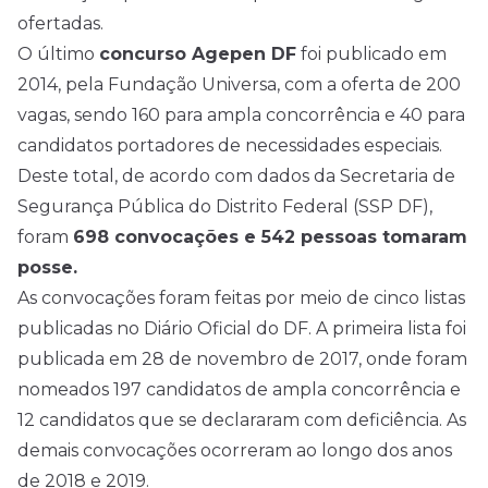
ofertadas.
O último
concurso Agepen DF
foi publicado em
2014, pela Fundação Universa, com a oferta de 200
vagas, sendo 160 para ampla concorrência e 40 para
candidatos portadores de necessidades especiais.
Deste total, de acordo com dados da Secretaria de
Segurança Pública do Distrito Federal (SSP DF),
foram
698 convocações e 542 pessoas tomaram
posse.
As convocações foram feitas por meio de cinco listas
publicadas no Diário Oficial do DF. A primeira lista foi
publicada em 28 de novembro de 2017, onde foram
nomeados 197 candidatos de ampla concorrência e
12 candidatos que se declararam com deficiência. As
demais convocações ocorreram ao longo dos anos
de 2018 e 2019.