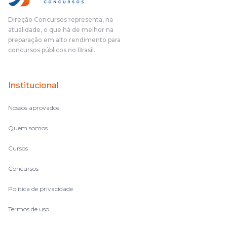
Direção Concursos representa, na
atualidade, o que há de melhor na
preparação em alto rendimento para
concursos públicos no Brasil.
Institucional
Nossos aprovados
Quem somos
Cursos
Concursos
Política de privacidade
Termos de uso