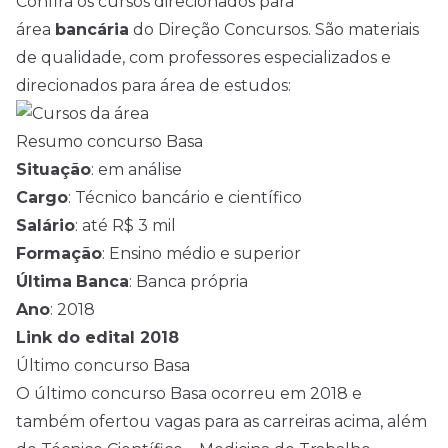
Confira os cursos direcionados para
área
bancária
do Direção Concursos. São materiais
de qualidade, com professores especializados e
direcionados para área de estudos:
Resumo concurso Basa
Situação
: em análise
Cargo
: Técnico bancário e científico
Salário
: até R$ 3 mil
Formação
: Ensino médio e superior
Última
Banca
: Banca própria
Ano
: 2018
Link do edital 2018
Último concurso Basa
O último concurso Basa ocorreu em 2018 e
também ofertou vagas para as carreiras acima, além