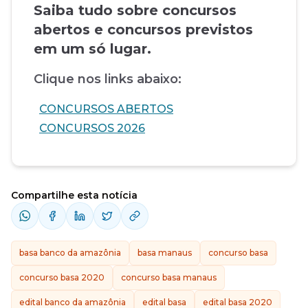
Saiba tudo sobre concursos
abertos e concursos previstos
em um só lugar.
Clique nos links abaixo:
CONCURSOS ABERTOS
CONCURSOS 2026
Compartilhe esta notícia
basa banco da amazônia
basa manaus
concurso basa
concurso basa 2020
concurso basa manaus
edital banco da amazônia
edital basa
edital basa 2020