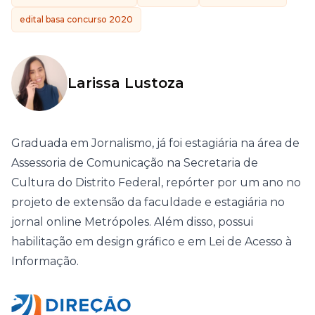
edital basa concurso 2020
Larissa Lustoza
Graduada em Jornalismo, já foi estagiária na área de
Assessoria de Comunicação na Secretaria de
Cultura do Distrito Federal, repórter por um ano no
projeto de extensão da faculdade e estagiária no
jornal online Metrópoles. Além disso, possui
habilitação em design gráfico e em Lei de Acesso à
Informação.