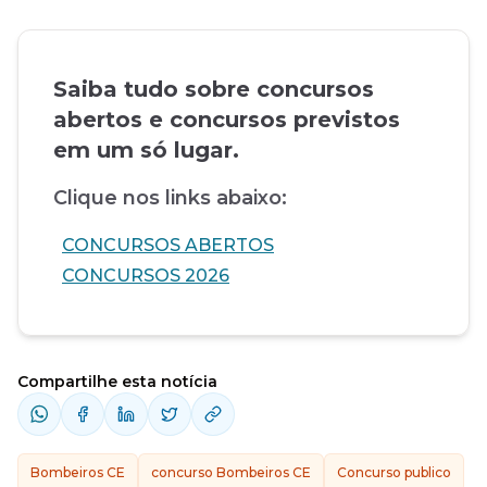
Saiba tudo sobre concursos
abertos e concursos previstos
em um só lugar.
Clique nos links abaixo:
CONCURSOS ABERTOS
CONCURSOS 2026
Compartilhe esta notícia
Bombeiros CE
concurso Bombeiros CE
Concurso publico