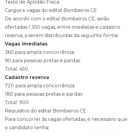
Teste de Aptidão Física
Cargos e vagas do edital Bombeiros CE
De acordo com o edital Bombeiros CE, serão
ofertadas 1.350 vagas, entre imediatas e cadastro
reserva, a serem distribuídas da seguinte forma:
Vagas imediatas
360 para ampla concorrência
90 para pessoas pretas e pardas
Total: 450
Cadastro reserva
720 para ampla concorrência
180 para pessoas pretas e pardas
Total: 900
Requisitos do edital Bombeiros CE
Para concorrer às vagas ofertadas, é necessário que
o candidato tenha: