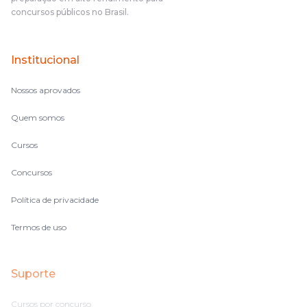
concursos públicos no Brasil.
Institucional
Nossos aprovados
Quem somos
Cursos
Concursos
Política de privacidade
Termos de uso
Suporte
Cursos por concurso