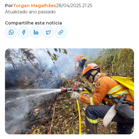
Por
Torgan Magalhães
28/04/2025 21:25
Atualizado ano passado
Compartilhe esta notícia