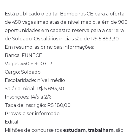
Está publicado o
edital
Bombeiros CE para a oferta
de 450 vagas imediatas de
nível médio
, além de 900
oportunidades em cadastro reserva para a carreira
de Soldado! Os salários iniciais são de R$ 5.893,30.
Em resumo, as principais informações:
Banca: FUNECE
Vagas: 450 + 900 CR
Cargo: Soldado
Escolaridade: nível médio
Salário inicial: R$ 5.893,30
Inscrições: 14/5 a 2/6
Taxa de inscrição: R$ 180,00
Provas: a ser informado
Edital
Milhões de concurseiros
estudam
,
trabalham
, são