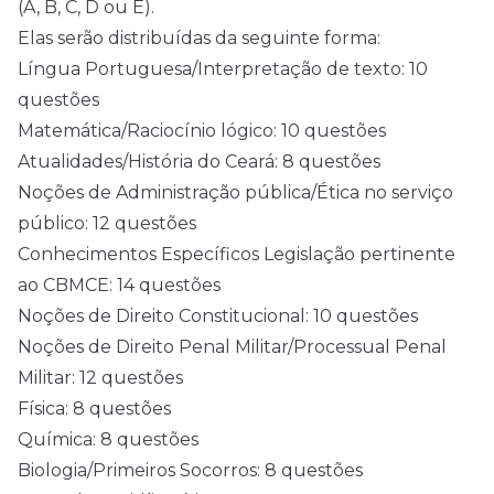
(A, B, C, D ou E).
Elas serão distribuídas da seguinte forma:
Língua Portuguesa/Interpretação de texto: 10
questões
Matemática/Raciocínio lógico: 10 questões
Atualidades/História do Ceará: 8 questões
Noções de Administração pública/Ética no serviço
público: 12 questões
Conhecimentos Específicos Legislação pertinente
ao CBMCE: 14 questões
Noções de Direito Constitucional: 10 questões
Noções de Direito Penal Militar/Processual Penal
Militar: 12 questões
Física: 8 questões
Química: 8 questões
Biologia/Primeiros Socorros: 8 questões