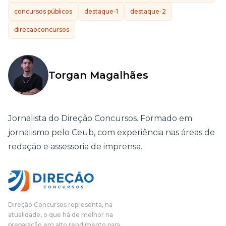
concursos públicos
destaque-1
destaque-2
direcaoconcursos
Torgan Magalhães
Jornalista do Direção Concursos. Formado em
jornalismo pelo Ceub, com experiência nas áreas de
redação e assessoria de imprensa.
Direção Concursos representa, na
atualidade, o que há de melhor na
preparação em alto rendimento para