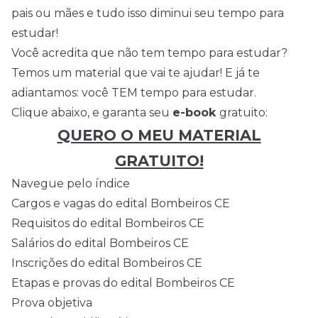
pais ou mães e tudo isso diminui seu tempo para
estudar!
Você acredita que não tem tempo para estudar?
Temos um material que vai te ajudar! E já te
adiantamos: você TEM tempo para estudar.
Clique abaixo, e garanta seu
e-book
gratuito:
QUERO O MEU MATERIAL
GRATUITO!
Navegue pelo índice
Cargos e vagas do edital Bombeiros CE
Requisitos do edital Bombeiros CE
Salários do edital Bombeiros CE
Inscrições do edital Bombeiros CE
Etapas e provas do edital Bombeiros CE
Prova objetiva