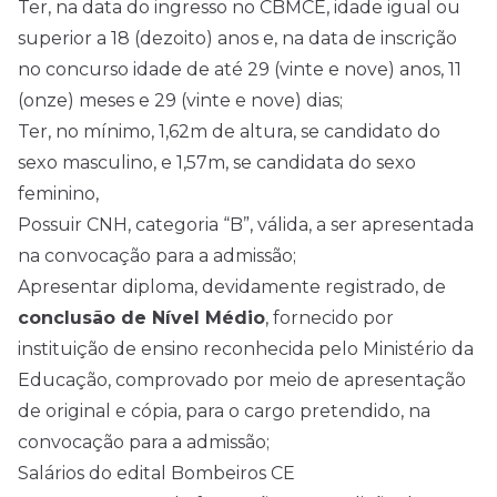
Ter, na data do ingresso no CBMCE, idade igual ou
superior a 18 (dezoito) anos e, na data de inscrição
no concurso idade de até 29 (vinte e nove) anos, 11
(onze) meses e 29 (vinte e nove) dias;
Ter, no mínimo, 1,62m de altura, se candidato do
sexo masculino, e 1,57m, se candidata do sexo
feminino,
Possuir CNH, categoria “B”, válida, a ser apresentada
na convocação para a admissão;
Apresentar diploma, devidamente registrado, de
conclusão de Nível Médio
, fornecido por
instituição de ensino reconhecida pelo Ministério da
Educação, comprovado por meio de apresentação
de original e cópia, para o cargo pretendido, na
convocação para a admissão;
Salários do edital Bombeiros CE