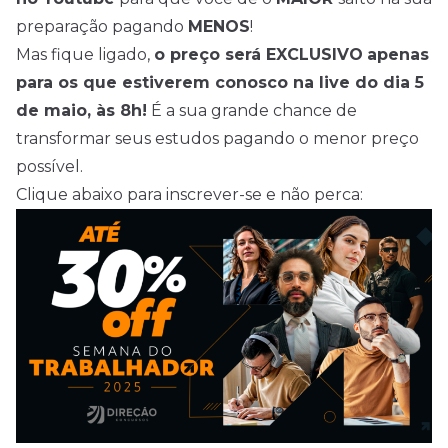
preparação pagando
MENOS
!
Mas fique ligado,
o preço será EXCLUSIVO
apenas
para os que estiverem conosco na live do dia 5
de maio, às 8h!
É a sua grande chance de
transformar seus estudos pagando o menor preço
possível.
Clique abaixo para inscrever-se e não perca: