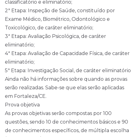
classificatório e eliminatório;
2ª Etapa: Inspeção de Saúde, constituído por
Exame Médico, Biométrico, Odontológico e
Toxicológico, de caráter eliminatório;
3ª Etapa: Avaliação Psicológica, de caráter
eliminatório;
4ª Etapa: Avaliação de Capacidade Física, de caráter
eliminatório;
5ª Etapa: Investigação Social, de caráter eliminatório
Ainda não há informações sobre quando as provas
serão realizadas. Sabe-se que elas serão aplicadas
em Fortaleza/CE.
Prova objetiva
As provas objetivas serão compostas por 100
questões, sendo 10 de conhecimentos básicos e 90
de conhecimentos específicos, de múltipla escolha