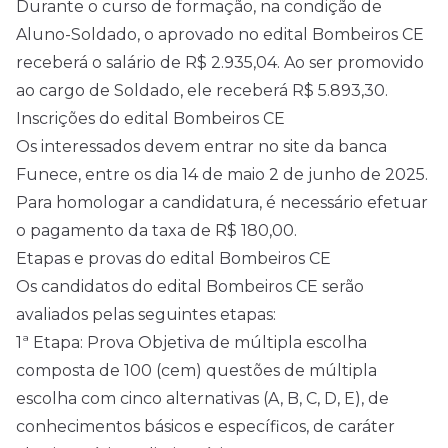
Durante o curso de formação, na condição de
Aluno-Soldado, o aprovado no edital Bombeiros CE
receberá o salário de R$ 2.935,04. Ao ser promovido
ao cargo de Soldado, ele receberá R$ 5.893,30.
Inscrições do edital Bombeiros CE
Os interessados devem entrar no site da banca
Funece, entre os dia 14 de maio 2 de junho de
2025
.
Para homologar a candidatura, é necessário efetuar
o pagamento da taxa de R$ 180,00.
Etapas e provas do edital Bombeiros CE
Os candidatos do edital Bombeiros CE serão
avaliados pelas seguintes etapas:
1ª Etapa: Prova Objetiva de múltipla escolha
composta de 100 (cem) questões de múltipla
escolha com cinco alternativas (A, B, C, D, E), de
conhecimentos básicos e específicos, de caráter