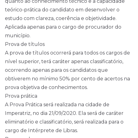
quanto ao conhecimento técnico e a capacidade
teórico-prática do candidato em desenvolver o
estudo com clareza, coerência e objetividade.
Aplicada apenas para o cargo de procurador do
município.
Prova de títulos
A prova de títulos ocorrerá para todos os cargos de
nível superior, terá caráter apenas classificatório,
ocorrendo apenas para os candidatos que
obtiverem no mínimo 50% por cento de acertos na
prova objetiva de conhecimentos.
Prova prática
A Prova Prática será realizada na cidade de
Imperatriz, no dia 21/09/2020. Ela será de caráter
eliminatório e classificatório, será realizada para o
cargo de Intérprete de Libras.