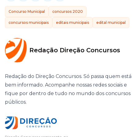
Concurso Municipal
concursos 2020
concursos municipais
editais municipais
edital municipal
Redação Direção Concursos
Redação do Direção Concursos. Só passa quem está
bem informado. Acompanhe nossas redes sociais e
fique por dentro de tudo no mundo dos concursos
públicos.