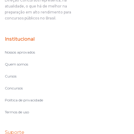
Direção Concursos representa, na
atualidade, o que há de melhor na
preparação em alto rendimento para
concursos públicos no Brasil.
Institucional
Nossos aprovados
Quem somos
Cursos
Concursos
Política de privacidade
Termos de uso
Suporte