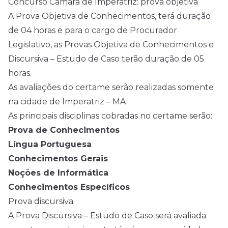
Concurso Câmara de Imperatriz: prova objetiva
A Prova Objetiva de Conhecimentos, terá duração
de 04 horas e para o cargo de Procurador
Legislativo, as Provas Objetiva de Conhecimentos e
Discursiva – Estudo de Caso terão duração de 05
horas.
As avaliações do certame serão realizadas somente
na cidade de Imperatriz – MA.
As principais disciplinas cobradas no certame serão:
Prova de Conhecimentos
Língua Portuguesa
Conhecimentos Gerais
Noções de Informática
Conhecimentos Específicos
Prova discursiva
A Prova Discursiva – Estudo de Caso será avaliada