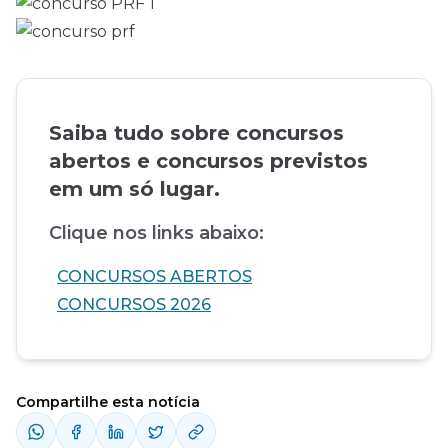
Saiba tudo sobre concursos
abertos e concursos previstos
em um só lugar.
Clique nos links abaixo:
CONCURSOS ABERTOS
CONCURSOS 2026
Compartilhe esta notícia