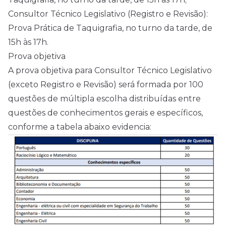
Consultor Técnico Legislativo (Registro e Revisão):
Prova Prática de Taquigrafia, no turno da tarde, de
15h às 17h.
Prova objetiva
A prova objetiva para Consultor Técnico Legislativo
(exceto Registro e Revisão) será formada por 100
questões de múltipla escolha distribuídas entre
questões de conhecimentos gerais e específicos,
conforme a tabela abaixo evidencia: