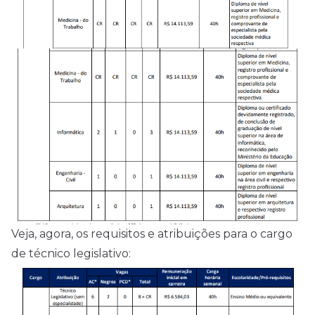
Veja, agora, os requisitos e atribuições para o cargo
de técnico legislativo: