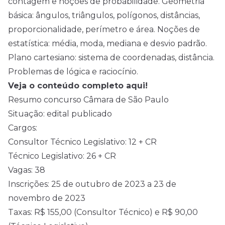
contagem e noções de probabilidade. Geometria
básica: ângulos, triângulos, polígonos, distâncias,
proporcionalidade, perímetro e área. Noções de
estatística: média, moda, mediana e desvio padrão.
Plano cartesiano: sistema de coordenadas, distância.
Problemas de lógica e raciocínio.
Veja o conteúdo completo aqui!
Resumo concurso Câmara de São Paulo
Situação: edital publicado
Cargos:
Consultor Técnico Legislativo: 12 + CR
Técnico Legislativo: 26 + CR
Vagas: 38
Inscrições: 25 de outubro de 2023 a 23 de
novembro de 2023
Taxas: R$ 155,00 (Consultor Técnico) e R$ 90,00