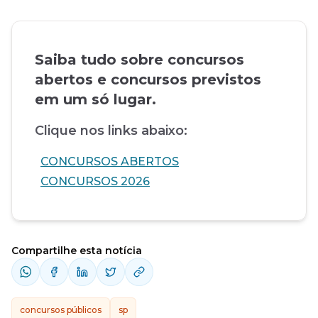
Saiba tudo sobre concursos
abertos e concursos previstos
em um só lugar.
Clique nos links abaixo:
CONCURSOS ABERTOS
CONCURSOS 2026
Compartilhe esta notícia
concursos públicos
sp