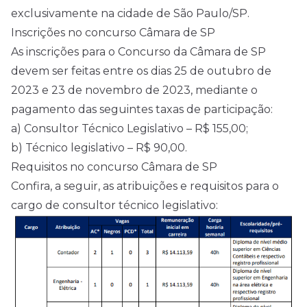
exclusivamente na cidade de São Paulo/SP.
Inscrições no concurso Câmara de SP
As inscrições para o Concurso da Câmara de SP
devem ser feitas entre os dias 25 de outubro de
2023 e 23 de novembro de 2023, mediante o
pagamento das seguintes taxas de participação:
a) Consultor Técnico Legislativo – R$ 155,00;
b) Técnico legislativo – R$ 90,00.
Requisitos no concurso Câmara de SP
Confira, a seguir, as atribuições e requisitos para o
cargo de consultor técnico legislativo: