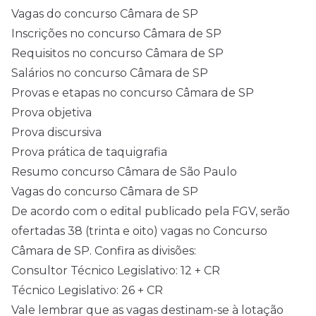
Vagas do concurso Câmara de SP
Inscrições no concurso Câmara de SP
Requisitos no concurso Câmara de SP
Salários no concurso Câmara de SP
Provas e etapas no concurso Câmara de SP
Prova objetiva
Prova discursiva
Prova prática de taquigrafia
Resumo concurso Câmara de São Paulo
Vagas do concurso Câmara de SP
De acordo com o edital publicado pela FGV, serão
ofertadas 38 (trinta e oito) vagas no Concurso
Câmara de SP. Confira as divisões:
Consultor Técnico Legislativo: 12 + CR
Técnico Legislativo: 26 + CR
Vale lembrar que as vagas destinam-se à lotação