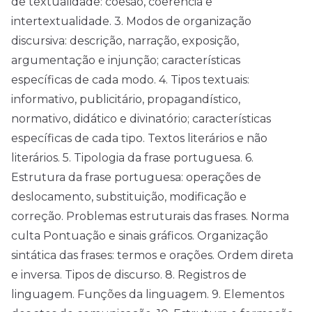
de textualidade: coesão, coerência e
intertextualidade. 3. Modos de organização
discursiva: descrição, narração, exposição,
argumentação e injunção; características
específicas de cada modo. 4. Tipos textuais:
informativo, publicitário, propagandístico,
normativo, didático e divinatório; características
específicas de cada tipo. Textos literários e não
literários. 5. Tipologia da frase portuguesa. 6.
Estrutura da frase portuguesa: operações de
deslocamento, substituição, modificação e
correção. Problemas estruturais das frases. Norma
culta Pontuação e sinais gráficos. Organização
sintática das frases: termos e orações. Ordem direta
e inversa. Tipos de discurso. 8. Registros de
linguagem. Funções da linguagem. 9. Elementos