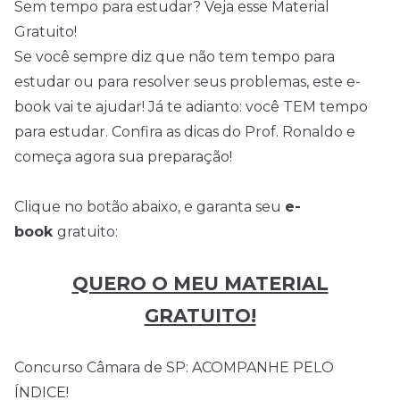
Sem tempo para estudar? Veja esse Material
Gratuito!
Se você sempre diz que não tem tempo para
estudar ou para resolver seus problemas, este e-
book vai te ajudar! Já te adianto: você TEM tempo
para estudar. Confira as dicas do Prof. Ronaldo e
começa agora sua preparação!
Clique no botão abaixo, e garanta seu
e-
book
gratuito:
QUERO O MEU MATERIAL
GRATUITO!
Concurso Câmara de SP: ACOMPANHE PELO
ÍNDICE!