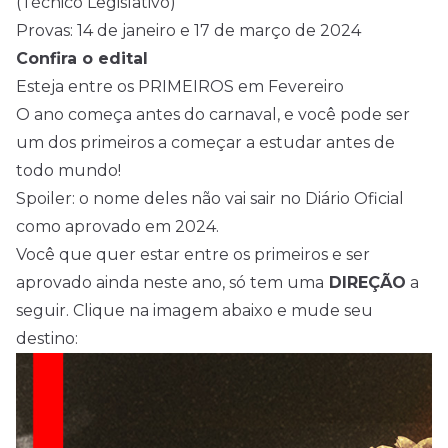
(Técnico Legislativo)
Provas: 14 de janeiro e 17 de março de 2024
Confira o edital
Esteja entre os PRIMEIROS em Fevereiro
O ano começa antes do carnaval, e você pode ser
um dos primeiros a começar a estudar antes de
todo mundo!
Spoiler: o nome deles não vai sair no Diário Oficial
como aprovado em 2024.
Você que quer estar entre os primeiros e ser
aprovado ainda neste ano, só tem uma
DIREÇÃO
a
seguir. Clique na imagem abaixo e mude seu
destino: