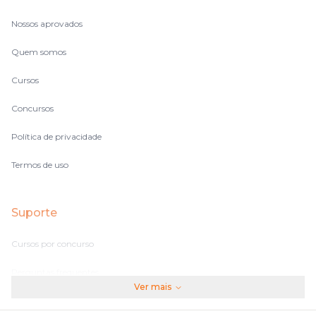
Nossos aprovados
Quem somos
Cursos
Concursos
Política de privacidade
Termos de uso
Suporte
Cursos por concurso
Perguntas frequentes
Ver mais
Assinaturas