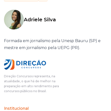
Adriele Silva
Formada em jornalismo pela Unesp Bauru (SP) e
mestre em jornalismo pela UEPG (PR).
Direção Concursos representa, na
atualidade, o que há de melhor na
preparação em alto rendimento para
concursos públicos no Brasil.
Institucional