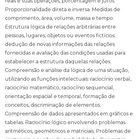
reais e suas operações, porcentagem e juros.
Proporcionalidade direta e inversa. Medidas de
comprimento, área, volume, massa e tempo.
Estrutura lógica de relações arbitrárias entre
pessoas, lugares, objetos ou eventos fictícios;
dedução de novas informações das relações
fornecidas e avaliação das condições usadas para
estabelecer a estrutura daquelas relações.
Compreensão e análise da lógica de uma situação,
utilizando as funções intelectuais: raciocínio verbal,
raciocínio matemático, raciocínio sequencial,
orientação espacial e temporal, formação de
conceitos, discriminação de elementos.
Compreensão de dados apresentados em gráficos e
tabelas. Raciocínio lógico envolvendo problemas
aritméticos, geométricos e matriciais. Problemas de