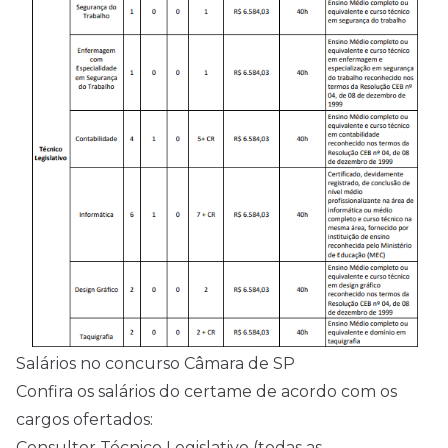
Salários no concurso Câmara de SP
Confira os salários do certame de acordo com os
cargos ofertados:
Consultor Técnico Legislativo (todas as