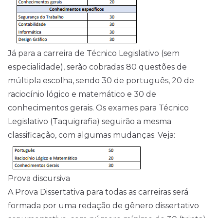
Já para a carreira de Técnico Legislativo (sem
especialidade), serão cobradas 80 questões de
múltipla escolha, sendo 30 de português, 20 de
raciocínio lógico e matemático e 30 de
conhecimentos gerais. Os exames para Técnico
Legislativo (Taquigrafia) seguirão a mesma
classificação, com algumas mudanças. Veja:
Prova discursiva
A Prova Dissertativa para todas as carreiras será
formada por uma redação de gênero dissertativo