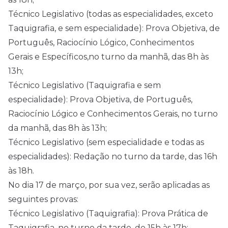
Técnico Legislativo (todas as especialidades, exceto
Taquigrafia, e sem especialidade): Prova Objetiva, de
Português, Raciocínio Lógico, Conhecimentos
Gerais e Específicos,no turno da manhã, das 8h às
13h;
Técnico Legislativo (Taquigrafia e sem
especialidade): Prova Objetiva, de Português,
Raciocínio Lógico e Conhecimentos Gerais, no turno
da manhã, das 8h às 13h;
Técnico Legislativo (sem especialidade e todas as
especialidades): Redação no turno da tarde, das 16h
às 18h.
No dia 17 de março, por sua vez, serão aplicadas as
seguintes provas:
Técnico Legislativo (Taquigrafia): Prova Prática de
Taquigrafia, no turno da tarde, de 15h às 17h;