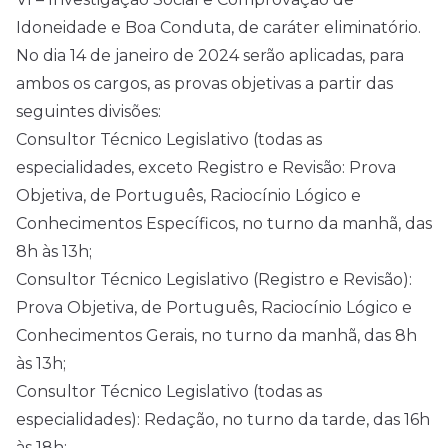
Idoneidade e Boa Conduta, de caráter eliminatório.
No dia 14 de janeiro de 2024 serão aplicadas, para
ambos os cargos, as provas objetivas a partir das
seguintes divisões:
Consultor Técnico Legislativo (todas as
especialidades, exceto Registro e Revisão: Prova
Objetiva, de Português, Raciocínio Lógico e
Conhecimentos Específicos, no turno da manhã, das
8h às 13h;
Consultor Técnico Legislativo (Registro e Revisão):
Prova Objetiva, de Português, Raciocínio Lógico e
Conhecimentos Gerais, no turno da manhã, das 8h
às 13h;
Consultor Técnico Legislativo (todas as
especialidades): Redação, no turno da tarde, das 16h
às 18h;