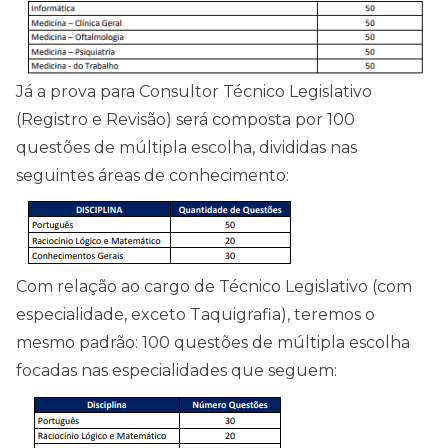
Já a prova para Consultor Técnico Legislativo
(Registro e Revisão) será composta por 100
questões de múltipla escolha, divididas nas
seguintes áreas de conhecimento:
Com relação ao cargo de Técnico Legislativo (com
especialidade, exceto Taquigrafia), teremos o
mesmo padrão: 100 questões de múltipla escolha
focadas nas especialidades que seguem: