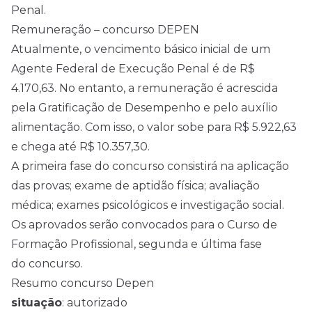
Penal.
Remuneração – concurso DEPEN
Atualmente, o vencimento básico inicial de um
Agente Federal de Execução Penal é de R$
4.170,63. No entanto, a remuneração é acrescida
pela Gratificação de Desempenho e pelo auxílio
alimentação. Com isso, o valor sobe para R$ 5.922,63
e chega até R$ 10.357,30.
A primeira fase do concurso consistirá na aplicação
das provas; exame de aptidão física; avaliação
médica; exames psicológicos e investigação social.
Os aprovados serão convocados para o Curso de
Formação Profissional, segunda e última fase
do concurso.
Resumo concurso Depen
situação
: autorizado