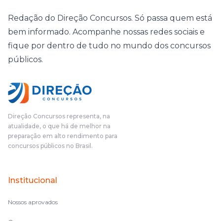
Redação do Direção Concursos. Só passa quem está
bem informado. Acompanhe nossas redes sociais e
fique por dentro de tudo no mundo dos concursos
públicos.
Direção Concursos representa, na
atualidade, o que há de melhor na
preparação em alto rendimento para
concursos públicos no Brasil.
Institucional
Nossos aprovados