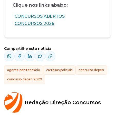
Clique nos links abaixo:
CONCURSOS ABERTOS
CONCURSOS 2026
Compartilhe esta notícia
agente penitenciário
carreiras policiais
concurso depen
concurso depen 2020
Redação Direção Concursos