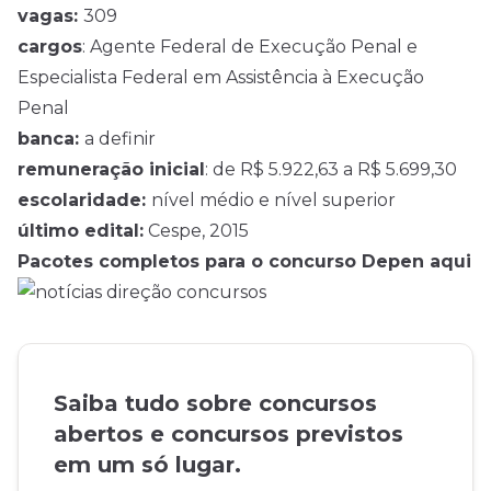
vagas:
309
cargos
: Agente Federal de Execução Penal e
Especialista Federal em Assistência à Execução
Penal
banca:
a definir
remuneração inicial
: de R$ 5.922,63 a R$ 5.699,30
escolaridade:
nível médio
e nível superior
último edital:
Cespe, 2015
Pacotes completos para o concurso Depen aqui
Saiba tudo sobre concursos
abertos e concursos previstos
em um só lugar.