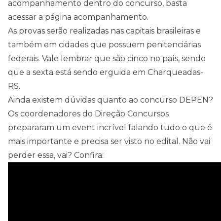
acompanhamento dentro do concurso, basta
acessar a página acompanhamento.
As provas serão realizadas nas capitais brasileiras e
também em cidades que possuem penitenciárias
federais. Vale lembrar que são cinco no país, sendo
que a sexta está sendo erguida em Charqueadas-
RS.
Ainda existem dúvidas quanto ao concurso DEPEN?
Os coordenadores do Direção Concursos
prepararam um event incrível falando tudo o que é
mais importante e precisa ser visto no edital. Não vai
perder essa, vai? Confira: