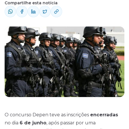
Compartilhe esta notícia
O concurso Depen teve as inscrições
encerradas
no dia
6 de junho
, após passar por uma