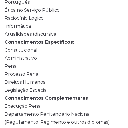
Português
Ética no Serviço Público
Raciocínio Lógico
Informática
Atualidades (discursiva)
Conhecimentos Específicos:
Constitucional
Administrativo
Penal
Processo Penal
Direitos Humanos
Legislação Especial
Conhecimentos Complementares
Execução Penal
Departamento Penitenciário Nacional
(Regulamento, Regimento e outros diplomas)