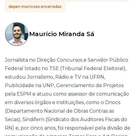
depen inscricoes encerradas
Maurício Miranda Sá
Jornalista no Direção Concursos e Servidor Público
Federal lotado no TSE (Tribunal Federal Eleitoral),
estudou Jornalismo, Rádio e TV na UFRN,
Publicidade na UNP, Gerenciamento de Projetos
pela ESPM e atuou como assessor de comunicação
em diversos órgãos e instituições, como o Dnocs
(Departamento Nacional de Obras Contras as
Secas), Sindifern (Sindicato dos Auditores Fiscais do
RN) e, por cinco anos, foi responsável pela divisão de