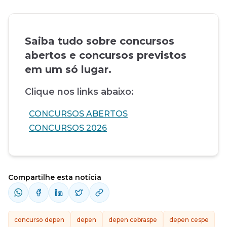
Saiba tudo sobre concursos
abertos e concursos previstos
em um só lugar.
Clique nos links abaixo:
CONCURSOS ABERTOS
CONCURSOS 2026
Compartilhe esta notícia
concurso depen
depen
depen cebraspe
depen cespe