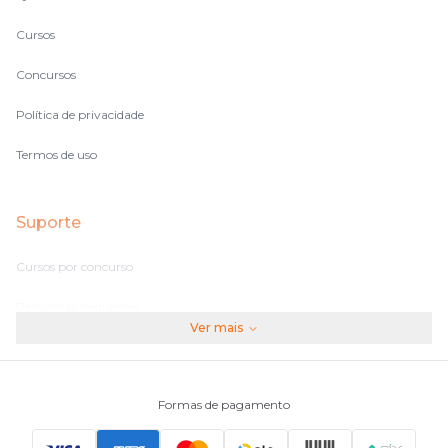
Cursos
Concursos
Política de privacidade
Termos de uso
Suporte
Cursos por concurso
Perguntas frequentes
Ver mais
Assinaturas
Fale conosco
Formas de pagamento