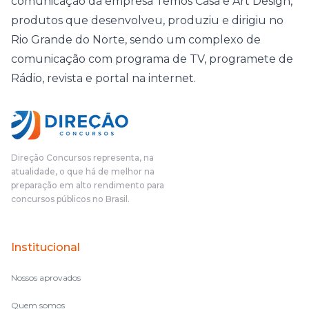
comunicação da empresa Temos Casa e Art Design,
produtos que desenvolveu, produziu e dirigiu no
Rio Grande do Norte, sendo um complexo de
comunicação com programa de TV, programete de
Rádio, revista e portal na internet.
Direção Concursos representa, na
atualidade, o que há de melhor na
preparação em alto rendimento para
concursos públicos no Brasil.
Institucional
Nossos aprovados
Quem somos