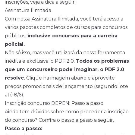
inscrições, veja a dica a seguir:
Assinatura Ilimitada
Com nossa Assinatura Ilimitada, você terá acesso a
vários pacotes completos de cursos para concursos
públicos,
inclusive concursos para a carreira
policial.
Não só isso, mas você utilizará da nossa ferramenta
inédita e exclusiva: o PDF 2.0.
Todos os problemas
que um concurseiro pode imaginar, o PDF 2.0
resolve
. Clique na imagem abaixo e aproveite
preços promocionais de lançamento (segundo lote
até 8/6):
Inscrição concurso DEPEN: Passo a passo
Ainda tem dúvidas sobre como proceder a inscrição
do concurso? Confira o passo a passo a seguir.
Passo a passo: