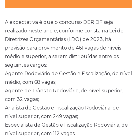
A expectativa é que o concurso DER DF seja
realizado neste ano e, conforme consta na Lei de
Diretrizes Orçamentárias (LDO) de 2023, há
previsão para provimento de 461 vagas de níveis
médio e superior, a serem distribuídas entre os
seguintes cargos:
Agente Rodoviário de Gestão e Fiscalização, de
nível
médio
, com 68 vagas;
Agente de Trânsito Rodoviário, de nível superior,
com 32 vagas;
Analista de Gestão e Fiscalização Rodoviária, de
nível superior, com 249 vagas;
Especialista de Gestão e Fiscalização Rodoviária, de
nível superior, com 112 vagas.