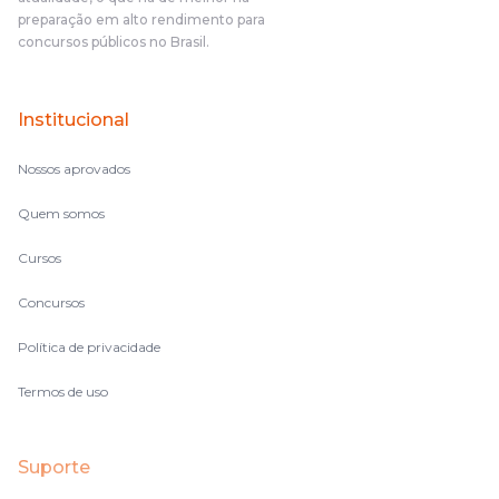
preparação em alto rendimento para
concursos públicos no Brasil.
Institucional
Nossos aprovados
Quem somos
Cursos
Concursos
Política de privacidade
Termos de uso
Suporte