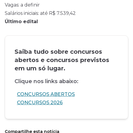
Vagas: a definir
Salários iniciais: até R$ 7.539,42
Último edital
Saiba tudo sobre concursos
abertos e concursos previstos
em um só lugar.
Clique nos links abaixo:
CONCURSOS ABERTOS
CONCURSOS 2026
Compartilhe esta notícia