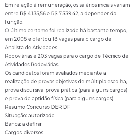
Em relação à remuneração, os salários iniciais variam
entre R$ 4.135,56 e R$ 7.539,42, a depender da
função.
O último certame foi realizado há bastante tempo,
em 2008 e ofertou 18 vagas para o cargo de
Analista de Atividades
Rodoviárias e 203 vagas para o cargo de Técnico de
Atividades Rodoviárias.
Os candidatos foram avaliados mediante a
realização de provas objetivas de múltipla escolha,
prova discursiva, prova prática (para alguns cargos)
e prova de aptidão física (para alguns cargos).
Resumo Concurso DER DF
Situação: autorizado
Banca: a definir
Cargos: diversos