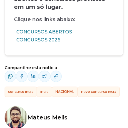
em um só lugar.
Clique nos links abaixo:
CONCURSOS ABERTOS
CONCURSOS 2026
Compartilhe esta notícia
concurso incra
incra
NACIONAL
novo concurso incra
Mateus Melis