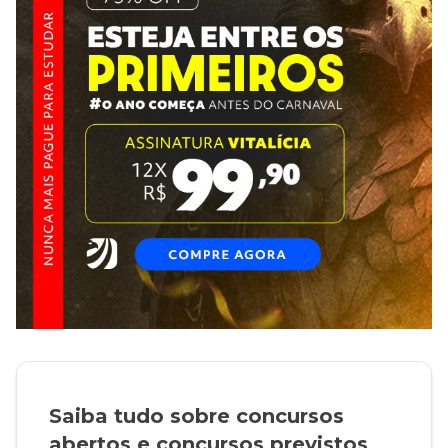
Saiba tudo sobre concursos
abertos e concursos previstos