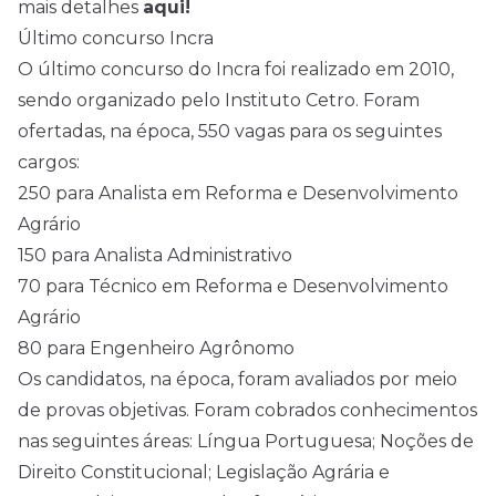
mais detalhes
aqui!
Último concurso Incra
O último concurso do Incra foi realizado em 2010,
sendo organizado pelo Instituto Cetro. Foram
ofertadas, na época, 550 vagas para os seguintes
cargos:
250 para Analista em Reforma e Desenvolvimento
Agrário
150 para Analista Administrativo
70 para Técnico em Reforma e Desenvolvimento
Agrário
80 para Engenheiro Agrônomo
Os candidatos, na época, foram avaliados por meio
de provas objetivas. Foram cobrados conhecimentos
nas seguintes áreas: Língua Portuguesa; Noções de
Direito Constitucional; Legislação Agrária e