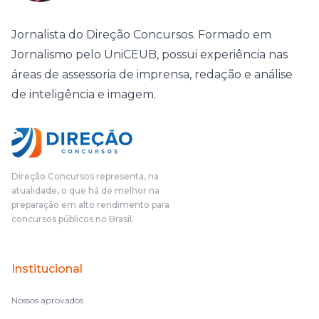
Jornalista do Direção Concursos. Formado em
Jornalismo pelo UniCEUB, possui experiência nas
áreas de assessoria de imprensa, redação e análise
de inteligência e imagem.
Direção Concursos representa, na
atualidade, o que há de melhor na
preparação em alto rendimento para
concursos públicos no Brasil.
Institucional
Nossos aprovados