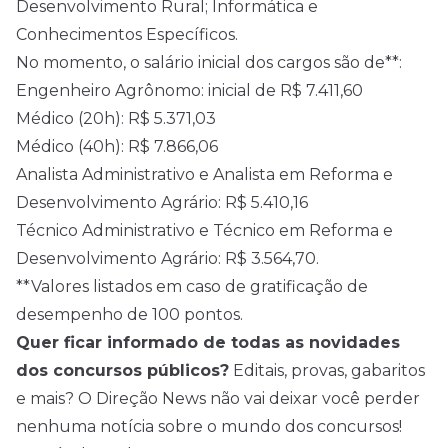
Desenvolvimento Rural; Informática e
Conhecimentos Específicos.
No momento, o salário inicial dos cargos são de**:
Engenheiro Agrônomo: inicial de R$ 7.411,60
Médico (20h): R$ 5.371,03
Médico (40h): R$ 7.866,06
Analista Administrativo e Analista em Reforma e
Desenvolvimento Agrário: R$ 5.410,16
Técnico Administrativo e Técnico em Reforma e
Desenvolvimento Agrário: R$ 3.564,70.
**Valores listados em caso de gratificação de
desempenho de 100 pontos.
Quer ficar informado de todas as novidades
dos concursos públicos?
Editais, provas, gabaritos
e mais? O Direção News não vai deixar você perder
nenhuma notícia sobre o mundo dos concursos!