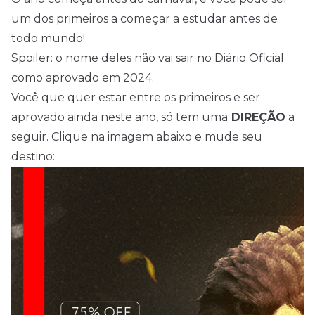
um dos primeiros a começar a estudar antes de
todo mundo!
Spoiler: o nome deles não vai sair no Diário Oficial
como aprovado em 2024.
Você que quer estar entre os primeiros e ser
aprovado ainda neste ano, só tem uma
DIREÇÃO
a
seguir. Clique na imagem abaixo e mude seu
destino: