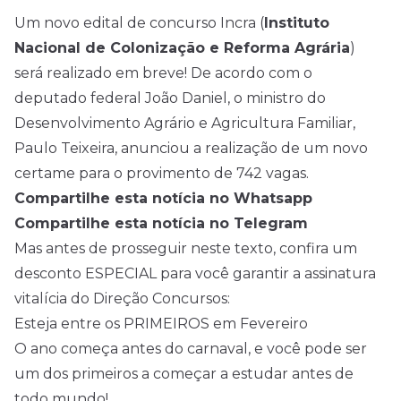
Um novo
edital
de concurso Incra (
Instituto
Nacional de Colonização e Reforma Agrária
)
será realizado em breve! De acordo com o
deputado federal João Daniel, o ministro do
Desenvolvimento Agrário e Agricultura Familiar,
Paulo Teixeira, anunciou a realização de um novo
certame para o provimento de 742 vagas.
Compartilhe esta notícia no Whatsapp
Compartilhe esta notícia no Telegram
Mas antes de prosseguir neste texto, confira um
desconto ESPECIAL para você garantir a assinatura
vitalícia do Direção Concursos:
Esteja entre os PRIMEIROS em Fevereiro
O ano começa antes do carnaval, e você pode ser
um dos primeiros a começar a estudar antes de
todo mundo!