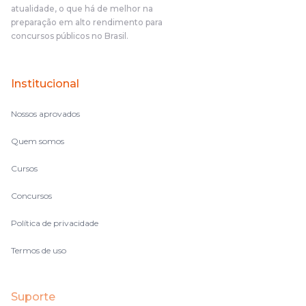
atualidade, o que há de melhor na
preparação em alto rendimento para
concursos públicos no Brasil.
Institucional
Nossos aprovados
Quem somos
Cursos
Concursos
Política de privacidade
Termos de uso
Suporte