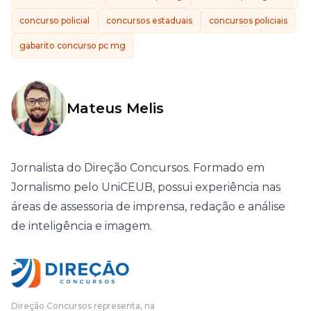
concurso policial
concursos estaduais
concursos policiais
gabarito concurso pc mg
Mateus Melis
Jornalista do Direção Concursos. Formado em
Jornalismo pelo UniCEUB, possui experiência nas
áreas de assessoria de imprensa, redação e análise
de inteligência e imagem.
Direção Concursos representa, na