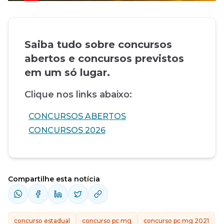
Saiba tudo sobre concursos
abertos e concursos previstos
em um só lugar.
Clique nos links abaixo:
CONCURSOS ABERTOS
CONCURSOS 2026
Compartilhe esta notícia
concurso estadual
concurso pc mg
concurso pc mg 2021