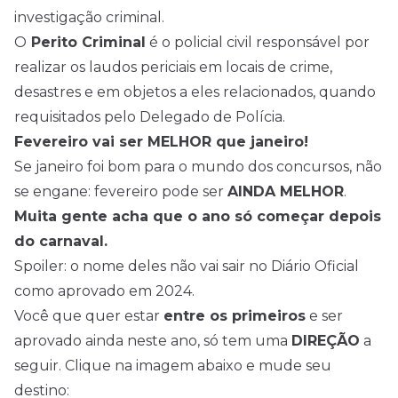
investigação criminal.
O
Perito Criminal
é o policial civil responsável por
realizar os laudos periciais em locais de crime,
desastres e em objetos a eles relacionados, quando
requisitados pelo Delegado de Polícia.
Fevereiro vai ser MELHOR que janeiro!
Se janeiro foi bom para o mundo dos concursos, não
se engane: fevereiro pode ser
AINDA MELHOR
.
Muita gente acha que o ano só começar depois
do carnaval.
Spoiler: o nome deles não vai sair no Diário Oficial
como aprovado em 2024.
Você que quer estar
entre os primeiros
e ser
aprovado ainda neste ano, só tem uma
DIREÇÃO
a
seguir. Clique na imagem abaixo e mude seu
destino: