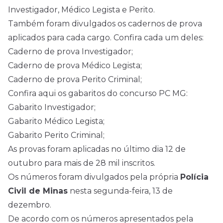
Investigador, Médico Legista e Perito.
Também foram divulgados os cadernos de prova
aplicados para cada cargo. Confira cada um deles:
Caderno de prova Investigador;
Caderno de prova Médico Legista;
Caderno de prova Perito Criminal;
Confira aqui os gabaritos do concurso PC MG:
Gabarito Investigador;
Gabarito Médico Legista;
Gabarito Perito Criminal;
As provas foram aplicadas no último dia 12 de
outubro para mais de 28 mil inscritos.
Os números foram divulgados pela própria
Polícia
Civil de Minas
nesta segunda-feira, 13 de
dezembro.
De acordo com os números apresentados pela