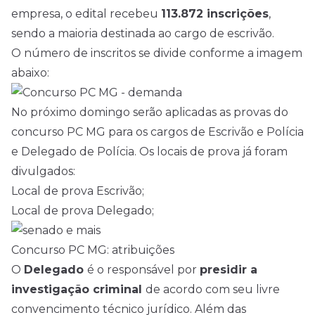
empresa, o
edital
recebeu
113.872 inscrições
,
sendo a maioria destinada ao cargo de escrivão.
O número de inscritos se divide conforme a imagem
abaixo:
No próximo domingo serão aplicadas as provas do
concurso PC MG para os cargos de Escrivão e Polícia
e Delegado de Polícia. Os locais de prova já foram
divulgados:
Local de prova Escrivão;
Local de prova Delegado;
Concurso PC MG: atribuições
O
Delegado
é o responsável por
presidir a
investigação criminal
de acordo com seu livre
convencimento técnico jurídico. Além das