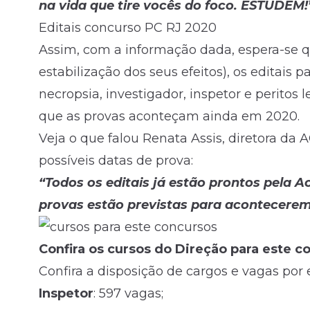
na vida que tire vocês do foco. ESTUDEM!
Editais concurso PC RJ 2020
Assim, com a informação dada, espera-se 
estabilização dos seus efeitos), os editais p
necropsia, investigador, inspetor e peritos 
que as provas aconteçam ainda em 2020.
Veja o que falou Renata Assis, diretora da
possíveis datas de prova:
“Todos os editais já estão prontos pela A
provas estão previstas para acontecerem
Confira os cursos do Direção para este c
Confira a disposição de cargos e vagas por 
Inspetor
: 597 vagas;