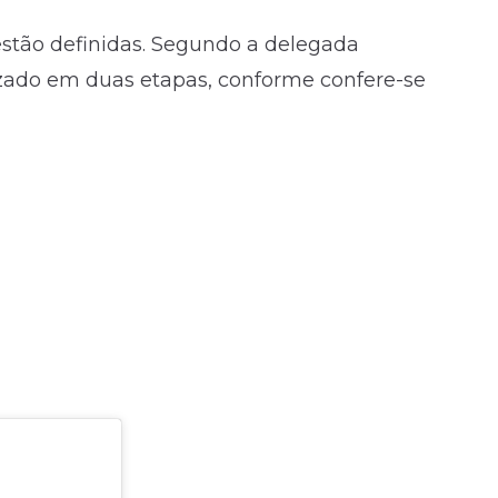
estão definidas. Segundo a delegada
izado em duas etapas, conforme confere-se