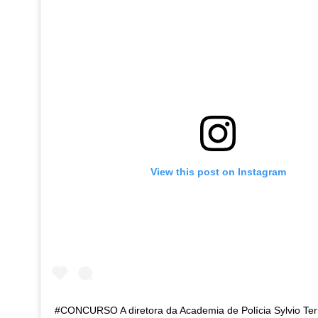
View this post on Instagram
#CONCURSO A diretora da Academia de Polícia Sylvio Ter