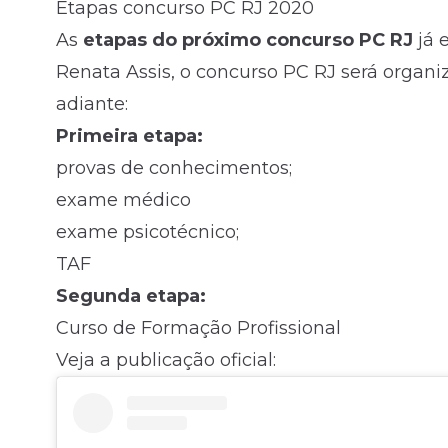
Etapas concurso PC RJ 2020
As
etapas do próximo concurso PC RJ
já 
Renata Assis, o concurso PC RJ será organ
adiante:
Primeira etapa:
provas de conhecimentos;
exame médico
exame psicotécnico;
TAF
Segunda etapa:
Curso de Formação Profissional
Veja a publicação oficial: