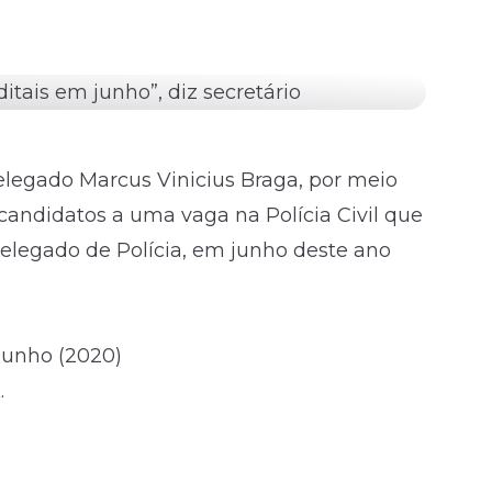
delegado Marcus Vinicius Braga, por meio
s candidatos a uma vaga na Polícia Civil que
 delegado de Polícia, em junho deste ano
junho (2020)
.