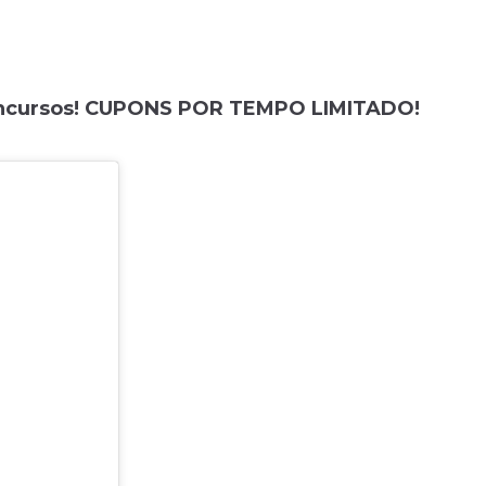
Concursos! CUPONS POR TEMPO LIMITADO!