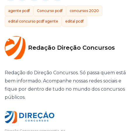
agente pcdf
Concurso pcdf
concursos 2020
edital concurso pcdf agente
edital pcdf
Redação Direção Concursos
Redação do Direção Concursos. Só passa quem está
bem informado. Acompanhe nossas redes sociais e
fique por dentro de tudo no mundo dos concursos
públicos.
Direção Concursos representa, na