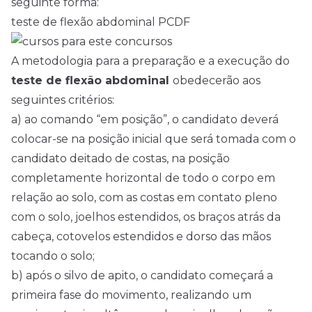
seguinte forma:
teste de flexão abdominal PCDF
A metodologia para a preparação e a execução do
teste de flexão abdominal
obedecerão aos
seguintes critérios:
a) ao comando “em posição”, o candidato deverá
colocar-se na posição inicial que será tomada com o
candidato deitado de costas, na posição
completamente horizontal de todo o corpo em
relação ao solo, com as costas em contato pleno
com o solo, joelhos estendidos, os braços atrás da
cabeça, cotovelos estendidos e dorso das mãos
tocando o solo;
b) após o silvo de apito, o candidato começará a
primeira fase do movimento, realizando um