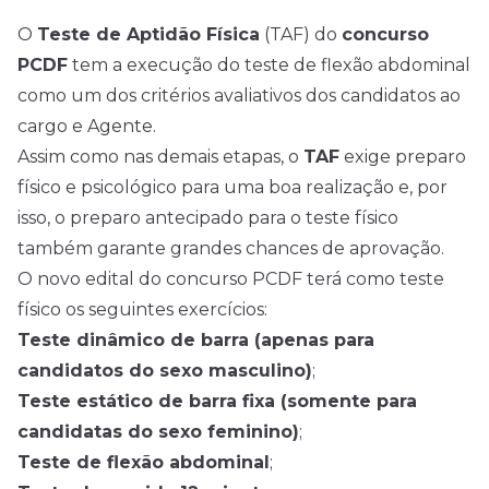
O
Teste de Aptidão Física
(TAF) do
concurso
PCDF
tem a execução do teste de flexão abdominal
como um dos critérios avaliativos dos candidatos ao
cargo e Agente.
Assim como nas demais etapas, o
TAF
exige preparo
físico e psicológico para uma boa realização e, por
isso, o preparo antecipado para o teste físico
também garante grandes chances de aprovação.
O novo
edital
do concurso PCDF terá como teste
físico os seguintes exercícios:
Teste dinâmico de barra (apenas para
candidatos do sexo masculino)
;
Teste estático de barra fixa (somente para
candidatas do sexo feminino)
;
Teste de flexão abdominal
;