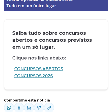
Saiba tudo sobre concursos
abertos e concursos previstos
em um só lugar.
Clique nos links abaixo:
CONCURSOS ABERTOS
CONCURSOS 2026
Compartilhe esta notícia