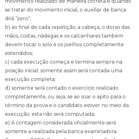
movimento realizado de maneira correta e quando
se tratar do movimento inicial, o auxiliar de banca
dirá “zero”;
b) ao final de cada repetição, a cabeça, o dorso das
mãos, costas, nádegas e os calcanhares também
devem tocar o solo e os joelhos completamente
estendidos;
c) cada execução começa e termina sempre na
posição inicial; somente assim será contada uma
execução completa;
d) somente será contado o exercício realizado
completamente, ou seja, se ao soar o apito para o
término da prova e o candidato estiver no meio da
execução, esta não será computada;
e) A contagem considerada oficialmente será
somente a realizada pela banca examinadora.