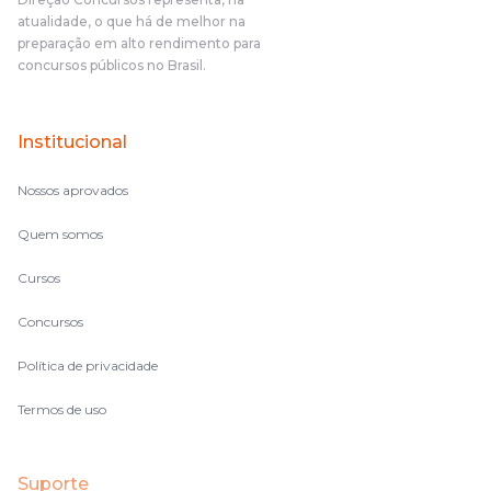
atualidade, o que há de melhor na
preparação em alto rendimento para
concursos públicos no Brasil.
Institucional
Nossos aprovados
Quem somos
Cursos
Concursos
Política de privacidade
Termos de uso
Suporte