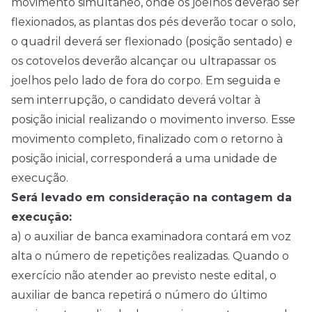
movimento simultâneo, onde os joelhos deverão ser
flexionados, as plantas dos pés deverão tocar o solo,
o quadril deverá ser flexionado (posição sentado) e
os cotovelos deverão alcançar ou ultrapassar os
joelhos pelo lado de fora do corpo. Em seguida e
sem interrupção, o candidato deverá voltar à
posição inicial realizando o movimento inverso. Esse
movimento completo, finalizado com o retorno à
posição inicial, corresponderá a uma unidade de
execução.
Será levado em consideração na contagem da
execução:
a) o auxiliar de banca examinadora contará em voz
alta o número de repetições realizadas. Quando o
exercício não atender ao previsto neste edital, o
auxiliar de banca repetirá o número do último