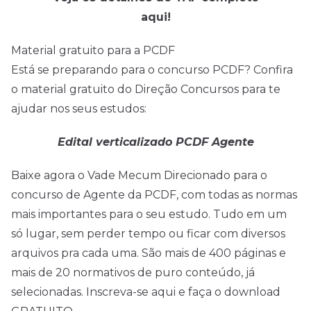
aqui!
Material gratuito para a PCDF
Está se preparando para o concurso PCDF? Confira
o material gratuito do Direção Concursos para te
ajudar nos seus estudos:
Edital verticalizado PCDF Agente
Baixe agora o Vade Mecum Direcionado para o
concurso de Agente da PCDF, com todas as normas
mais importantes para o seu estudo. Tudo em um
só lugar, sem perder tempo ou ficar com diversos
arquivos pra cada uma. São mais de 400 páginas e
mais de 20 normativos de puro conteúdo, já
selecionadas. Inscreva-se aqui e faça o download