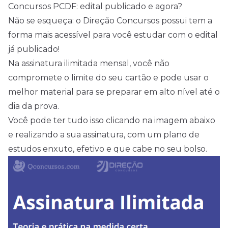
Concursos PCDF: edital publicado e agora?
Não se esqueça: o Direção Concursos possui tem a
forma mais acessível para você estudar com o edital
já publicado!
Na assinatura ilimitada mensal, você não
compromete o limite do seu cartão e pode usar o
melhor material para se preparar em alto nível até o
dia da prova.
Você pode ter tudo isso clicando na imagem abaixo
e realizando a sua assinatura, com um plano de
estudos enxuto, efetivo e que cabe no seu bolso.