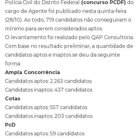
Polícia Civil do Distrito Federal
(concurso PCDF)
do
cargo de Agente foi publicado nesta quinta-feira
(28/10). Ao todo, 719 candidatos não conseguiram o
mínimo para serem considerados aptos.
O levantamento foi realizado pelo QAP Consultoria.
Com base no resultado preliminar, a quantidade de
candidatos aptos e inaptos se deu da seguinte
forma:
Ampla Concorrência
Candidatos aptos: 2.263 candidatos
Candidatos inaptos: 437 candidatos
Cotas
Candidatos aptos: 557 candidatos
Candidatos inaptos: 203 candidatos
PcD
Candidatos aptos: 59 candidatos