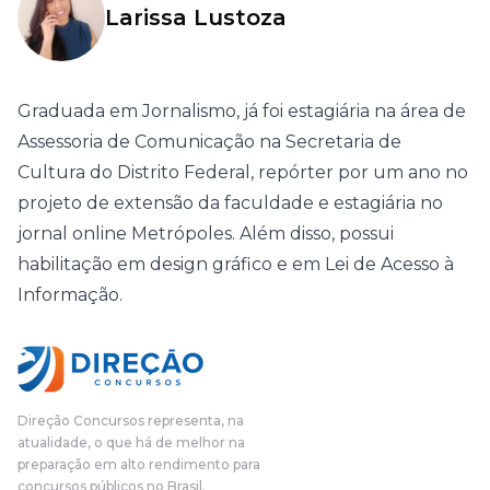
Larissa Lustoza
Graduada em Jornalismo, já foi estagiária na área de
Assessoria de Comunicação na Secretaria de
Cultura do Distrito Federal, repórter por um ano no
projeto de extensão da faculdade e estagiária no
jornal online Metrópoles. Além disso, possui
habilitação em design gráfico e em Lei de Acesso à
Informação.
Direção Concursos representa, na
atualidade, o que há de melhor na
preparação em alto rendimento para
concursos públicos no Brasil.