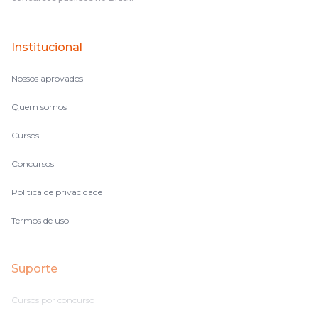
Institucional
Nossos aprovados
Quem somos
Cursos
Concursos
Política de privacidade
Termos de uso
Suporte
Cursos por concurso