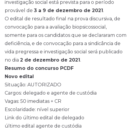
investigação social está prevista para o período
provável de
3 a 9 de dezembro de 2021
.
O
edital
de resultado final na prova discursiva, de
convocação para a avaliação biopsicossocial,
somente para os candidatos que se declararam com
deficiência, e de convocação para a sindicância de
vida pregressa e investigação social será publicado
no dia
2 de dezembro de 2021
.
Resumo do concurso PCDF
Novo edital
Situação: AUTORIZADO
Cargos: delegado e agente de custódia
Vagas: 50 imediatas + CR
Escolaridade: nível superior
Link do último edital de delegado
último edital agente de custódia