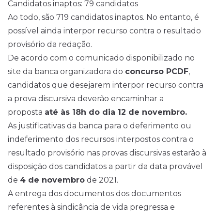
Candidatos inaptos: 79 candidatos
Ao todo, são 719 candidatos inaptos. No entanto, é
possível ainda interpor recurso contra o resultado
provisório da redação.
De acordo com o comunicado disponibilizado no
site da banca organizadora do
concurso PCDF
,
candidatos que desejarem interpor recurso contra
a prova discursiva deverão encaminhar a
proposta
até às 18h do dia 12 de novembro.
As justificativas da banca para o deferimento ou
indeferimento dos recursos interpostos contra o
resultado provisório nas provas discursivas estarão à
disposição dos candidatos a partir da data provável
de
4 de novembro
de 2021.
A entrega dos documentos dos documentos
referentes à sindicância de vida pregressa e