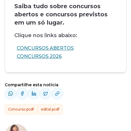
Saiba tudo sobre concursos
abertos e concursos previstos
em um só lugar.
Clique nos links abaixo:
CONCURSOS ABERTOS
CONCURSOS 2026
Compartilhe esta notícia
Concurso pcdf
edital pcdf