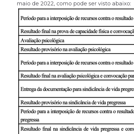
maio de 2022, como pode ser visto abaixo: