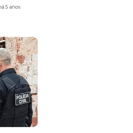
há 5 anos