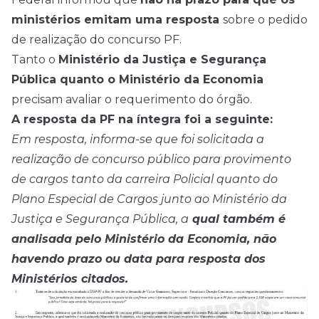
ministérios emitam uma resposta
sobre o pedido
de realização do concurso PF.
Tanto o
Ministério da Justiça e Segurança
Pública quanto o Ministério da Economia
precisam avaliar o requerimento do órgão.
A resposta da PF na íntegra foi a seguinte:
Em resposta, informa-se que foi solicitada a
realização de concurso público para provimento
de cargos tanto da carreira Policial quanto do
Plano Especial de Cargos junto ao Ministério da
Justiça e Segurança Pública, a
qual também é
analisada pelo Ministério da Economia, não
havendo prazo ou data para resposta dos
Ministérios citados.