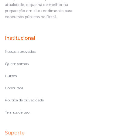
atualidade, o que há de melhor na
preparação em alto rendimento para
concursos públicos no Brasil.
Institucional
Nossos aprovados
Quem somos
Cursos
Concursos
Política de privacidade
Termos de uso
Suporte