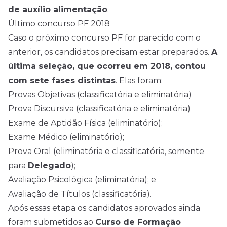
de auxílio alimentação
.
Último concurso PF 2018
Caso o próximo concurso PF for parecido com o
anterior, os candidatos precisam estar preparados.
A
última seleção, que ocorreu em 2018, contou
com sete fases distintas
. Elas foram:
Provas Objetivas (classificatória e eliminatória)
Prova Discursiva (classificatória e eliminatória)
Exame de Aptidão Física (eliminatório);
Exame Médico (eliminatório);
Prova Oral (eliminatória e classificatória, somente
para
Delegado
);
Avaliação Psicológica (eliminatória); e
Avaliação de Títulos (classificatória).
Após essas etapa os candidatos aprovados ainda
foram submetidos ao
Curso de Formação