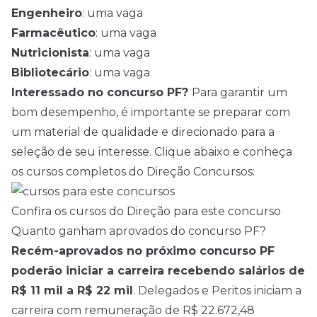
Engenheiro
: uma vaga
Farmacêutico
: uma vaga
Nutricionista
: uma vaga
Bibliotecário
: uma vaga
Interessado no concurso PF?
Para garantir um
bom desempenho, é importante se preparar com
um material de qualidade e direcionado para a
seleção de seu interesse. Clique abaixo e conheça
os cursos completos do Direção Concursos:
Confira os cursos do Direção para este concurso
Quanto ganham aprovados do concurso PF?
Recém-aprovados no próximo concurso PF
poderão iniciar a carreira recebendo salários de
R$ 11 mil a R$ 22 mil
. Delegados e Peritos iniciam a
carreira com remuneração de R$ 22.672,48