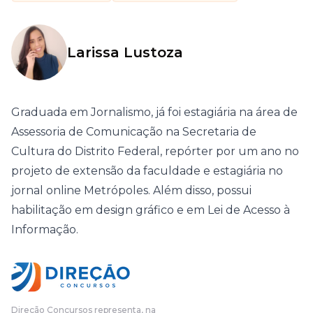
Larissa Lustoza
Graduada em Jornalismo, já foi estagiária na área de
Assessoria de Comunicação na Secretaria de
Cultura do Distrito Federal, repórter por um ano no
projeto de extensão da faculdade e estagiária no
jornal online Metrópoles. Além disso, possui
habilitação em design gráfico e em Lei de Acesso à
Informação.
Direção Concursos representa, na