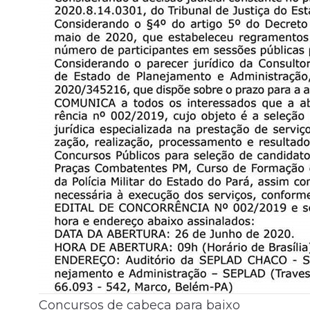
Concursos de cabeça para baixo