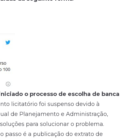
niciado o processo de escolha de banca
o licitatório foi suspenso devido à
adual de Planejamento e Administração,
soluções para solucionar o problema.
o passo é a publicação do extrato de