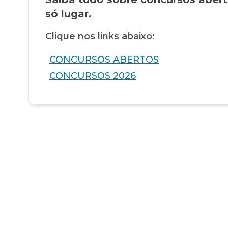
só lugar.
Clique nos links abaixo:
CONCURSOS ABERTOS
CONCURSOS 2026