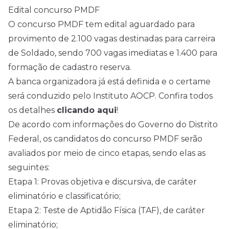
Edital concurso PMDF
O concurso PMDF tem edital aguardado para
provimento de 2.100 vagas destinadas para carreira
de Soldado, sendo 700 vagas imediatas e 1.400 para
formação de cadastro reserva.
A banca organizadora já está definida e o certame
será conduzido pelo Instituto AOCP. Confira todos
os detalhes
clicando aqui
!
De acordo com informações do Governo do Distrito
Federal, os candidatos do concurso PMDF serão
avaliados por meio de cinco etapas, sendo elas as
seguintes:
Etapa 1: Provas objetiva e discursiva, de caráter
eliminatório e classificatório;
Etapa 2: Teste de Aptidão Física (TAF), de caráter
eliminatório;