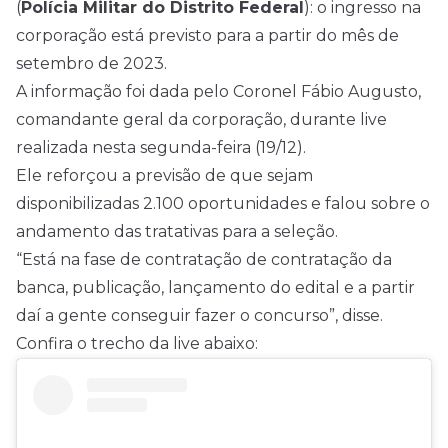
(
Polícia Militar do Distrito Federal
): o ingresso na
corporação está previsto para a partir do mês de
setembro de 2023.
A informação foi dada pelo Coronel Fábio Augusto,
comandante geral da corporação, durante live
realizada nesta segunda-feira (19/12).
Ele reforçou a previsão de que sejam
disponibilizadas 2.100 oportunidades e falou sobre o
andamento das tratativas para a seleção.
“Está na fase de contratação de contratação da
banca, publicação, lançamento do
edital
e a partir
daí a gente conseguir fazer o concurso”, disse.
Confira o trecho da live abaixo: