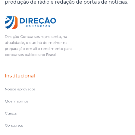
produção de rádio e redação de portais de notícias.
Direção Concursos representa, na
atualidade, o que há de melhor na
preparação em alto rendimento para
concursos públicos no Brasil.
Institucional
Nossos aprovados
Quem somos
Cursos
Concursos