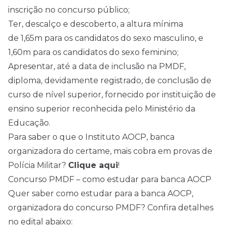
inscrição no concurso público;
Ter, descalço e descoberto, a altura mínima
de 1,65m para os candidatos do sexo masculino, e
1,60m para os candidatos do sexo feminino;
Apresentar, até a data de inclusão na PMDF,
diploma, devidamente registrado, de conclusão de
curso de nível superior, fornecido por instituição de
ensino superior reconhecida pelo Ministério da
Educação.
Para saber o que o Instituto AOCP, banca
organizadora do certame, mais cobra em provas de
Polícia Militar?
Clique aqui
!
Concurso PMDF – como estudar para banca AOCP
Quer saber como estudar para a banca AOCP,
organizadora do concurso PMDF? Confira detalhes
no edital abaixo: