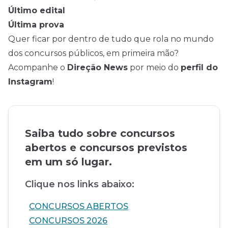
Último edital
Última prova
Quer ficar por dentro de tudo que rola no mundo
dos concursos públicos, em primeira mão?
Acompanhe o
Direção News
por meio do
perfil do
Instagram
!
Saiba tudo sobre concursos
abertos e concursos previstos
em um só lugar.
Clique nos links abaixo:
CONCURSOS ABERTOS
CONCURSOS 2026