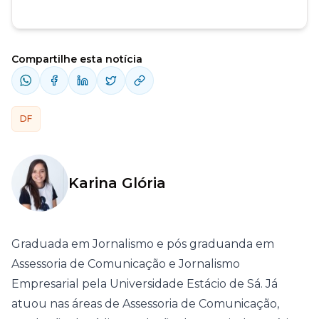
Compartilhe esta notícia
DF
Karina Glória
Graduada em Jornalismo e pós graduanda em
Assessoria de Comunicação e Jornalismo
Empresarial pela Universidade Estácio de Sá. Já
atuou nas áreas de Assessoria de Comunicação,