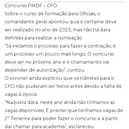
Concurso PMDF – CFO
Sobre o curso de formação para Oficiais, o
comandante geral apontou que o certame deve
ser realizado no ano de 2023, mas não há data
definida para realizar a nomeação.
“Já iniciamos o processo para fazer a contração, é
um processo um pouco mais longo. O concurso
deve ser no próximo ano e o chamamento vai
depender de autorização”, contou.
O coronel ainda explicou que os trâmites para o
CFO não puderam ser feitos antes devido a falta de
vagas à época.
“Naquela data, neste ano ainda não tínhamos as
vagas disponíveis. É preciso que tenhamos vagas de
2º Tenente para poder fazer o concurso e a partir
daí chamar para academia”, esclareceu.