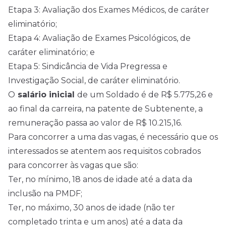
Etapa 3: Avaliação dos Exames Médicos, de caráter
eliminatório;
Etapa 4: Avaliação de Exames Psicológicos, de
caráter eliminatório; e
Etapa 5: Sindicância de Vida Pregressa e
Investigação Social, de caráter eliminatório.
O
salário inicial
de um Soldado é de R$ 5.775,26 e
ao final da carreira, na patente de Subtenente, a
remuneração passa ao valor de R$ 10.215,16.
Para concorrer a uma das vagas, é necessário que os
interessados se atentem aos requisitos cobrados
para concorrer às vagas que são:
Ter, no mínimo, 18 anos de idade até a data da
inclusão na PMDF;
Ter, no máximo, 30 anos de idade (não ter
completado trinta e um anos) até a data da