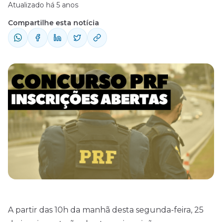
Atualizado há 5 anos
Compartilhe esta notícia
A partir das 10h da manhã desta segunda-feira, 25