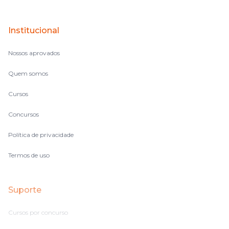
Institucional
Nossos aprovados
Quem somos
Cursos
Concursos
Política de privacidade
Termos de uso
Suporte
Cursos por concurso