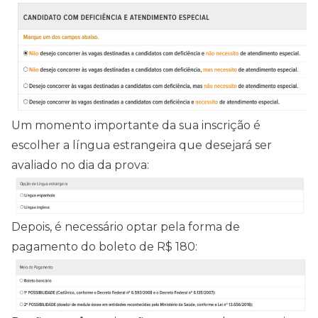
Um momento importante da sua inscrição é
escolher a língua estrangeira que desejará ser
avaliado no dia da prova:
Depois, é necessário optar pela forma de
pagamento do boleto de R$ 180: