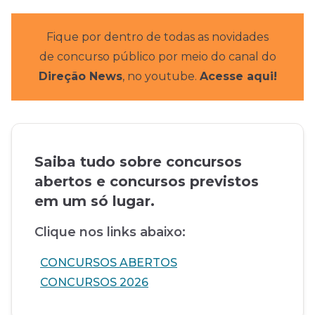
Fique por dentro de todas as novidades
de concurso público por meio do canal do
Direção News
, no youtube.
Acesse aqui!
Saiba tudo sobre concursos
abertos e concursos previstos
em um só lugar.
Clique nos links abaixo:
CONCURSOS ABERTOS
CONCURSOS 2026