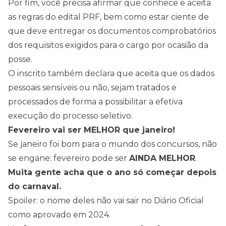
Por fim, você precisa afirmar que conhece e aceita
as regras do edital PRF, bem como estar ciente de
que deve entregar os documentos comprobatórios
dos requisitos exigidos para o cargo por ocasião da
posse.
O inscrito também declara que aceita que os dados
pessoais sensíveis ou não, sejam tratados e
processados de forma a possibilitar a efetiva
execução do processo seletivo.
Fevereiro vai ser MELHOR que janeiro!
Se janeiro foi bom para o mundo dos concursos, não
se engane: fevereiro pode ser
AINDA MELHOR
.
Muita gente acha que o ano só começar depois
do carnaval.
Spoiler: o nome deles não vai sair no Diário Oficial
como aprovado em 2024.