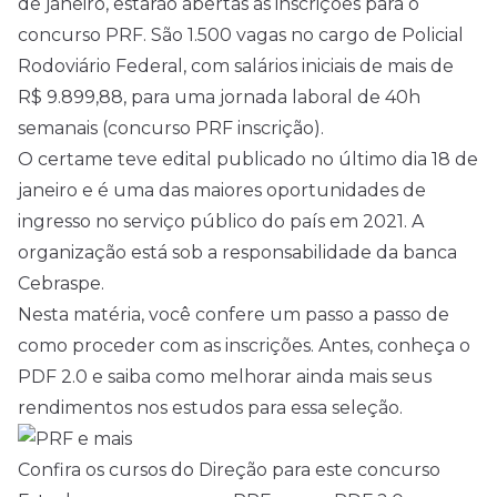
de janeiro, estarão abertas as inscrições para o
concurso PRF. São 1.500 vagas no cargo de Policial
Rodoviário Federal, com salários iniciais de mais de
R$ 9.899,88, para uma jornada laboral de 40h
semanais (concurso PRF inscrição).
O certame teve
edital
publicado no último dia 18 de
janeiro e é uma das maiores oportunidades de
ingresso no serviço público do país em 2021. A
organização está sob a responsabilidade da banca
Cebraspe.
Nesta matéria, você confere um passo a passo de
como proceder com as inscrições. Antes, conheça o
PDF 2.0 e saiba como melhorar ainda mais seus
rendimentos nos estudos para essa seleção.
Confira os cursos do Direção para este concurso