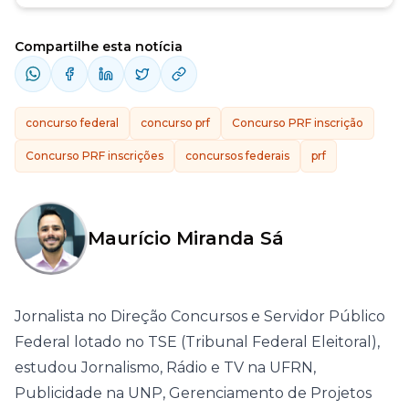
Compartilhe esta notícia
concurso federal
concurso prf
Concurso PRF inscrição
Concurso PRF inscrições
concursos federais
prf
Maurício Miranda Sá
Jornalista no Direção Concursos e Servidor Público
Federal lotado no TSE (Tribunal Federal Eleitoral),
estudou Jornalismo, Rádio e TV na UFRN,
Publicidade na UNP, Gerenciamento de Projetos