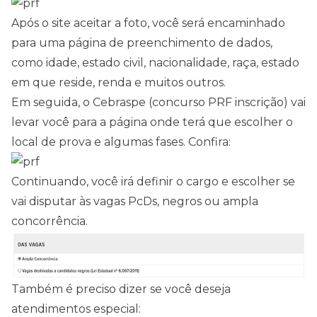
Após o site aceitar a foto, você será encaminhado
para uma página de preenchimento de dados,
como idade, estado civil, nacionalidade, raça, estado
em que reside, renda e muitos outros.
Em seguida, o Cebraspe (concurso PRF inscrição) vai
levar você para a página onde terá que escolher o
local de prova e algumas fases. Confira:
Continuando, você irá definir o cargo e escolher se
vai disputar às vagas PcDs, negros ou ampla
concorrência.
Também é preciso dizer se você deseja
atendimentos especial: