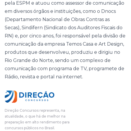
pela ESPM e atuou como assessor de comunicação
em diversos órgãos e instituições, como o Dnocs
(Departamento Nacional de Obras Contras as
Secas), Sindifern (Sindicato dos Auditores Fiscais do
RN) e, por cinco anos, foi responsável pela divisão de
comunicação da empresa Temos Casa e Art Design,
produtos que desenvolveu, produziu e dirigiu no
Rio Grande do Norte, sendo um complexo de
comunicação com programa de TV, programete de
Rádio, revista e portal na internet.
Direção Concursos representa, na
atualidade, o que há de melhor na
preparação em alto rendimento para
concursos públicos no Brasil.