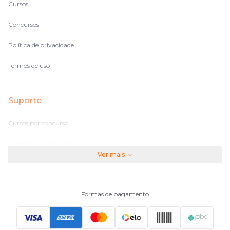
Cursos
Concursos
Política de privacidade
Termos de uso
Suporte
Cursos por concurso
Perguntas frequentes
Ver mais
Assinaturas
Fale conosco
Formas de pagamento
Principais Concursos