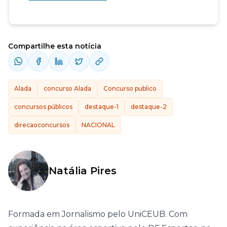
Compartilhe esta notícia
Alada
concurso Alada
Concurso publico
concursos públicos
destaque-1
destaque-2
direcaoconcursos
NACIONAL
Natália Pires
Formada em Jornalismo pelo UniCEUB. Com