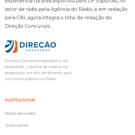
experiência na área esportiva pelo DF Esportes, no
setor de rádio pela Agência do Rádio, e em redação
pela CNI, agora integra o time de redação do
Direção Concursos.
Direção Concursos representa, na
atualidade, o que há de melhor na
preparação em alto rendimento para
concursos públicos no Brasil.
Institucional
Nossos aprovados
Quem somos