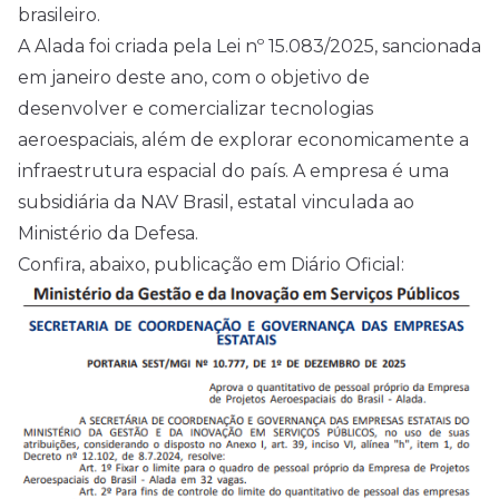
brasileiro.
A Alada foi criada pela Lei nº 15.083/2025, sancionada
em janeiro deste ano, com o objetivo de
desenvolver e comercializar tecnologias
aeroespaciais, além de explorar economicamente a
infraestrutura espacial do país. A empresa é uma
subsidiária da NAV Brasil, estatal vinculada ao
Ministério da Defesa.
Confira, abaixo, publicação em Diário Oficial: