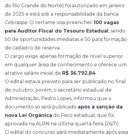
do Rio Grande do Norte) foi autorizado em janeiro
de 2025 e está sob a responsabilidade da banca
Cebraspe. O certame visa preencher
100 vagas
para Auditor Fiscal do Tesouro Estadual
, sendo
50 de oportunidades imediatas e 50 para formação
de cadastro de reserva.
O cargo exige apenas formação de nível superior
em qualquer área de conhecimento e oferece um
atrativo salário inicial de
R$ 36.792,84
.
O edital estava previsto para ser publicado no final
de outubro, porém, o secretário estadual de
Administração, Pedro Lopes, informou que o
documento só será publicado
após a sanção da
nova Lei Orgânica
do Fisco estadual, que foi
aprovada na ALRN na última quarta-feira (26/11).
O edital do concurso sairá imediatamente após essa