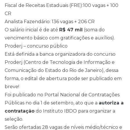
Fiscal de Receitas Estaduais (FRE):100 vagas + 100
CR
Analista Fazendário: 136 vagas + 206 CR
O salário inicial é de até
R$ 47 mil
(soma do
vencimento básico com gratificações e auxílios).
Proderj – concurso público
Está definida a banca organizadora do concurso
Proderj (Centro de Tecnologia de Informação e
Comunicação do Estado do Rio de Janeiro), dessa
forma, o edital de abertura pode ser publicado em
breve!
Foi publicado no Portal Nacional de Contratações
Públicas no dia 1 de setembro, ato que a
autoriza a
contratação
do Instituto IBDO para organizar a
seleção.
Serão ofertadas 28 vagas de níveis médio/técnico e