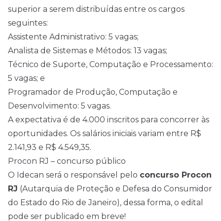
superior a serem distribuídas entre os cargos
seguintes:
Assistente Administrativo: 5 vagas;
Analista de Sistemas e Métodos: 13 vagas;
Técnico de Suporte, Computação e Processamento:
5 vagas; e
Programador de Produção, Computação e
Desenvolvimento: 5 vagas.
A expectativa é de 4.000 inscritos para concorrer às
oportunidades. Os salários iniciais variam entre R$
2.141,93 e R$ 4.549,35.
Procon RJ – concurso público
O Idecan será o responsável pelo
concurso Procon
RJ
(Autarquia de Proteção e Defesa do Consumidor
do Estado do Rio de Janeiro), dessa forma, o edital
pode ser publicado em breve!