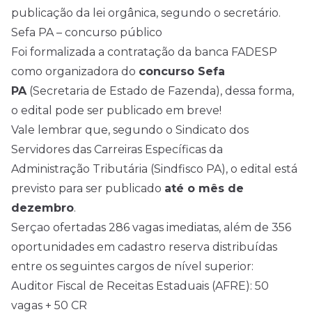
publicação da lei orgânica, segundo o secretário.
Sefa PA – concurso público
Foi formalizada a contratação da banca FADESP
como organizadora do
concurso Sefa
PA
(Secretaria de Estado de Fazenda), dessa forma,
o edital pode ser publicado em breve!
Vale lembrar que, segundo o Sindicato dos
Servidores das Carreiras Específicas da
Administração Tributária (Sindfisco PA), o edital está
previsto para ser publicado
até o mês de
dezembro
.
Serçao ofertadas 286 vagas imediatas, além de 356
oportunidades em cadastro reserva distribuídas
entre os seguintes cargos de nível superior:
Auditor Fiscal de Receitas Estaduais (AFRE): 50
vagas + 50 CR