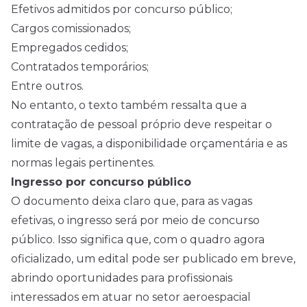
Efetivos admitidos por concurso público;
Cargos comissionados;
Empregados cedidos;
Contratados temporários;
Entre outros.
No entanto, o texto também ressalta que a
contratação de pessoal próprio deve respeitar o
limite de vagas, a disponibilidade orçamentária e as
normas legais pertinentes.
Ingresso por concurso público
O documento deixa claro que, para as vagas
efetivas, o ingresso será por meio de concurso
público. Isso significa que, com o quadro agora
oficializado, um
edital
pode ser publicado em breve,
abrindo oportunidades para profissionais
interessados em atuar no setor aeroespacial