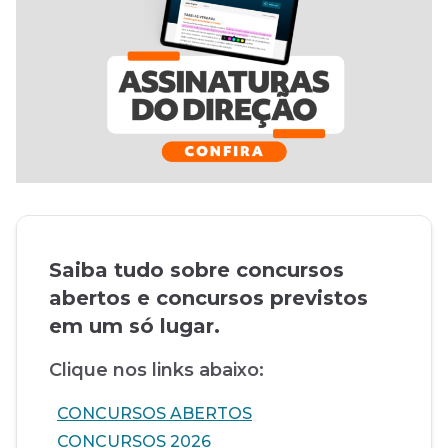
Saiba tudo sobre concursos
abertos e concursos previstos
em um só lugar.
Clique nos links abaixo:
CONCURSOS ABERTOS
CONCURSOS 2026