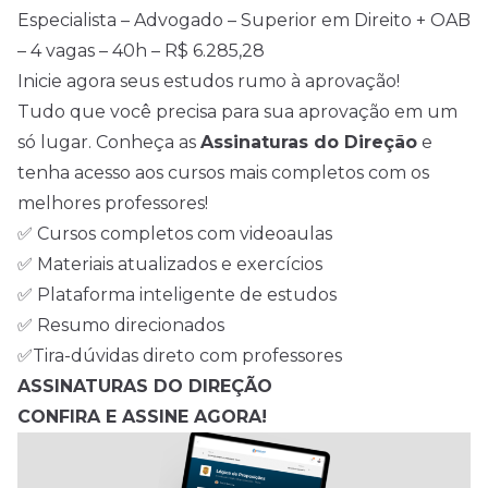
Especialista – Advogado – Superior em Direito + OAB
– 4 vagas – 40h – R$ 6.285,28
Inicie agora seus estudos rumo à aprovação!
Tudo que você precisa para sua aprovação em um
só lugar. Conheça as
Assinaturas do Direção
e
tenha acesso aos cursos mais completos com os
melhores professores!
✅ Cursos completos com videoaulas
✅ Materiais atualizados e exercícios
✅ Plataforma inteligente de estudos
✅ Resumo direcionados
✅Tira-dúvidas direto com professores
ASSINATURAS DO DIREÇÃO
CONFIRA E ASSINE AGORA!