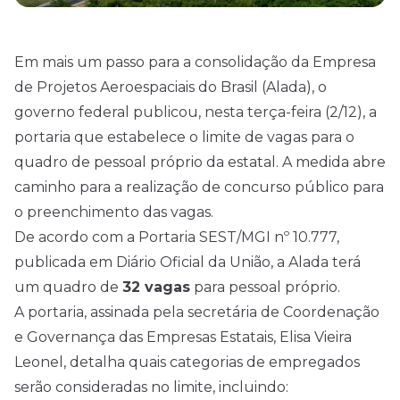
Em mais um passo para a consolidação da Empresa
de Projetos Aeroespaciais do Brasil (Alada), o
governo federal publicou, nesta terça-feira (2/12), a
portaria que estabelece o limite de vagas para o
quadro de pessoal próprio da estatal. A medida abre
caminho para a realização de concurso público para
o preenchimento das vagas.
De acordo com a Portaria SEST/MGI nº 10.777,
publicada em Diário Oficial da União, a Alada terá
um quadro de
32 vagas
para pessoal próprio.
A portaria, assinada pela secretária de Coordenação
e Governança das Empresas Estatais, Elisa Vieira
Leonel, detalha quais categorias de empregados
serão consideradas no limite, incluindo: