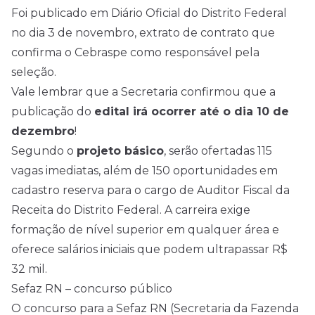
Foi publicado em Diário Oficial do Distrito Federal
no dia 3 de novembro, extrato de contrato que
confirma o Cebraspe como responsável pela
seleção.
Vale lembrar que a Secretaria confirmou que a
publicação do
edital irá ocorrer até o dia 10 de
dezembro
!
Segundo o
projeto básico
, serão ofertadas 115
vagas imediatas, além de 150 oportunidades em
cadastro reserva para o cargo de Auditor Fiscal da
Receita do Distrito Federal. A carreira exige
formação de nível superior em qualquer área e
oferece salários iniciais que podem ultrapassar R$
32 mil.
Sefaz RN – concurso público
O concurso para a Sefaz RN (Secretaria da Fazenda