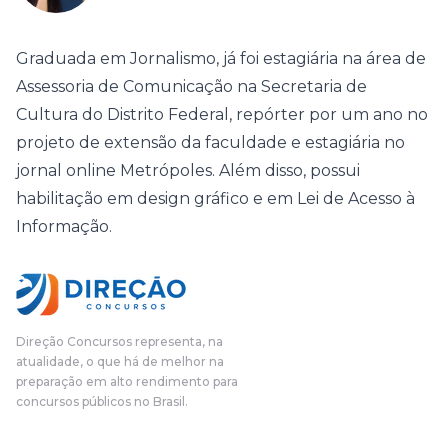
Graduada em Jornalismo, já foi estagiária na área de
Assessoria de Comunicação na Secretaria de
Cultura do Distrito Federal, repórter por um ano no
projeto de extensão da faculdade e estagiária no
jornal online Metrópoles. Além disso, possui
habilitação em design gráfico e em Lei de Acesso à
Informação.
Direção Concursos representa, na
atualidade, o que há de melhor na
preparação em alto rendimento para
concursos públicos no Brasil.