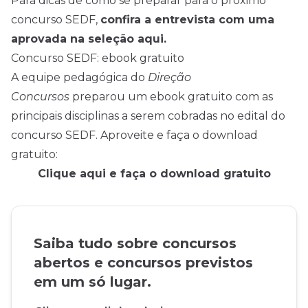
Para dicas de como se preparar para o próximo
concurso SEDF,
confira a entrevista com uma
aprovada na seleção aqui.
Concurso SEDF: ebook gratuito
A equipe pedagógica do
Direção
Concursos
preparou um ebook gratuito com as
principais disciplinas a serem cobradas no edital do
concurso SEDF. Aproveite e faça o download
gratuito:
Clique aqui e faça o download gratuito
Saiba tudo sobre concursos
abertos e concursos previstos
em um só lugar.