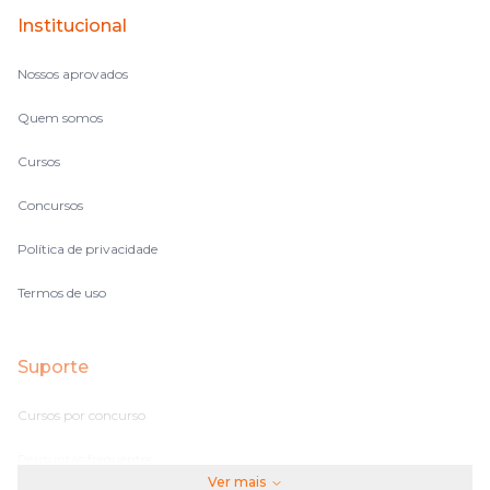
Institucional
Nossos aprovados
Quem somos
Cursos
Concursos
Política de privacidade
Termos de uso
Suporte
Cursos por concurso
Perguntas frequentes
Ver mais