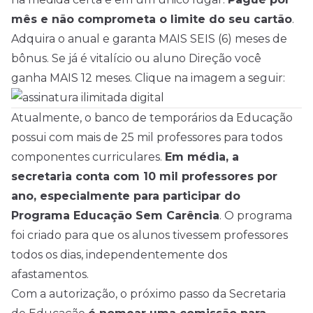
mês e não comprometa o limite do seu cartão
.
Adquira o anual e garanta MAIS SEIS (6) meses de
bônus. Se já é vitalício ou aluno Direção você
ganha MAIS 12 meses. Clique na imagem a seguir:
Atualmente, o banco de temporários da Educação
possui com mais de 25 mil professores para todos
componentes curriculares.
Em média, a
secretaria conta com 10 mil professores por
ano, especialmente para participar do
Programa Educação Sem Carência
. O programa
foi criado para que os alunos tivessem professores
todos os dias, independentemente dos
afastamentos.
Com a autorização, o próximo passo da Secretaria