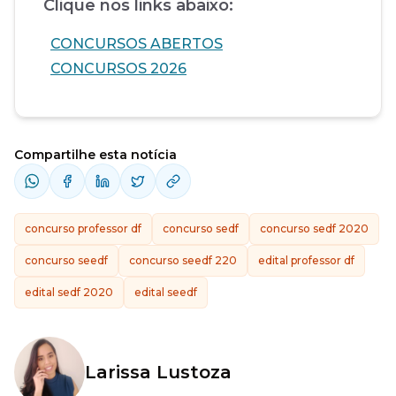
Clique nos links abaixo:
CONCURSOS ABERTOS
CONCURSOS 2026
Compartilhe esta notícia
concurso professor df
concurso sedf
concurso sedf 2020
concurso seedf
concurso seedf 220
edital professor df
edital sedf 2020
edital seedf
Larissa Lustoza