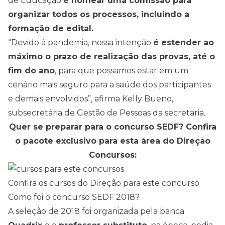
de Educação
é nomear uma comissão para
organizar todos os processos, incluindo a
formação de edital.
“Devido à pandemia, nossa intenção
é estender ao
máximo o prazo de realização das provas, até o
fim do ano
, para que possamos estar em um
cenário mais seguro para a saúde dos participantes
e demais envolvidos”, afirma Kelly Bueno,
subsecretária de Gestão de Pessoas da secretaria.
Quer se preparar para o concurso SEDF? Confira
o pacote exclusivo para esta área do Direção
Concursos:
Confira os cursos do Direção para este concurso
Como foi o concurso SEDF 2018?
A seleção de 2018 foi organizada pela banca