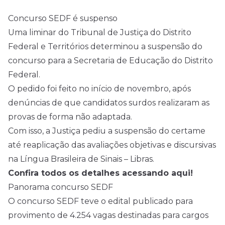
Concurso SEDF é suspenso
Uma liminar do Tribunal de Justiça do Distrito
Federal e Territórios determinou a suspensão do
concurso para a Secretaria de Educação do Distrito
Federal.
O pedido foi feito no início de novembro, após
denúncias de que candidatos surdos realizaram as
provas de forma não adaptada.
Com isso, a Justiça pediu a suspensão do certame
até reaplicação das avaliações objetivas e discursivas
na Língua Brasileira de Sinais – Libras.
Confira todos os detalhes acessando aqui!
Panorama concurso SEDF
O concurso SEDF teve o
edital
publicado para
provimento de 4.254 vagas destinadas para cargos