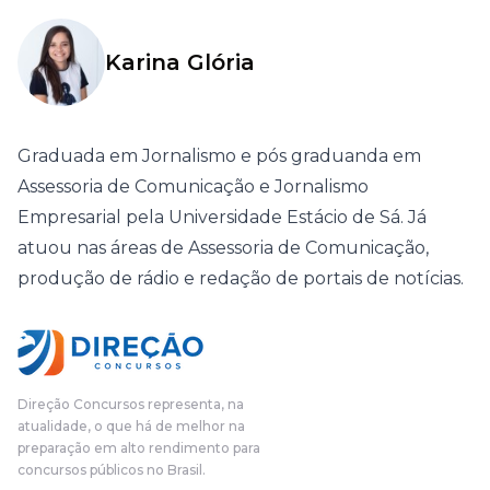
Karina Glória
Graduada em Jornalismo e pós graduanda em
Assessoria de Comunicação e Jornalismo
Empresarial pela Universidade Estácio de Sá. Já
atuou nas áreas de Assessoria de Comunicação,
produção de rádio e redação de portais de notícias.
Direção Concursos representa, na
atualidade, o que há de melhor na
preparação em alto rendimento para
concursos públicos no Brasil.