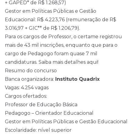
+ GAPED* de R$ 1.268,57)
Gestor em Políticas Públicas e Gestão
Educacional: R$ 4.223,76 (remuneração de R$
3.016,97 + GIC** de R$ 1.206,79).
Para os cargos de Professor, o certame registrou
mais de 43 mil inscrições, enquanto que para o
cargo de Pedagogo foram quase 7 mil
candidaturas.
Saiba mais detalhes aqui!
Resumo do concurso
Banca organizadora:
Instituto Quadrix
Vagas: 4.254 vagas
Cargos ofertados:
Professor de Educação Básica
Pedagogo – Orientador Educacional
Gestor em Políticas Públicas e Gestão Educacional
Escolaridade: nível superior