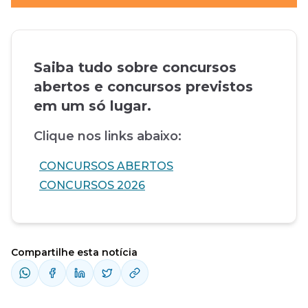
Saiba tudo sobre concursos
abertos e concursos previstos
em um só lugar.
Clique nos links abaixo:
CONCURSOS ABERTOS
CONCURSOS 2026
Compartilhe esta notícia