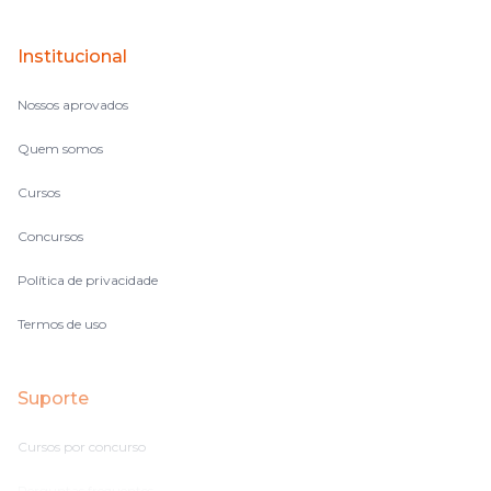
Institucional
Nossos aprovados
Quem somos
Cursos
Concursos
Política de privacidade
Termos de uso
Suporte
Cursos por concurso
Perguntas frequentes