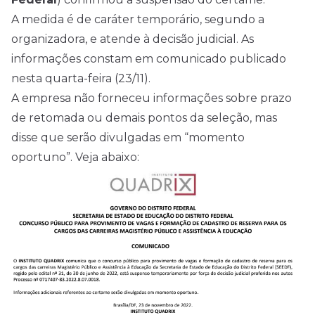
A medida é de caráter temporário, segundo a
organizadora, e atende à decisão judicial. As
informações constam em comunicado publicado
nesta quarta-feira (23/11).
A empresa não forneceu informações sobre prazo
de retomada ou demais pontos da seleção, mas
disse que serão divulgadas em “momento
oportuno”. Veja abaixo: