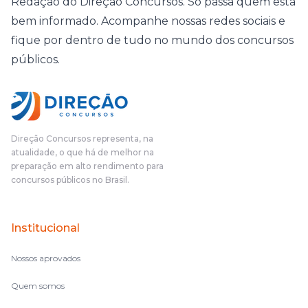
Redação do Direção Concursos. Só passa quem está
bem informado. Acompanhe nossas redes sociais e
fique por dentro de tudo no mundo dos concursos
públicos.
Direção Concursos representa, na
atualidade, o que há de melhor na
preparação em alto rendimento para
concursos públicos no Brasil.
Institucional
Nossos aprovados
Quem somos