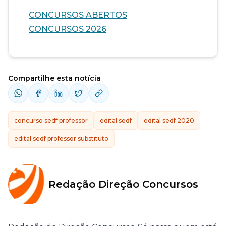
CONCURSOS ABERTOS
CONCURSOS 2026
Compartilhe esta notícia
concurso sedf professor
edital sedf
edital sedf 2020
edital sedf professor substituto
Redação Direção Concursos