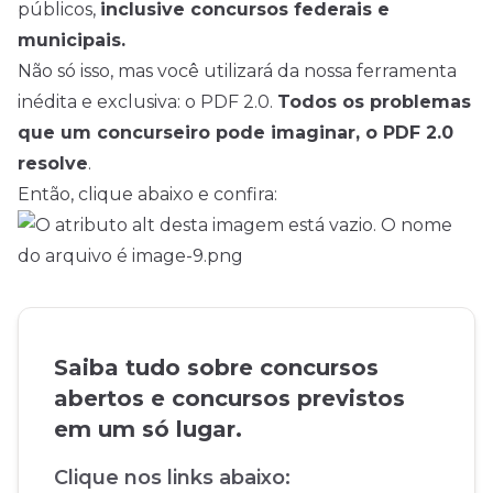
públicos,
inclusive concursos federais e
municipais.
Não só isso, mas você utilizará da nossa ferramenta
inédita e exclusiva: o PDF 2.0.
Todos os problemas
que um concurseiro pode imaginar, o PDF 2.0
resolve
.
Então, clique abaixo e confira:
Saiba tudo sobre concursos
abertos e concursos previstos
em um só lugar.
Clique nos links abaixo: