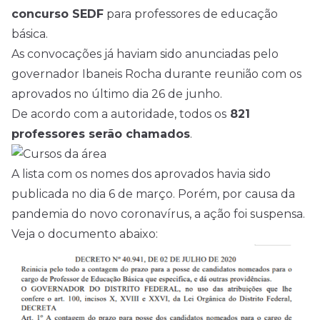
concurso SEDF
para professores de educação
básica.
As convocações já haviam sido anunciadas pelo
governador Ibaneis Rocha durante reunião com os
aprovados no último dia 26 de junho.
De acordo com a autoridade, todos os
821
professores serão chamados
.
A lista com os nomes dos aprovados havia sido
publicada no dia 6 de março. Porém, por causa da
pandemia do novo coronavírus, a ação foi suspensa.
Veja o documento abaixo: