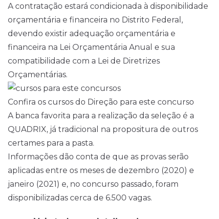
A contratação estará condicionada à disponibilidade
orçamentária e financeira no Distrito Federal,
devendo existir adequação orçamentária e
financeira na Lei Orçamentária Anual e sua
compatibilidade com a Lei de Diretrizes
Orçamentárias.
Confira os cursos do Direção para este concurso
A banca favorita para a realização da seleção é a
QUADRIX, já tradicional na propositura de outros
certames para a pasta.
Informações dão conta de que as provas serão
aplicadas entre os meses de dezembro (2020) e
janeiro (2021) e, no concurso passado, foram
disponibilizadas cerca de 6.500 vagas.