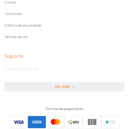
Cursos
Concursos
Política de privacidade
Termos de uso
Suporte
Cursos por concurso
Perguntas frequentes
Ver mais
Assinaturas
Fale conosco
Formas de pagamento
Principais Concursos