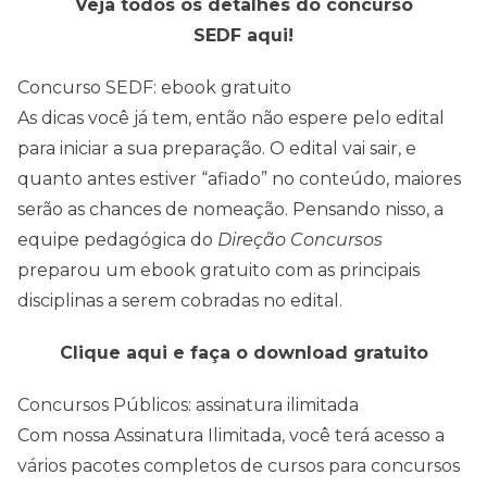
Veja todos os detalhes do concurso
SEDF aqui!
Concurso SEDF: ebook gratuito
As dicas você já tem, então não espere pelo
edital
para iniciar a sua preparação. O
edital
vai sair, e
quanto antes estiver “afiado” no conteúdo, maiores
serão as chances de nomeação. Pensando nisso, a
equipe pedagógica do
Direção Concursos
preparou um ebook gratuito com as principais
disciplinas a serem cobradas no edital.
Clique aqui e faça o download gratuito
Concursos Públicos: assinatura ilimitada
Com nossa Assinatura Ilimitada, você terá acesso a
vários pacotes completos de cursos para concursos