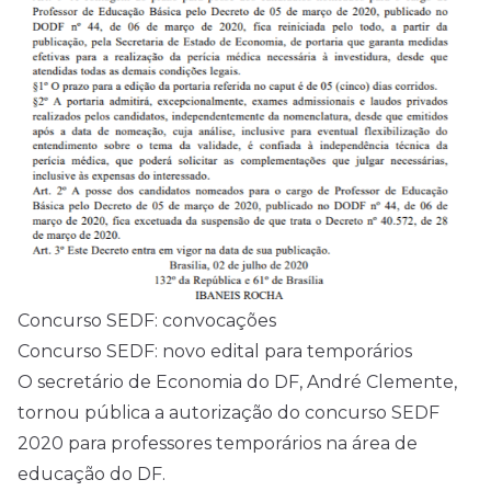
Concurso SEDF: convocações
Concurso SEDF: novo edital para temporários
O secretário de Economia do DF, André Clemente,
tornou pública a autorização do concurso SEDF
2020 para professores temporários na área de
educação do DF.