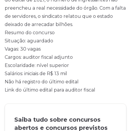
preencheu a real necessidade do órgão. Com a falta
de servidores, o sindicato relatou que o estado
deixado de arrecadar bilhões.
Resumo do concurso
Situação: aguardado
Vagas: 30 vagas
Cargos: auditor fiscal adjunto
Escolaridade: nível superior
Salários: iniciais de R$ 13 mil
Não há registro do último edital
Link do último edital para auditor fiscal
Saiba tudo sobre concursos
abertos e concursos previstos