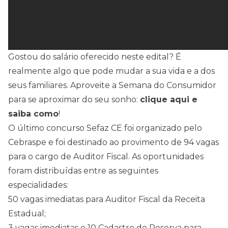
Gostou do salário oferecido neste edital? É
realmente algo que pode mudar a sua vida e a dos
seus familiares. Aproveite a Semana do Consumidor
para se aproximar do seu sonho:
clique aqui e
saiba como
!
O último concurso Sefaz CE foi organizado pelo
Cebraspe e foi destinado ao provimento de 94 vagas
para o cargo de Auditor Fiscal. As oportunidades
foram distribuídas entre as seguintes
especialidades:
50 vagas imediatas para Auditor Fiscal da Receita
Estadual;
3 vagas imediatas e 10 Cadastro de Reserva para