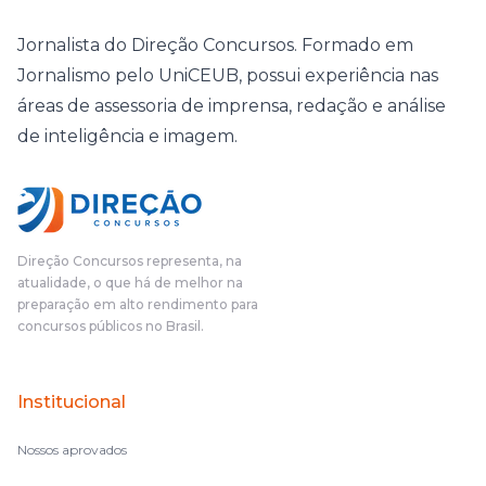
Jornalista do Direção Concursos. Formado em
Jornalismo pelo UniCEUB, possui experiência nas
áreas de assessoria de imprensa, redação e análise
de inteligência e imagem.
Direção Concursos representa, na
atualidade, o que há de melhor na
preparação em alto rendimento para
concursos públicos no Brasil.
Institucional
Nossos aprovados