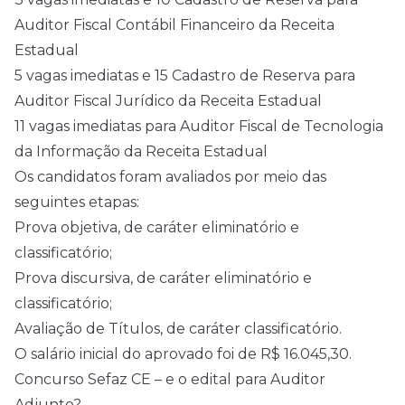
Auditor Fiscal Contábil Financeiro da Receita
Estadual
5 vagas imediatas e 15 Cadastro de Reserva para
Auditor Fiscal Jurídico da Receita Estadual
11 vagas imediatas para Auditor Fiscal de Tecnologia
da Informação da Receita Estadual
Os candidatos foram avaliados por meio das
seguintes etapas:
Prova objetiva, de caráter eliminatório e
classificatório;
Prova discursiva, de caráter eliminatório e
classificatório;
Avaliação de Títulos, de caráter classificatório.
O salário inicial do aprovado foi de R$ 16.045,30.
Concurso Sefaz CE – e o edital para Auditor
Adjunto?