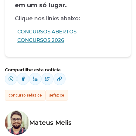
em um só lugar.
Clique nos links abaixo:
CONCURSOS ABERTOS
CONCURSOS 2026
Compartilhe esta notícia
concurso sefaz ce
sefaz ce
Mateus Melis