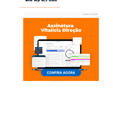
PUBLICIDADE