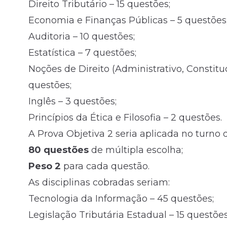
Direito Tributário – 15 questões;
Economia e Finanças Públicas – 5 questões
Auditoria – 10 questões;
Estatística – 7 questões;
Noções de Direito (Administrativo, Constituc
questões;
Inglês – 3 questões;
Princípios da Ética e Filosofia – 2 questões.
A Prova Objetiva 2 seria aplicada no turno 
80 questões
de múltipla escolha;
Peso 2
para cada questão.
As disciplinas cobradas seriam:
Tecnologia da Informação – 45 questões;
Legislação Tributária Estadual – 15 questões