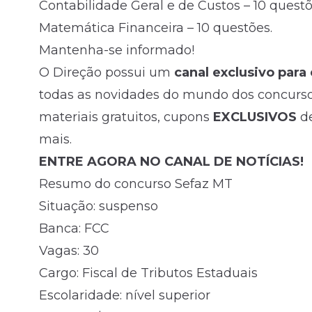
Contabilidade Geral e de Custos – 10 questõ
Matemática Financeira – 10 questões.
Mantenha-se informado!
O Direção possui um
canal exclusivo para
todas as novidades do mundo dos concursos
materiais gratuitos, cupons
EXCLUSIVOS
d
mais.
ENTRE AGORA NO CANAL DE NOTÍCIAS!
Resumo do concurso Sefaz MT
Situação: suspenso
Banca: FCC
Vagas: 30
Cargo: Fiscal de Tributos Estaduais
Escolaridade: nível superior